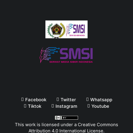
Facebook
Twitter
Whatsapp
Tiktok
Instagram
Youtube
This work is licensed under a
Creative Commons
Attribution 4.0 International License
.