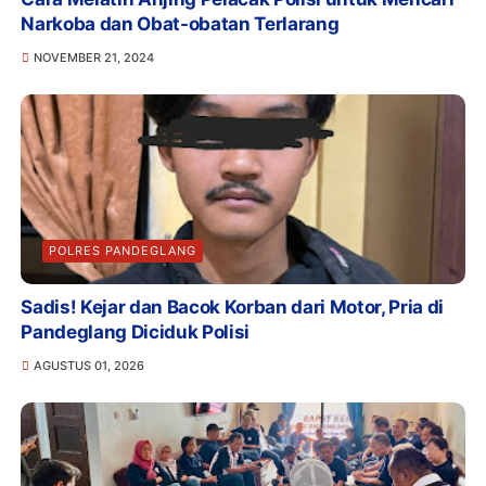
Narkoba dan Obat-obatan Terlarang
NOVEMBER 21, 2024
POLRES PANDEGLANG
Sadis! Kejar dan Bacok Korban dari Motor, Pria di
Pandeglang Diciduk Polisi
AGUSTUS 01, 2026