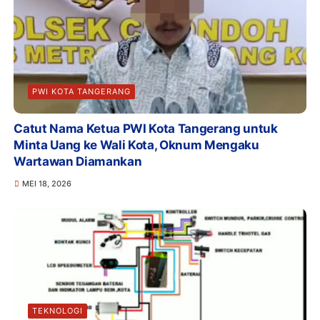
PWI KOTA TANGERANG
Catut Nama Ketua PWI Kota Tangerang untuk
Minta Uang ke Wali Kota, Oknum Mengaku
Wartawan Diamankan
MEI 18, 2026
TEKNOLOGI