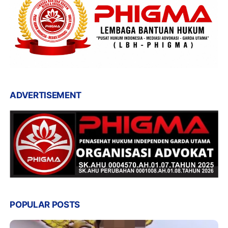
ADVERTISEMENT
POPULAR POSTS