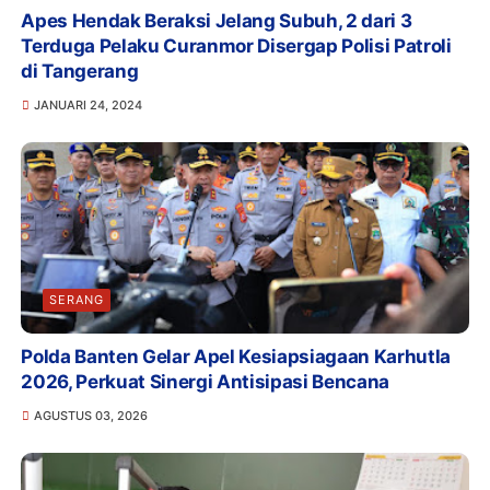
Apes Hendak Beraksi Jelang Subuh, 2 dari 3
Terduga Pelaku Curanmor Disergap Polisi Patroli
di Tangerang
JANUARI 24, 2024
SERANG
Polda Banten Gelar Apel Kesiapsiagaan Karhutla
2026, Perkuat Sinergi Antisipasi Bencana
AGUSTUS 03, 2026