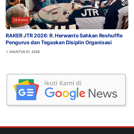
SERANG
RAKER JTR 2026: R. Herwanto Sahkan Reshuffle
Pengurus dan Tegaskan Disiplin Organisasi
AGUSTUS 01, 2026