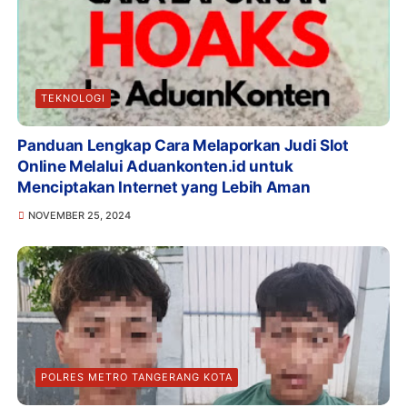
TEKNOLOGI
Panduan Lengkap Cara Melaporkan Judi Slot
Online Melalui Aduankonten.id untuk
Menciptakan Internet yang Lebih Aman
NOVEMBER 25, 2024
POLRES METRO TANGERANG KOTA