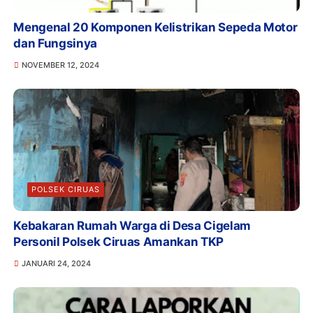
Mengenal 20 Komponen Kelistrikan Sepeda Motor
dan Fungsinya
NOVEMBER 12, 2024
POLSEK CIRUAS
Kebakaran Rumah Warga di Desa Cigelam
Personil Polsek Ciruas Amankan TKP
JANUARI 24, 2024