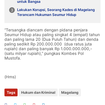
untuk Bangsa
Lakukan Korupsi, Seorang Kades di Magelang
Terancam Hukuman Seumur Hidup
“Tersangka diancam dengan pidana penjara
Seumur Hidup atau paling singkat 4 (empat) tahun
dan paling lama 20 (Dua Puluh Tahun) dan denda
paling sedikit Rp 200.000.000 (dua ratus juta
rupiah) dan paling banyak Rp 1.000.000.000,-
(satu milyar rupiah),” pungkas Kombes Pol
Mustofa.
(Hms)
Tags
Hukum dan Kriminal
Magelang