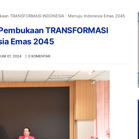
ukaan TRANSFORMASI INDONESIA : Menuju Indonesia Emas 2045
ah Pembukaan TRANSFORMASI
sia Emas 2045
JUNI 01, 2024
0 KOMENTAR