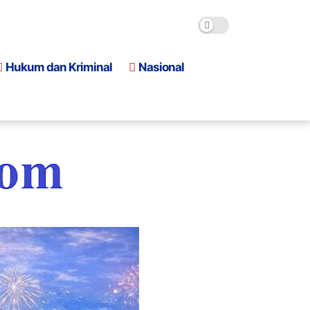
Hukum dan Kriminal
Nasional