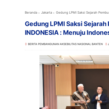
Beranda
Jakarta
Gedung LPMI Saksi Sejarah Pemb
Gedung LPMI Saksi Sejar
INDONESIA : Menuju Indone
BERITA PEMBANGUNAN AKSEBILITAS NASIONAL BANTEN