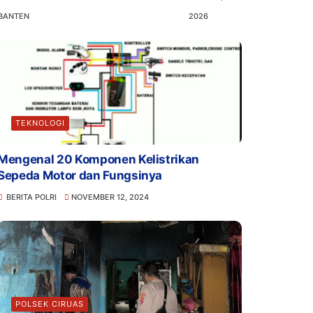
BANTEN
2026
TEKNOLOGI
Mengenal 20 Komponen Kelistrikan
Sepeda Motor dan Fungsinya
BERITA POLRI
NOVEMBER 12, 2024
POLSEK CIRUAS