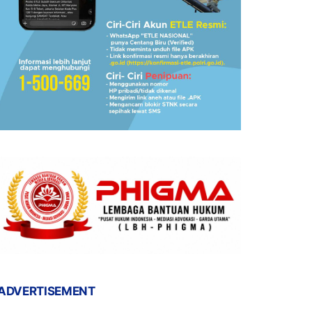
ADVERTISEMENT