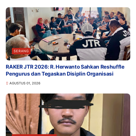
SERANG
RAKER JTR 2026: R. Herwanto Sahkan Reshuffle
Pengurus dan Tegaskan Disiplin Organisasi
AGUSTUS 01, 2026