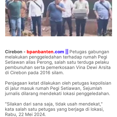
Cirebon -
bpanbanten
.com ||
Petugas gabungan
melakukan penggeledahan terhadap rumah Pegi
Setiawan alias Perong, salah satu terduga pelaku
pembunuhan serta pemerkosaan Vina Dewi Arsita
di Cirebon pada 2016 silam.
Penjagaan ketat dilakukan oleh petugas kepolisian
di jalur masuk rumah Pegi Setiawan, Sejumlah
jurnalis dilarang mendekati lokasi penggeledahan.
"Silakan dari sana saja, tidak usah mendekat,"
kata salah satu petugas yang berjaga di lokasi,
Rabu, 22 Mei 2024.