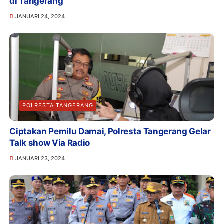
di Tangerang
JANUARI 24, 2024
POLRESTA TANGERANG
Ciptakan Pemilu Damai, Polresta Tangerang Gelar
Talk show Via Radio
JANUARI 23, 2024