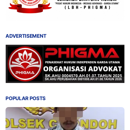
ADVERTISEMENT
POPULAR POSTS