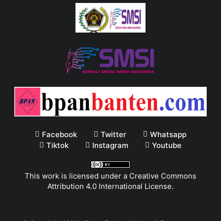
Facebook
Twitter
Whatsapp
Tiktok
Instagram
Youtube
This work is licensed under a
Creative Commons
Attribution 4.0 International License
.