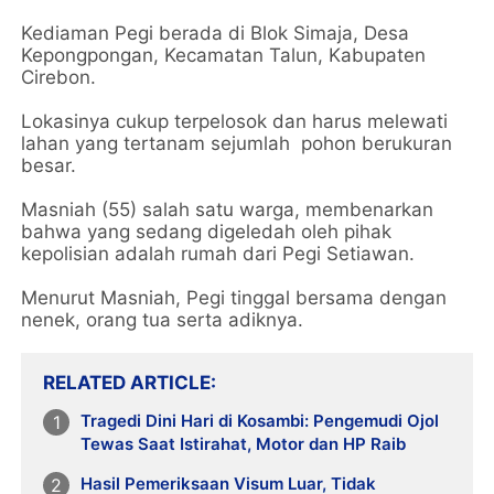
Kediaman Pegi berada di Blok Simaja, Desa
Kepongpongan, Kecamatan Talun, Kabupaten
Cirebon.
Lokasinya cukup terpelosok dan harus melewati
lahan yang tertanam sejumlah pohon berukuran
besar.
Masniah (55) salah satu warga, membenarkan
bahwa yang sedang digeledah oleh pihak
kepolisian adalah rumah dari Pegi Setiawan.
Menurut Masniah, Pegi tinggal bersama dengan
nenek, orang tua serta adiknya.
RELATED ARTICLE
Tragedi Dini Hari di Kosambi: Pengemudi Ojol
Tewas Saat Istirahat, Motor dan HP Raib
Hasil Pemeriksaan Visum Luar, Tidak