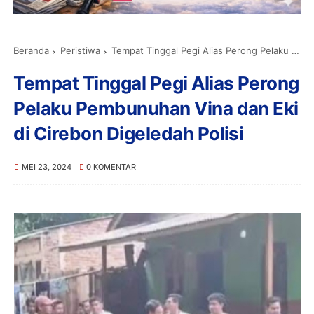
Beranda
Peristiwa
Tempat Tinggal Pegi Alias Perong Pelaku Pembunuhan Vina dan Eki di Cirebon Digeledah Polisi
Tempat Tinggal Pegi Alias Perong
Pelaku Pembunuhan Vina dan Eki
di Cirebon Digeledah Polisi
MEI 23, 2024
0 KOMENTAR