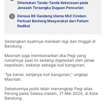
Ditemukan Tanda-Tanda Kekerasan pada
Jenazah Tersangka Dugaan Pencurian
Densus 88 Gandeng Ulama MUI Cirebon
Perkuat Benteng Masyarakat dari Paham
Radikal
Sedangkan ayahnya menikah lagi dan tinggal di
Bandung.
Masniah juga membenarkan jika Pegi yang
rumahnya saat ini sedang digeledah oleh pihak
kepolisian, bekerja sebagai kuli bangunan.
"Iya benar, kerjanya kuli bangunan," ungkap
Masniah.
Sebelumnya polisi telah menangkap Pegi alias
Perong pada Selasa malam, 21 Mei 2024, di Kota
Bandung.