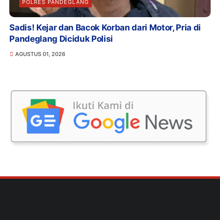
POLRES PANDEGLANG
Sadis! Kejar dan Bacok Korban dari Motor, Pria di
Pandeglang Diciduk Polisi
AGUSTUS 01, 2026