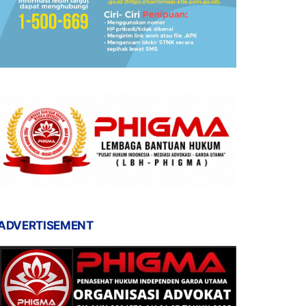
ADVERTISEMENT