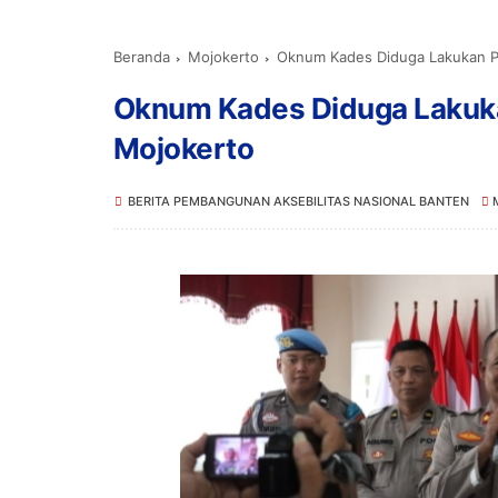
Beranda
Mojokerto
Oknum Kades Diduga Lakukan P
Oknum Kades Diduga Lakuka
Mojokerto
BERITA PEMBANGUNAN AKSEBILITAS NASIONAL BANTEN