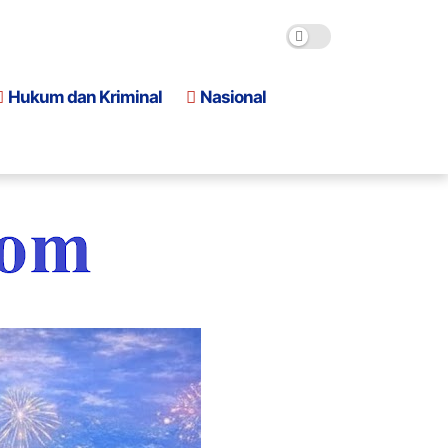
Hukum dan Kriminal
Nasional