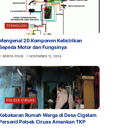
TEKNOLOGI
Mengenal 20 Komponen Kelistrikan
Sepeda Motor dan Fungsinya
BERITA POLRI
NOVEMBER 12, 2024
POLSEK CIRUAS
Kebakaran Rumah Warga di Desa Cigelam
Personil Polsek Ciruas Amankan TKP