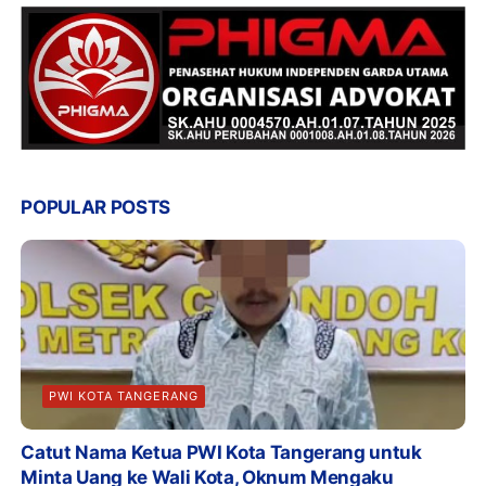
POPULAR POSTS
PWI KOTA TANGERANG
Catut Nama Ketua PWI Kota Tangerang untuk
Minta Uang ke Wali Kota, Oknum Mengaku