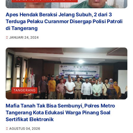
Apes Hendak Beraksi Jelang Subuh, 2 dari 3
Terduga Pelaku Curanmor Disergap Polisi Patroli
di Tangerang
JANUARI 24, 2024
TANGERANG
Mafia Tanah Tak Bisa Sembunyi, Polres Metro
Tangerang Kota Edukasi Warga Pinang Soal
Sertifikat Elektronik
AGUSTUS 04, 2026