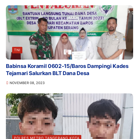
TNI
Babinsa Koramil 0602-15/Baros Dampingi Kades
Tejamari Salurkan BLT Dana Desa
NOVEMBER 08, 2023
POLRES METRO TANGERANG KOTA