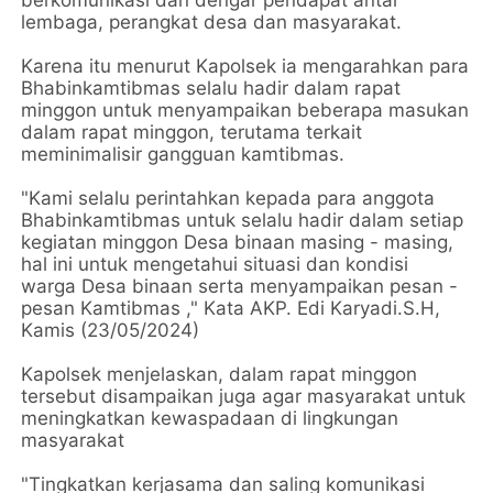
lembaga, perangkat desa dan masyarakat.
Karena itu menurut Kapolsek ia mengarahkan para
Bhabinkamtibmas selalu hadir dalam rapat
minggon untuk menyampaikan beberapa masukan
dalam rapat minggon, terutama terkait
meminimalisir gangguan kamtibmas.
"Kami selalu perintahkan kepada para anggota
Bhabinkamtibmas untuk selalu hadir dalam setiap
kegiatan minggon Desa binaan masing - masing,
hal ini untuk mengetahui situasi dan kondisi
warga Desa binaan serta menyampaikan pesan -
pesan Kamtibmas ," Kata AKP. Edi Karyadi.S.H,
Kamis (23/05/2024)
Kapolsek menjelaskan, dalam rapat minggon
tersebut disampaikan juga agar masyarakat untuk
meningkatkan kewaspadaan di lingkungan
masyarakat
"Tingkatkan kerjasama dan saling komunikasi