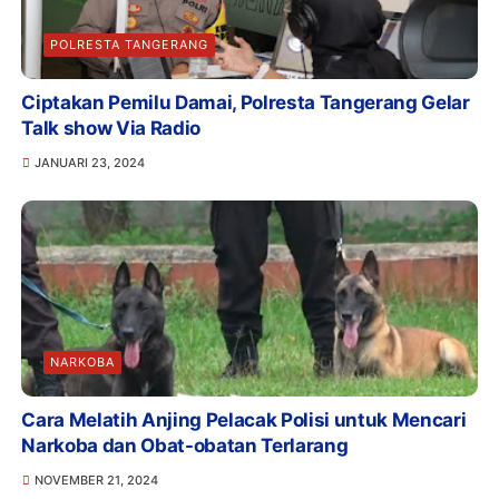
POLRESTA TANGERANG
Ciptakan Pemilu Damai, Polresta Tangerang Gelar
Talk show Via Radio
JANUARI 23, 2024
NARKOBA
Cara Melatih Anjing Pelacak Polisi untuk Mencari
Narkoba dan Obat-obatan Terlarang
NOVEMBER 21, 2024