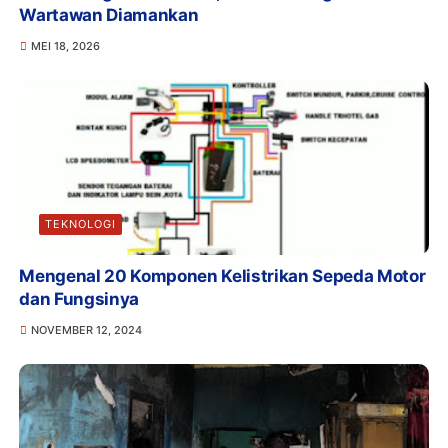
Wartawan Diamankan
MEI 18, 2026
TEKNOLOGI
Mengenal 20 Komponen Kelistrikan Sepeda Motor
dan Fungsinya
NOVEMBER 12, 2024