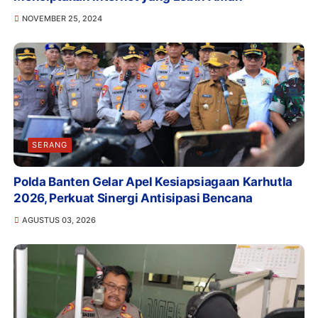
NOVEMBER 25, 2024
SERANG
Polda Banten Gelar Apel Kesiapsiagaan Karhutla
2026, Perkuat Sinergi Antisipasi Bencana
AGUSTUS 03, 2026