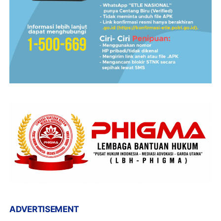
ADVERTISEMENT