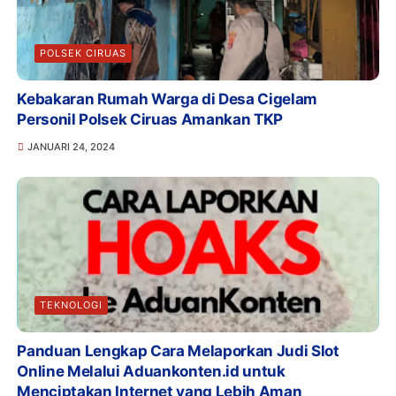
POLSEK CIRUAS
Kebakaran Rumah Warga di Desa Cigelam
Personil Polsek Ciruas Amankan TKP
JANUARI 24, 2024
TEKNOLOGI
Panduan Lengkap Cara Melaporkan Judi Slot
Online Melalui Aduankonten.id untuk
Menciptakan Internet yang Lebih Aman