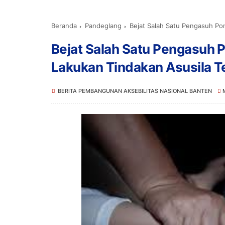
Beranda
Pandeglang
Bejat Salah Satu Pengasuh Ponpes 
Bejat Salah Satu Pengasuh 
Lakukan Tindakan Asusila T
BERITA PEMBANGUNAN AKSEBILITAS NASIONAL BANTEN