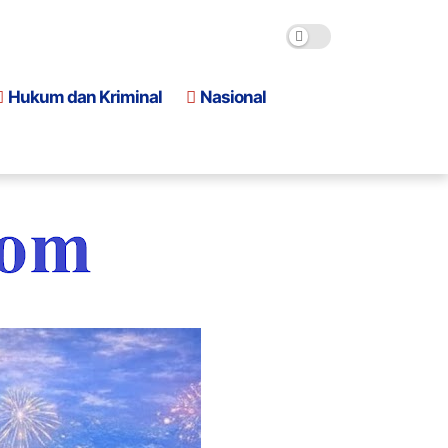
Hukum dan Kriminal
Nasional