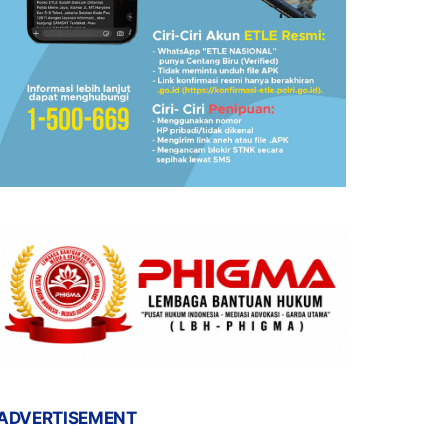
ADVERTISEMENT