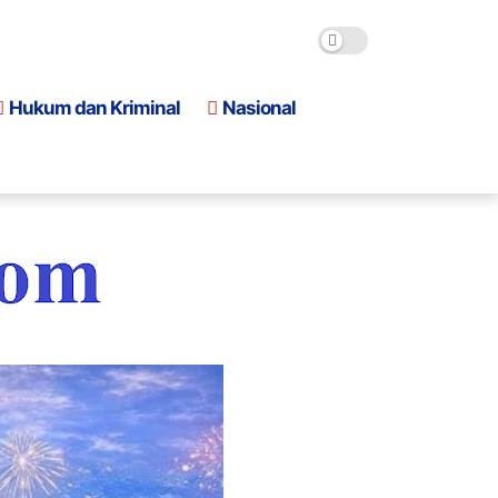
Hukum dan Kriminal
Nasional