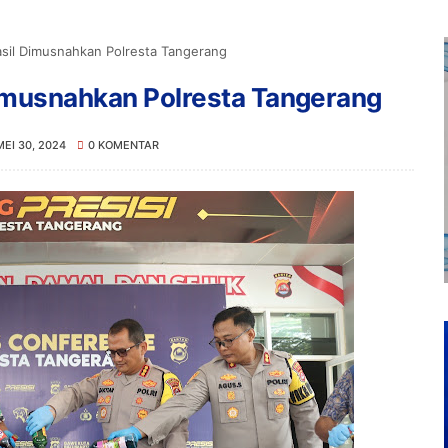
asil Dimusnahkan Polresta Tangerang
Dimusnahkan Polresta Tangerang
MEI 30, 2024
0 KOMENTAR