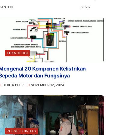
BANTEN
2026
TEKNOLOGI
Mengenal 20 Komponen Kelistrikan
Sepeda Motor dan Fungsinya
BERITA POLRI
NOVEMBER 12, 2024
POLSEK CIRUAS