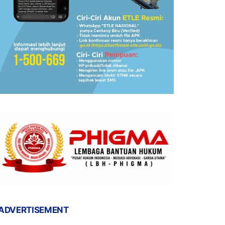
ADVERTISEMENT