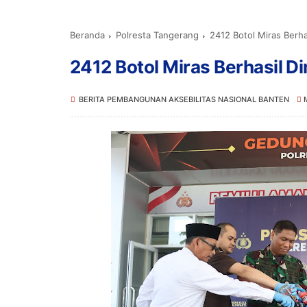
Beranda
Polresta Tangerang
2412 Botol Miras Berh
2412 Botol Miras Berhasil 
BERITA PEMBANGUNAN AKSEBILITAS NASIONAL BANTEN