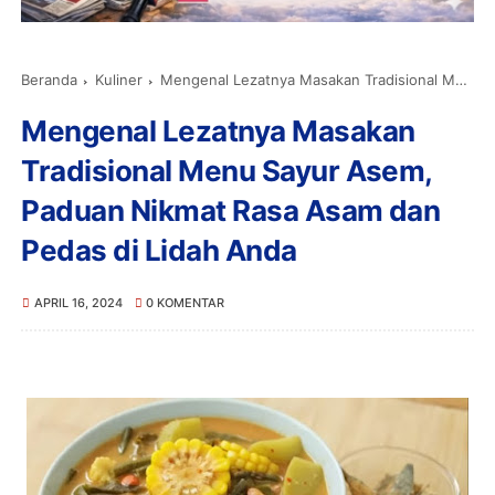
Beranda
Kuliner
Mengenal Lezatnya Masakan Tradisional Menu Sayur Asem, Paduan Nikmat Rasa Asam dan Pedas di Lidah Anda
Mengenal Lezatnya Masakan
Tradisional Menu Sayur Asem,
Paduan Nikmat Rasa Asam dan
Pedas di Lidah Anda
APRIL 16, 2024
0 KOMENTAR