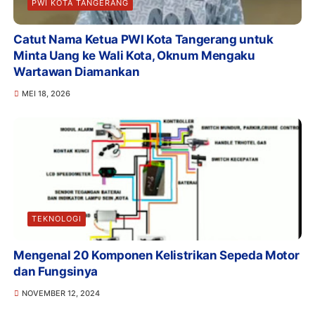
PWI KOTA TANGERANG
Catut Nama Ketua PWI Kota Tangerang untuk
Minta Uang ke Wali Kota, Oknum Mengaku
Wartawan Diamankan
MEI 18, 2026
TEKNOLOGI
Mengenal 20 Komponen Kelistrikan Sepeda Motor
dan Fungsinya
NOVEMBER 12, 2024