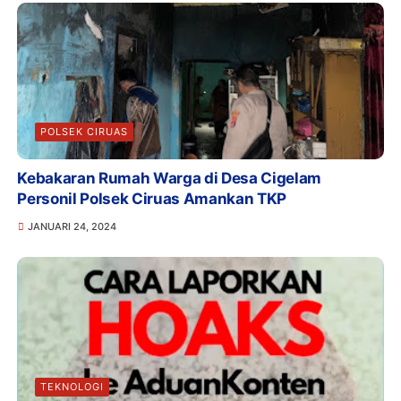
POLSEK CIRUAS
Kebakaran Rumah Warga di Desa Cigelam
Personil Polsek Ciruas Amankan TKP
JANUARI 24, 2024
TEKNOLOGI