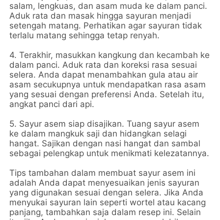
salam, lengkuas, dan asam muda ke dalam panci.
Aduk rata dan masak hingga sayuran menjadi
setengah matang. Perhatikan agar sayuran tidak
terlalu matang sehingga tetap renyah.
4. Terakhir, masukkan kangkung dan kecambah ke
dalam panci. Aduk rata dan koreksi rasa sesuai
selera. Anda dapat menambahkan gula atau air
asam secukupnya untuk mendapatkan rasa asam
yang sesuai dengan preferensi Anda. Setelah itu,
angkat panci dari api.
5. Sayur asem siap disajikan. Tuang sayur asem
ke dalam mangkuk saji dan hidangkan selagi
hangat. Sajikan dengan nasi hangat dan sambal
sebagai pelengkap untuk menikmati kelezatannya.
Tips tambahan dalam membuat sayur asem ini
adalah Anda dapat menyesuaikan jenis sayuran
yang digunakan sesuai dengan selera. Jika Anda
menyukai sayuran lain seperti wortel atau kacang
panjang, tambahkan saja dalam resep ini. Selain