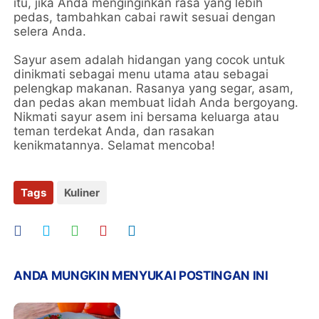
itu, jika Anda menginginkan rasa yang lebih
pedas, tambahkan cabai rawit sesuai dengan
selera Anda.
Sayur asem adalah hidangan yang cocok untuk
dinikmati sebagai menu utama atau sebagai
pelengkap makanan. Rasanya yang segar, asam,
dan pedas akan membuat lidah Anda bergoyang.
Nikmati sayur asem ini bersama keluarga atau
teman terdekat Anda, dan rasakan
kenikmatannya. Selamat mencoba!
Tags
Kuliner
ANDA MUNGKIN MENYUKAI POSTINGAN INI