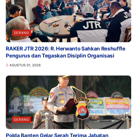
SERANG
RAKER JTR 2026: R. Herwanto Sahkan Reshuffle
Pengurus dan Tegaskan Disiplin Organisasi
AGUSTUS 01, 2026
SERANG
Polda Banten Gelar Serah Terima Jabatan