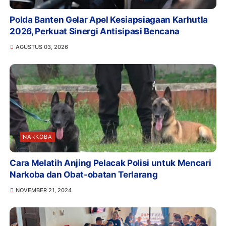
Polda Banten Gelar Apel Kesiapsiagaan Karhutla
2026, Perkuat Sinergi Antisipasi Bencana
AGUSTUS 03, 2026
NARKOBA
Cara Melatih Anjing Pelacak Polisi untuk Mencari
Narkoba dan Obat-obatan Terlarang
NOVEMBER 21, 2024