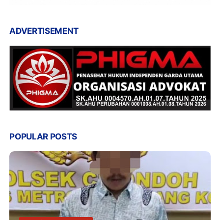
ADVERTISEMENT
POPULAR POSTS