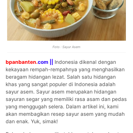
Foto : Sayur Asem
bpanbanten.
com ||
Indonesia dikenal dengan
kekayaan rempah-rempahnya yang menghasilkan
beragam hidangan lezat. Salah satu hidangan
khas yang sangat populer di Indonesia adalah
sayur asem. Sayur asem merupakan hidangan
sayuran segar yang memiliki rasa asam dan pedas
yang menggugah selera. Dalam artikel ini, kami
akan membagikan resep sayur asem yang mudah
dan enak. Yuk, simak!