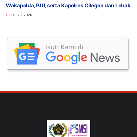
Wakapolda, PJU, serta Kapolres Cilegon dan Lebak
JULI 29, 2026