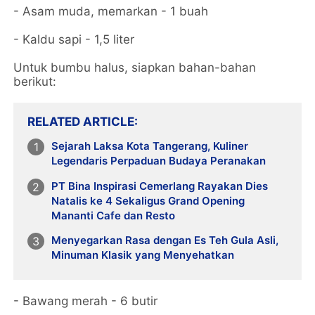
- Asam muda, memarkan - 1 buah
- Kaldu sapi - 1,5 liter
Untuk bumbu halus, siapkan bahan-bahan
berikut:
RELATED ARTICLE
Sejarah Laksa Kota Tangerang, Kuliner
Legendaris Perpaduan Budaya Peranakan
PT Bina Inspirasi Cemerlang Rayakan Dies
Natalis ke 4 Sekaligus Grand Opening
Mananti Cafe dan Resto
Menyegarkan Rasa dengan Es Teh Gula Asli,
Minuman Klasik yang Menyehatkan
- Bawang merah - 6 butir