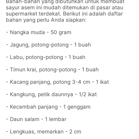
Bahan-bahan yang dibutuhkan untuk membuat
sayur asem ini mudah ditemukan di pasar atau
supermarket terdekat. Berikut ini adalah daftar
bahan yang perlu Anda siapkan:
- Nangka muda - 50 gram
- Jagung, potong-potong - 1 buah
- Labu, potong-potong - 1 buah
- Timun krai, potong-potong - 1 buah
- Kacang panjang, potong 3-4 cm - 1 ikat
- Kangkung, petik daunnya - 1/2 ikat
- Kecambah panjang - 1 genggam
- Daun salam - 1 lembar
- Lengkuas, memarkan - 2 cm