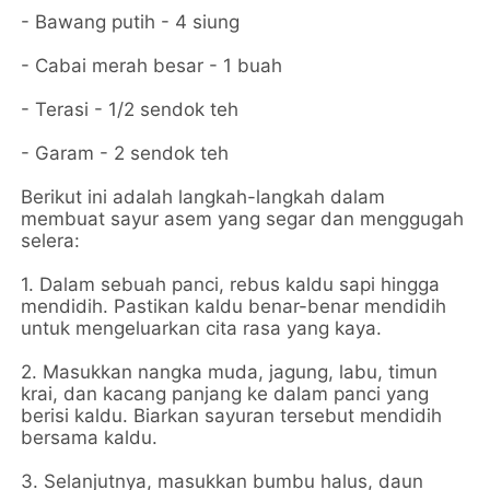
- Bawang putih - 4 siung
- Cabai merah besar - 1 buah
- Terasi - 1/2 sendok teh
- Garam - 2 sendok teh
Berikut ini adalah langkah-langkah dalam
membuat sayur asem yang segar dan menggugah
selera:
1. Dalam sebuah panci, rebus kaldu sapi hingga
mendidih. Pastikan kaldu benar-benar mendidih
untuk mengeluarkan cita rasa yang kaya.
2. Masukkan nangka muda, jagung, labu, timun
krai, dan kacang panjang ke dalam panci yang
berisi kaldu. Biarkan sayuran tersebut mendidih
bersama kaldu.
3. Selanjutnya, masukkan bumbu halus, daun