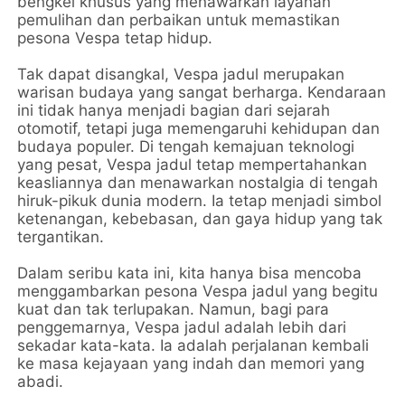
bengkel khusus yang menawarkan layanan
pemulihan dan perbaikan untuk memastikan
pesona Vespa tetap hidup.
Tak dapat disangkal, Vespa jadul merupakan
warisan budaya yang sangat berharga. Kendaraan
ini tidak hanya menjadi bagian dari sejarah
otomotif, tetapi juga memengaruhi kehidupan dan
budaya populer. Di tengah kemajuan teknologi
yang pesat, Vespa jadul tetap mempertahankan
keasliannya dan menawarkan nostalgia di tengah
hiruk-pikuk dunia modern. Ia tetap menjadi simbol
ketenangan, kebebasan, dan gaya hidup yang tak
tergantikan.
Dalam seribu kata ini, kita hanya bisa mencoba
menggambarkan pesona Vespa jadul yang begitu
kuat dan tak terlupakan. Namun, bagi para
penggemarnya, Vespa jadul adalah lebih dari
sekadar kata-kata. Ia adalah perjalanan kembali
ke masa kejayaan yang indah dan memori yang
abadi.