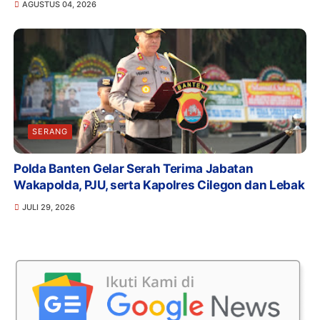
AGUSTUS 04, 2026
SERANG
Polda Banten Gelar Serah Terima Jabatan
Wakapolda, PJU, serta Kapolres Cilegon dan Lebak
JULI 29, 2026