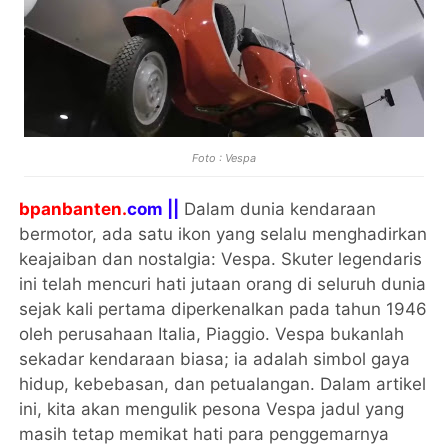
Foto : Vespa
bpanbanten.
com ||
Dalam dunia kendaraan
bermotor, ada satu ikon yang selalu menghadirkan
keajaiban dan nostalgia: Vespa. Skuter legendaris
ini telah mencuri hati jutaan orang di seluruh dunia
sejak kali pertama diperkenalkan pada tahun 1946
oleh perusahaan Italia, Piaggio. Vespa bukanlah
sekadar kendaraan biasa; ia adalah simbol gaya
hidup, kebebasan, dan petualangan. Dalam artikel
ini, kita akan mengulik pesona Vespa jadul yang
masih tetap memikat hati para penggemarnya