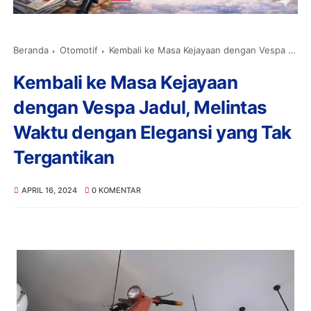
Beranda
Otomotif
Kembali ke Masa Kejayaan dengan Vespa Jadul, Melintas Waktu dengan Elegansi yang Tak Tergantikan
Kembali ke Masa Kejayaan
dengan Vespa Jadul, Melintas
Waktu dengan Elegansi yang Tak
Tergantikan
APRIL 16, 2024
0 KOMENTAR