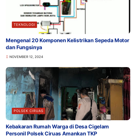
TEKNOLOGI
Mengenal 20 Komponen Kelistrikan Sepeda Motor
dan Fungsinya
NOVEMBER 12, 2024
POLSEK CIRUAS
Kebakaran Rumah Warga di Desa Cigelam
Personil Polsek Ciruas Amankan TKP