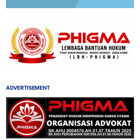
ADVERTISEMENT