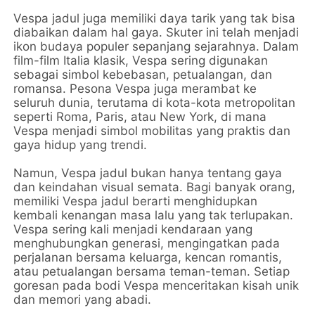
Vespa jadul juga memiliki daya tarik yang tak bisa
diabaikan dalam hal gaya. Skuter ini telah menjadi
ikon budaya populer sepanjang sejarahnya. Dalam
film-film Italia klasik, Vespa sering digunakan
sebagai simbol kebebasan, petualangan, dan
romansa. Pesona Vespa juga merambat ke
seluruh dunia, terutama di kota-kota metropolitan
seperti Roma, Paris, atau New York, di mana
Vespa menjadi simbol mobilitas yang praktis dan
gaya hidup yang trendi.
Namun, Vespa jadul bukan hanya tentang gaya
dan keindahan visual semata. Bagi banyak orang,
memiliki Vespa jadul berarti menghidupkan
kembali kenangan masa lalu yang tak terlupakan.
Vespa sering kali menjadi kendaraan yang
menghubungkan generasi, mengingatkan pada
perjalanan bersama keluarga, kencan romantis,
atau petualangan bersama teman-teman. Setiap
goresan pada bodi Vespa menceritakan kisah unik
dan memori yang abadi.