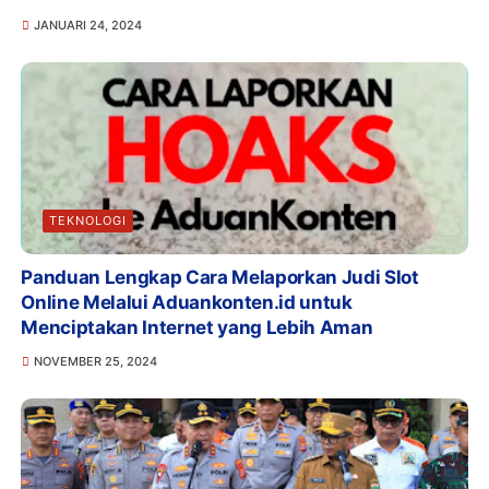
JANUARI 24, 2024
TEKNOLOGI
Panduan Lengkap Cara Melaporkan Judi Slot
Online Melalui Aduankonten.id untuk
Menciptakan Internet yang Lebih Aman
NOVEMBER 25, 2024