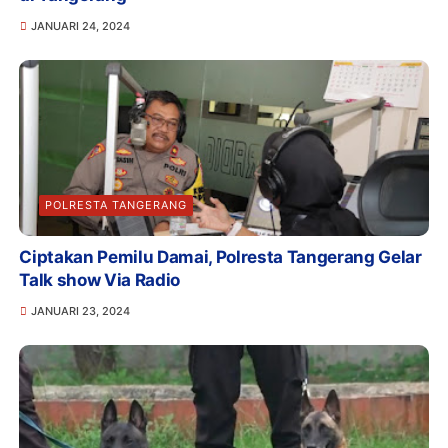
JANUARI 24, 2024
POLRESTA TANGERANG
Ciptakan Pemilu Damai, Polresta Tangerang Gelar
Talk show Via Radio
JANUARI 23, 2024