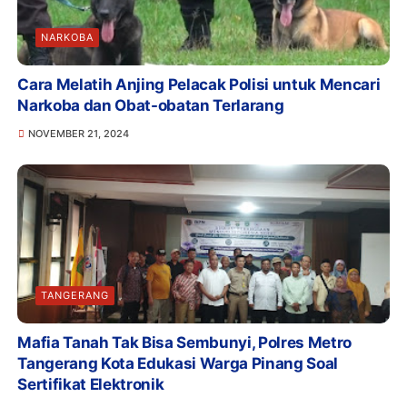
NARKOBA
Cara Melatih Anjing Pelacak Polisi untuk Mencari
Narkoba dan Obat-obatan Terlarang
NOVEMBER 21, 2024
TANGERANG
Mafia Tanah Tak Bisa Sembunyi, Polres Metro
Tangerang Kota Edukasi Warga Pinang Soal
Sertifikat Elektronik