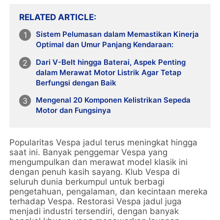
RELATED ARTICLE
Sistem Pelumasan dalam Memastikan Kinerja
Optimal dan Umur Panjang Kendaraan:
Dari V-Belt hingga Baterai, Aspek Penting
dalam Merawat Motor Listrik Agar Tetap
Berfungsi dengan Baik
Mengenal 20 Komponen Kelistrikan Sepeda
Motor dan Fungsinya
Popularitas Vespa jadul terus meningkat hingga
saat ini. Banyak penggemar Vespa yang
mengumpulkan dan merawat model klasik ini
dengan penuh kasih sayang. Klub Vespa di
seluruh dunia berkumpul untuk berbagi
pengetahuan, pengalaman, dan kecintaan mereka
terhadap Vespa. Restorasi Vespa jadul juga
menjadi industri tersendiri, dengan banyak