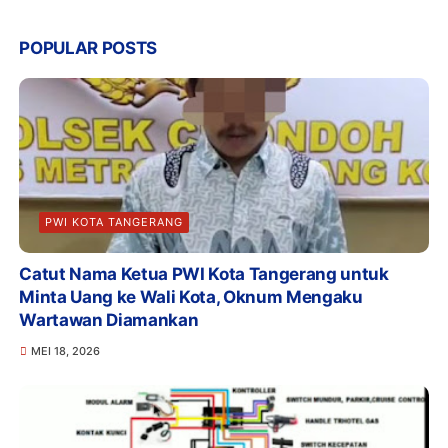
POPULAR POSTS
PWI KOTA TANGERANG
Catut Nama Ketua PWI Kota Tangerang untuk
Minta Uang ke Wali Kota, Oknum Mengaku
Wartawan Diamankan
MEI 18, 2026