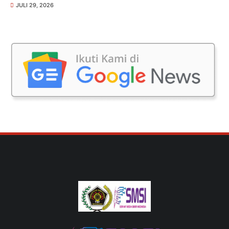
JULI 29, 2026