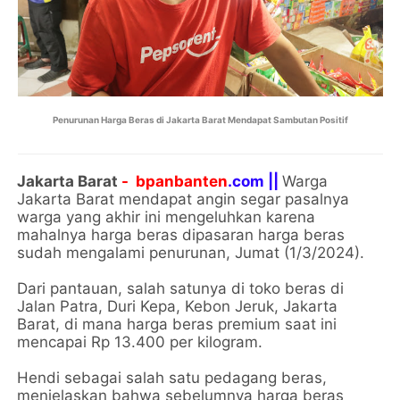
Penurunan Harga Beras di Jakarta Barat Mendapat Sambutan Positif
Jakarta Barat
- bpanbanten
.com ||
Warga
Jakarta Barat mendapat angin segar pasalnya
warga yang akhir ini mengeluhkan karena
mahalnya harga beras dipasaran harga beras
sudah mengalami penurunan, Jumat (1/3/2024).
Dari pantauan, salah satunya di toko beras di
Jalan Patra, Duri Kepa, Kebon Jeruk, Jakarta
Barat, di mana harga beras premium saat ini
mencapai Rp 13.400 per kilogram.
Hendi sebagai salah satu pedagang beras,
menjelaskan bahwa sebelumnya harga beras