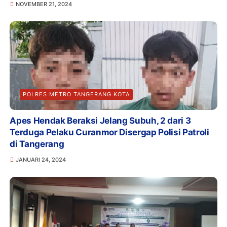
NOVEMBER 21, 2024
POLRES METRO TANGERANG KOTA
Apes Hendak Beraksi Jelang Subuh, 2 dari 3
Terduga Pelaku Curanmor Disergap Polisi Patroli
di Tangerang
JANUARI 24, 2024