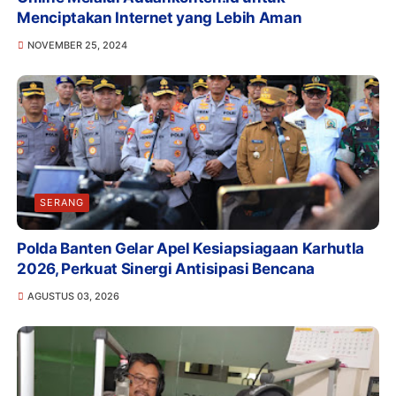
Menciptakan Internet yang Lebih Aman
NOVEMBER 25, 2024
SERANG
Polda Banten Gelar Apel Kesiapsiagaan Karhutla
2026, Perkuat Sinergi Antisipasi Bencana
AGUSTUS 03, 2026