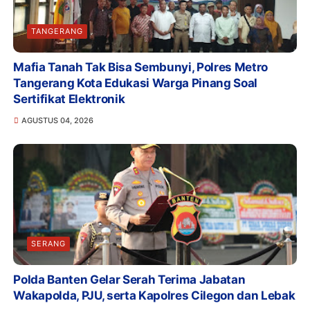
TANGERANG
Mafia Tanah Tak Bisa Sembunyi, Polres Metro
Tangerang Kota Edukasi Warga Pinang Soal
Sertifikat Elektronik
AGUSTUS 04, 2026
SERANG
Polda Banten Gelar Serah Terima Jabatan
Wakapolda, PJU, serta Kapolres Cilegon dan Lebak