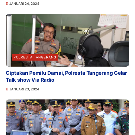
JANUARI 24, 2024
POLRESTA TANGERANG
Ciptakan Pemilu Damai, Polresta Tangerang Gelar
Talk show Via Radio
JANUARI 23, 2024