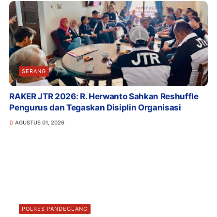
SERANG
RAKER JTR 2026: R. Herwanto Sahkan Reshuffle
Pengurus dan Tegaskan Disiplin Organisasi
AGUSTUS 01, 2026
POLRES PANDEGLANG