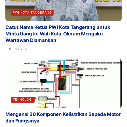
PWI KOTA TANGERANG
Catut Nama Ketua PWI Kota Tangerang untuk
Minta Uang ke Wali Kota, Oknum Mengaku
Wartawan Diamankan
MEI 18, 2026
TEKNOLOGI
Mengenal 20 Komponen Kelistrikan Sepeda Motor
dan Fungsinya