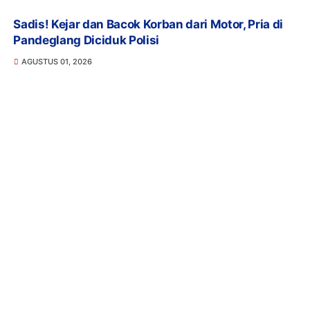
Sadis! Kejar dan Bacok Korban dari Motor, Pria di
Pandeglang Diciduk Polisi
AGUSTUS 01, 2026