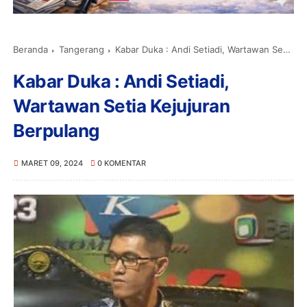
Beranda
Tangerang
Kabar Duka : Andi Setiadi, Wartawan Setia Kejujuran Berpulang
Kabar Duka : Andi Setiadi,
Wartawan Setia Kejujuran
Berpulang
MARET 09, 2024
0 KOMENTAR