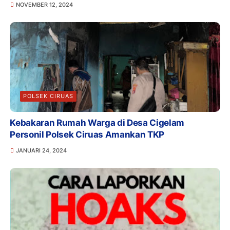
NOVEMBER 12, 2024
POLSEK CIRUAS
Kebakaran Rumah Warga di Desa Cigelam
Personil Polsek Ciruas Amankan TKP
JANUARI 24, 2024