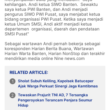
kehilangan. Andi ketua SIWO Banten. Sewaktu
saya ketua PWI Banten, dan Andi menjadi
pengurus SIWO PWI Pusat, saya menjabat ketua
bidang organisasi PWI Pusat. Ketika saya menjadi
ketua Umum SMSI, Andi aktif menjadi ketua
departemen organisasi, daerah dan pendataan
SMSI Pusat"
Sebagai wartawan Andi pernah bekerja sebagai
koresponden Harian Berita Buana, Wartawan
Harian Warta Banten, Harian NonStop dan terakhir
mendirikan media online Nine news.com
RELATED ARTICLE
Sholat Subuh Keliling, Kapolsek Batuceper
Ajak Warga Perkuat Sinergi Jaga Kamtibmas
Tewaskan Prajurit TNI AD, 7 Tersangka
Pengeroyokan Terancam Penjara Seumur
Hidup