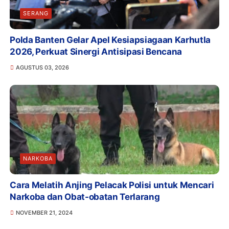
SERANG
Polda Banten Gelar Apel Kesiapsiagaan Karhutla
2026, Perkuat Sinergi Antisipasi Bencana
AGUSTUS 03, 2026
NARKOBA
Cara Melatih Anjing Pelacak Polisi untuk Mencari
Narkoba dan Obat-obatan Terlarang
NOVEMBER 21, 2024