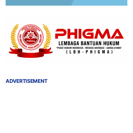
ADVERTISEMENT