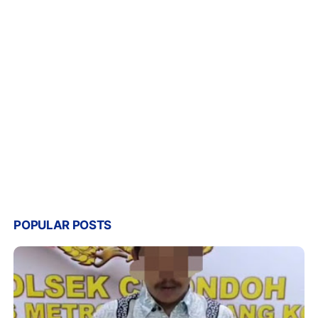
POPULAR POSTS