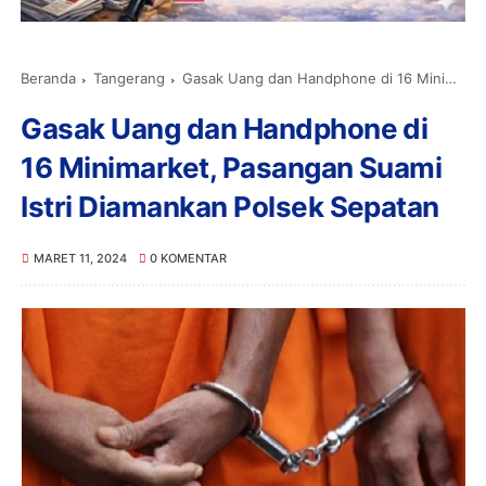
Beranda
Tangerang
Gasak Uang dan Handphone di 16 Minimarket, Pasangan Suami Istri Diamankan Polsek Sepatan
Gasak Uang dan Handphone di
16 Minimarket, Pasangan Suami
Istri Diamankan Polsek Sepatan
MARET 11, 2024
0 KOMENTAR