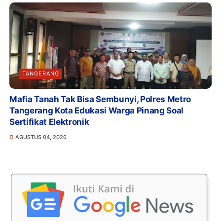
TANGERANG
Mafia Tanah Tak Bisa Sembunyi, Polres Metro
Tangerang Kota Edukasi Warga Pinang Soal
Sertifikat Elektronik
AGUSTUS 04, 2026