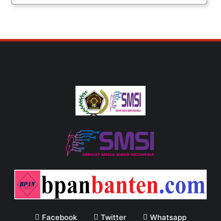
Facebook
Twitter
Whatsapp