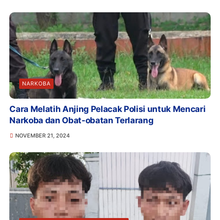
NARKOBA
Cara Melatih Anjing Pelacak Polisi untuk Mencari
Narkoba dan Obat-obatan Terlarang
NOVEMBER 21, 2024