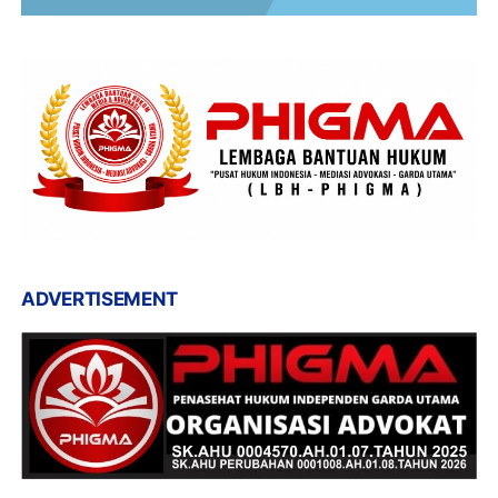
ADVERTISEMENT