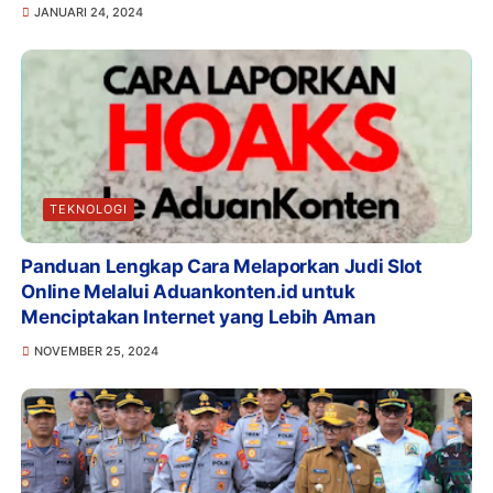
JANUARI 24, 2024
TEKNOLOGI
Panduan Lengkap Cara Melaporkan Judi Slot
Online Melalui Aduankonten.id untuk
Menciptakan Internet yang Lebih Aman
NOVEMBER 25, 2024