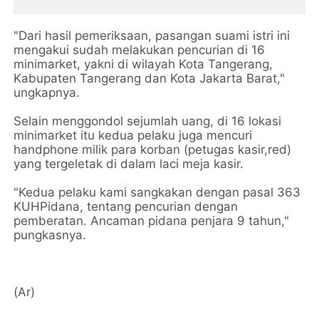
"Dari hasil pemeriksaan, pasangan suami istri ini
mengakui sudah melakukan pencurian di 16
minimarket, yakni di wilayah Kota Tangerang,
Kabupaten Tangerang dan Kota Jakarta Barat,"
ungkapnya.
Selain menggondol sejumlah uang, di 16 lokasi
minimarket itu kedua pelaku juga mencuri
handphone milik para korban (petugas kasir,red)
yang tergeletak di dalam laci meja kasir.
"Kedua pelaku kami sangkakan dengan pasal 363
KUHPidana, tentang pencurian dengan
pemberatan. Ancaman pidana penjara 9 tahun,"
pungkasnya.
(Ar)