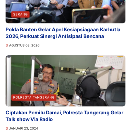
SERANG
Polda Banten Gelar Apel Kesiapsiagaan Karhutla
2026, Perkuat Sinergi Antisipasi Bencana
AGUSTUS 03, 2026
POLRESTA TANGERANG
Ciptakan Pemilu Damai, Polresta Tangerang Gelar
Talk show Via Radio
JANUARI 23, 2024