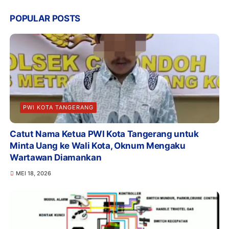
POPULAR POSTS
PWI KOTA TANGERANG
Catut Nama Ketua PWI Kota Tangerang untuk
Minta Uang ke Wali Kota, Oknum Mengaku
Wartawan Diamankan
MEI 18, 2026