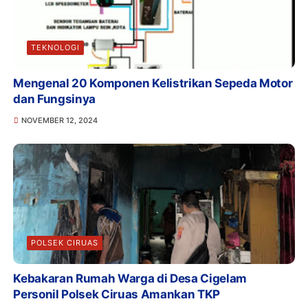
TEKNOLOGI
Mengenal 20 Komponen Kelistrikan Sepeda Motor
dan Fungsinya
NOVEMBER 12, 2024
POLSEK CIRUAS
Kebakaran Rumah Warga di Desa Cigelam
Personil Polsek Ciruas Amankan TKP