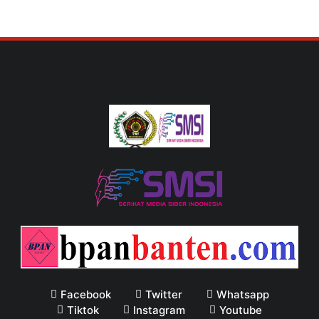
Facebook
Twitter
Whatsapp
Tiktok
Instagram
Youtube