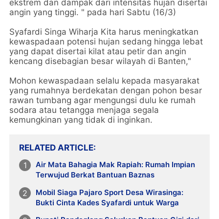
ekstrem dan dampak dari intensitas hujan disertai
angin yang tinggi. " pada hari Sabtu (16/3)
Syafardi Singa Wiharja Kita harus meningkatkan
kewaspadaan potensi hujan sedang hingga lebat
yang dapat disertai kilat atau petir dan angin
kencang disebagian besar wilayah di Banten,"
Mohon kewaspadaan selalu kepada masyarakat
yang rumahnya berdekatan dengan pohon besar
rawan tumbang agar mengungsi dulu ke rumah
sodara atau tetangga menjaga segala
kemungkinan yang tidak di inginkan.
RELATED ARTICLE
Air Mata Bahagia Mak Rapiah: Rumah Impian
Terwujud Berkat Bantuan Baznas
Mobil Siaga Pajaro Sport Desa Wirasinga:
Bukti Cinta Kades Syafardi untuk Warga