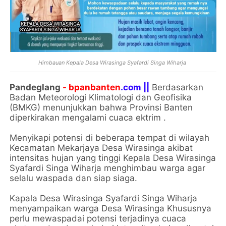
Himbauan Kepala Desa Wirasinga Syafardi Singa Wiharja
Pandeglang
- bpanbanten
.com ||
Berdasarkan
Badan Meteorologi Klimatologi dan Geofisika
(BMKG) menunjukkan bahwa Provinsi Banten
diperkirakan mengalami cuaca ektrim .
Menyikapi potensi di beberapa tempat di wilayah
Kecamatan Mekarjaya Desa Wirasinga akibat
intensitas hujan yang tinggi Kepala Desa Wirasinga
Syafardi Singa Wiharja menghimbau warga agar
selalu waspada dan siap siaga.
Kapala Desa Wirasinga Syafardi Singa Wiharja
menyampaikan warga Desa Wirasinga Khususnya
perlu mewaspadai potensi terjadinya cuaca