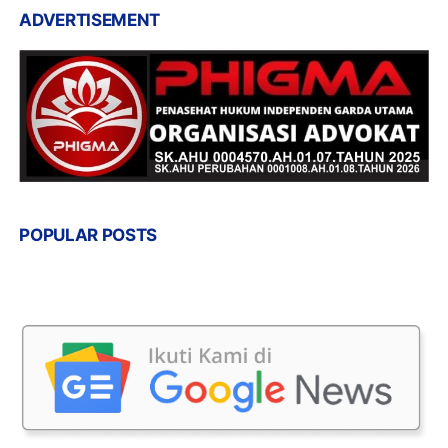
ADVERTISEMENT
POPULAR POSTS