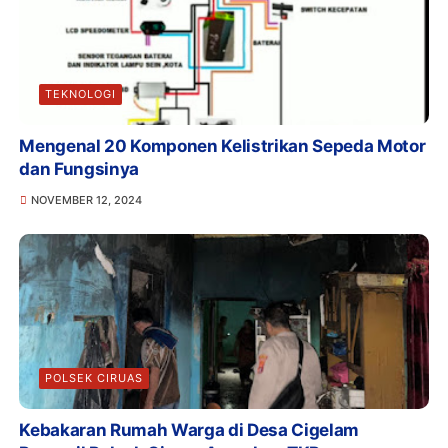
TEKNOLOGI
Mengenal 20 Komponen Kelistrikan Sepeda Motor
dan Fungsinya
NOVEMBER 12, 2024
POLSEK CIRUAS
Kebakaran Rumah Warga di Desa Cigelam