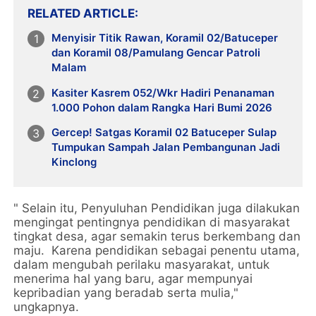
RELATED ARTICLE
Menyisir Titik Rawan, Koramil 02/Batuceper
dan Koramil 08/Pamulang Gencar Patroli
Malam
Kasiter Kasrem 052/Wkr Hadiri Penanaman
1.000 Pohon dalam Rangka Hari Bumi 2026
Gercep! Satgas Koramil 02 Batuceper Sulap
Tumpukan Sampah Jalan Pembangunan Jadi
Kinclong
" Selain itu, Penyuluhan Pendidikan juga dilakukan
mengingat pentingnya pendidikan di masyarakat
tingkat desa, agar semakin terus berkembang dan
maju. Karena pendidikan sebagai penentu utama,
dalam mengubah perilaku masyarakat, untuk
menerima hal yang baru, agar mempunyai
kepribadian yang beradab serta mulia,"
ungkapnya.