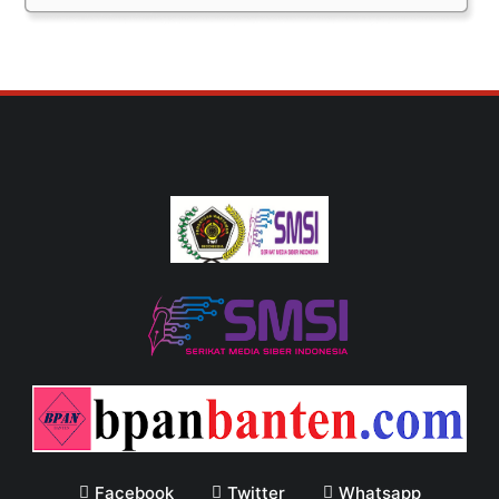
Facebook
Twitter
Whatsapp