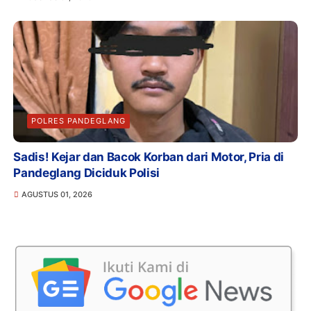
POLRES PANDEGLANG
Sadis! Kejar dan Bacok Korban dari Motor, Pria di
Pandeglang Diciduk Polisi
AGUSTUS 01, 2026