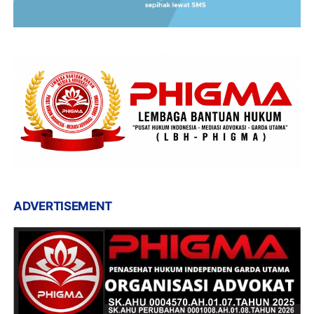
ADVERTISEMENT