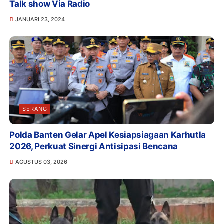
Talk show Via Radio
JANUARI 23, 2024
SERANG
Polda Banten Gelar Apel Kesiapsiagaan Karhutla
2026, Perkuat Sinergi Antisipasi Bencana
AGUSTUS 03, 2026