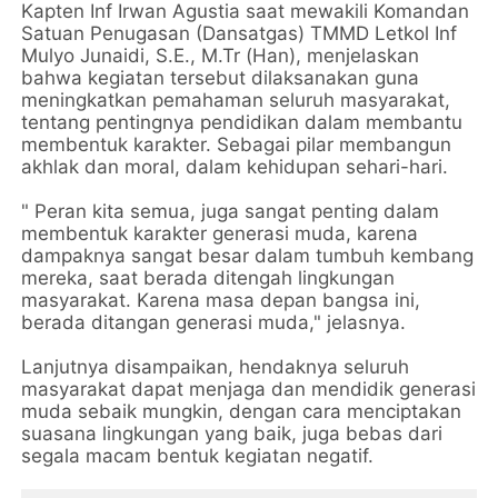
Kapten Inf Irwan Agustia saat mewakili Komandan
Satuan Penugasan (Dansatgas) TMMD Letkol Inf
Mulyo Junaidi, S.E., M.Tr (Han), menjelaskan
bahwa kegiatan tersebut dilaksanakan guna
meningkatkan pemahaman seluruh masyarakat,
tentang pentingnya pendidikan dalam membantu
membentuk karakter. Sebagai pilar membangun
akhlak dan moral, dalam kehidupan sehari-hari.
" Peran kita semua, juga sangat penting dalam
membentuk karakter generasi muda, karena
dampaknya sangat besar dalam tumbuh kembang
mereka, saat berada ditengah lingkungan
masyarakat. Karena masa depan bangsa ini,
berada ditangan generasi muda," jelasnya.
Lanjutnya disampaikan, hendaknya seluruh
masyarakat dapat menjaga dan mendidik generasi
muda sebaik mungkin, dengan cara menciptakan
suasana lingkungan yang baik, juga bebas dari
segala macam bentuk kegiatan negatif.