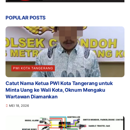
POPULAR POSTS
PWI KOTA TANGERANG
Catut Nama Ketua PWI Kota Tangerang untuk
Minta Uang ke Wali Kota, Oknum Mengaku
Wartawan Diamankan
MEI 18, 2026