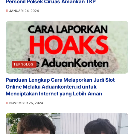
Personil Polsek Ciruas Amankan TKP
JANUARI 24, 2024
TEKNOLOGI
Panduan Lengkap Cara Melaporkan Judi Slot
Online Melalui Aduankonten.id untuk
Menciptakan Internet yang Lebih Aman
NOVEMBER 25, 2024