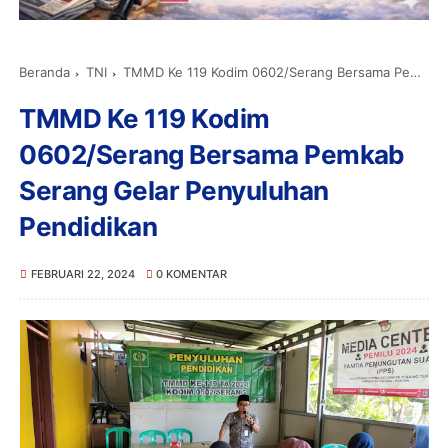
Beranda
TNI
TMMD Ke 119 Kodim 0602/Serang Bersama Pemkab Serang Gelar Penyuluhan Pendidikan
TMMD Ke 119 Kodim
0602/Serang Bersama Pemkab
Serang Gelar Penyuluhan
Pendidikan
FEBRUARI 22, 2024
0 KOMENTAR