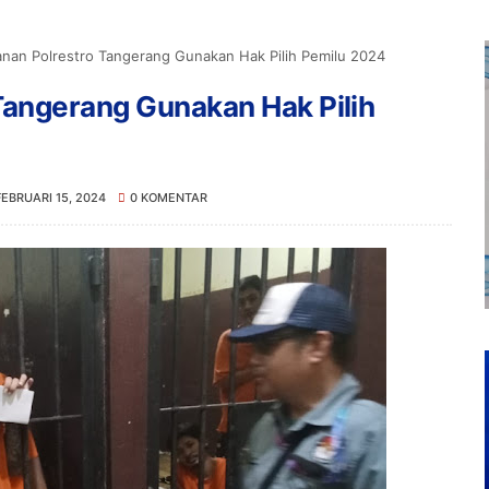
nan Polrestro Tangerang Gunakan Hak Pilih Pemilu 2024
Tangerang Gunakan Hak Pilih
FEBRUARI 15, 2024
0 KOMENTAR