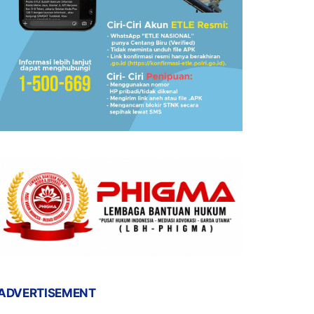
ADVERTISEMENT