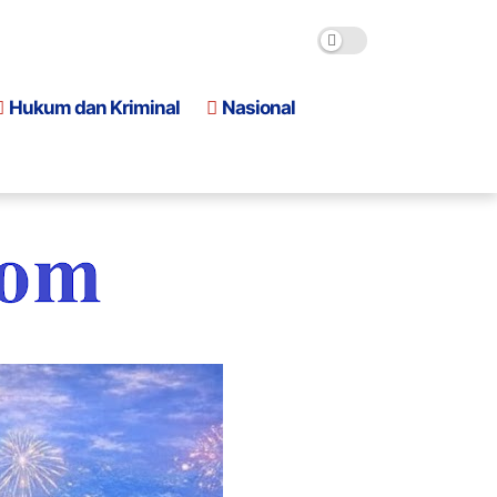
Hukum dan Kriminal
Nasional