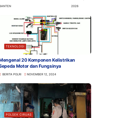
BANTEN
2026
TEKNOLOGI
Mengenal 20 Komponen Kelistrikan
Sepeda Motor dan Fungsinya
BERITA POLRI
NOVEMBER 12, 2024
POLSEK CIRUAS