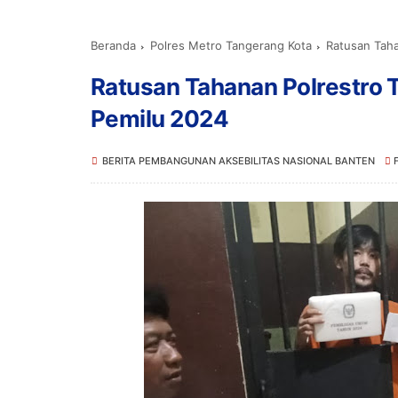
Beranda
Polres Metro Tangerang Kota
Ratusan Taha
Ratusan Tahanan Polrestro 
Pemilu 2024
BERITA PEMBANGUNAN AKSEBILITAS NASIONAL BANTEN