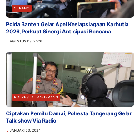
SERANG
Polda Banten Gelar Apel Kesiapsiagaan Karhutla
2026, Perkuat Sinergi Antisipasi Bencana
AGUSTUS 03, 2026
POLRESTA TANGERANG
Ciptakan Pemilu Damai, Polresta Tangerang Gelar
Talk show Via Radio
JANUARI 23, 2024