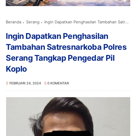
Beranda
Serang
Ingin Dapatkan Penghasilan Tambahan Satresnarkoba Polres Serang Tangkap Pengedar Pil Koplo
Ingin Dapatkan Penghasilan
Tambahan Satresnarkoba Polres
Serang Tangkap Pengedar Pil
Koplo
FEBRUARI 24, 2024
0 KOMENTAR