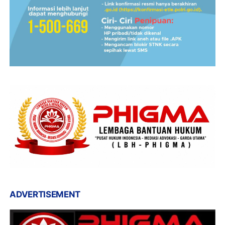
ADVERTISEMENT