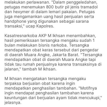
melakukan perlawanan. "Dalam penggeledahan,
petugas menemukan 800 butir pil jenis tramadol
dan hexymer di dalam lemari pakaian. Petugas
juga mengamankan uang hasil penjualan serta
handphone yang digunakan sebagai sarana
transaksi," ucap Kapolres.
Kasatresnarkoba AKP M Ikhsan menambahkan,
hasil pemeriksaan tersangka mengaku sudah 1
bulan melakukan bisnis narkoba. Tersangka
mendapatkan obat keras tersebut dari pengedar
di daerah Muara Angke, Jakarta Barat. "Tersangka
mendapatkan obat di daerah Muara Angke tapi
tidak tau rumah penjualnya karena transaksinya di
jalanan," tambah M Ikhsan.
M Ikhsan mengatakan tersangka mengaku
terpaksa berjualan obat karena ingin
mendapatkan penghasilan tambahan. "Motifnya
ingin mendapat penghasilan tambahan karena
keuntungan dari berjualan ayam tidak mencukupi,"
jelasnya.