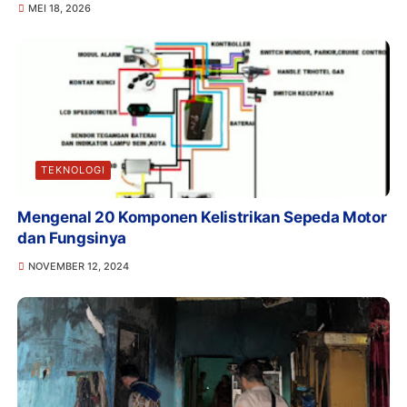
MEI 18, 2026
TEKNOLOGI
Mengenal 20 Komponen Kelistrikan Sepeda Motor
dan Fungsinya
NOVEMBER 12, 2024