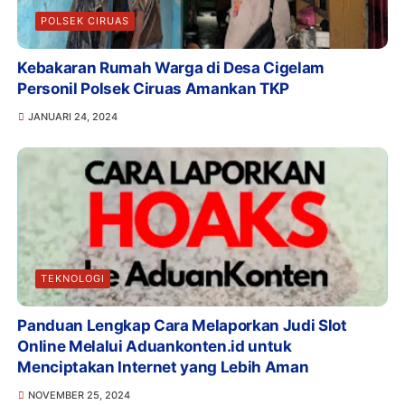
POLSEK CIRUAS
Kebakaran Rumah Warga di Desa Cigelam
Personil Polsek Ciruas Amankan TKP
JANUARI 24, 2024
TEKNOLOGI
Panduan Lengkap Cara Melaporkan Judi Slot
Online Melalui Aduankonten.id untuk
Menciptakan Internet yang Lebih Aman
NOVEMBER 25, 2024