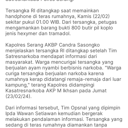
Tersangka RI ditangkap saat memainkan
handphone di teras rumahnya, Kamis (22/02)
sekitar pukul 01.00 WIB. Dari tersangka, petugas
mengamankan barang bukti 800 butir pil koplo
jenis hexymer dan tramadol.
Kapolres Serang AKBP Candra Sasongko
menjelaskan tersangka RI ditangkap setelah Tim
Satresnarkoba mendapat informasi dari
masyarakat. Warga mencurigai tersangka yang
berjualan ayam nyambi berbisnis narkoba. "Warga
curiga tersangka berjualan narkoba karena
rumahnya kerap didatangi remaja-remaja dari luar
kampung," terang Kapolres didampingi
Kasatresnarkoba AKP M Ikhsan pada Jumat
(23/02/24).
Dari informasi tersebut, Tim Opsnal yang dipimpin
Ipda Wawan Setiawan kemudian bergerak
melakukan pendalaman informasi. Tersangka yang
sedang di teras rumahnya diamankan tanpa