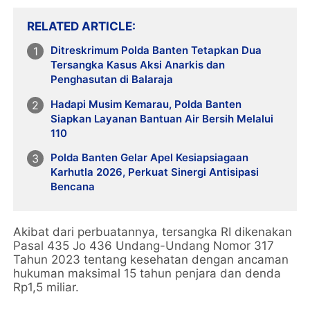
RELATED ARTICLE
Ditreskrimum Polda Banten Tetapkan Dua
Tersangka Kasus Aksi Anarkis dan
Penghasutan di Balaraja
Hadapi Musim Kemarau, Polda Banten
Siapkan Layanan Bantuan Air Bersih Melalui
110
Polda Banten Gelar Apel Kesiapsiagaan
Karhutla 2026, Perkuat Sinergi Antisipasi
Bencana
Akibat dari perbuatannya, tersangka RI dikenakan
Pasal 435 Jo 436 Undang-Undang Nomor 317
Tahun 2023 tentang kesehatan dengan ancaman
hukuman maksimal 15 tahun penjara dan denda
Rp1,5 miliar.