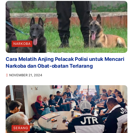
NARKOBA
Cara Melatih Anjing Pelacak Polisi untuk Mencari
Narkoba dan Obat-obatan Terlarang
NOVEMBER 21, 2024
SERANG