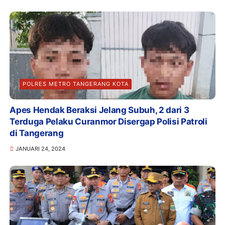
POLRES METRO TANGERANG KOTA
Apes Hendak Beraksi Jelang Subuh, 2 dari 3
Terduga Pelaku Curanmor Disergap Polisi Patroli
di Tangerang
JANUARI 24, 2024