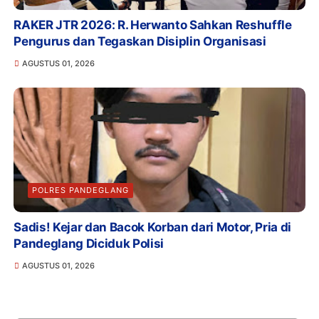
RAKER JTR 2026: R. Herwanto Sahkan Reshuffle
Pengurus dan Tegaskan Disiplin Organisasi
AGUSTUS 01, 2026
POLRES PANDEGLANG
Sadis! Kejar dan Bacok Korban dari Motor, Pria di
Pandeglang Diciduk Polisi
AGUSTUS 01, 2026