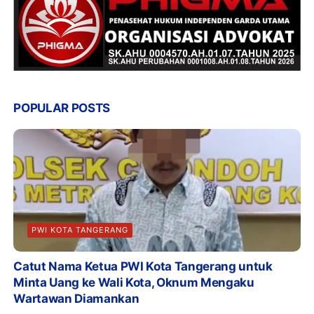
POPULAR POSTS
PWI KOTA TANGERANG
Catut Nama Ketua PWI Kota Tangerang untuk
Minta Uang ke Wali Kota, Oknum Mengaku
Wartawan Diamankan