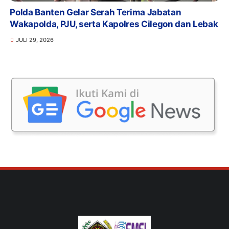
Polda Banten Gelar Serah Terima Jabatan
Wakapolda, PJU, serta Kapolres Cilegon dan Lebak
JULI 29, 2026