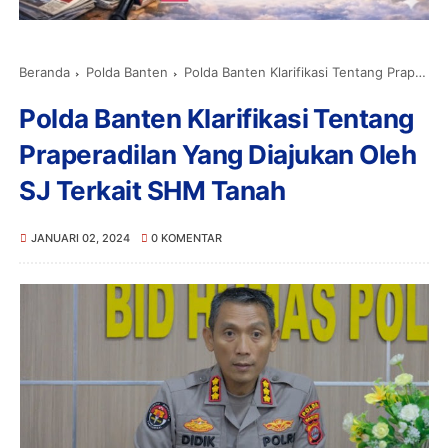
Beranda
Polda Banten
Polda Banten Klarifikasi Tentang Praperadilan Yang Diajukan Oleh SJ Terkait SHM Tanah
Polda Banten Klarifikasi Tentang
Praperadilan Yang Diajukan Oleh
SJ Terkait SHM Tanah
JANUARI 02, 2024
0 KOMENTAR