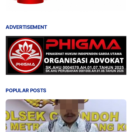
ADVERTISEMENT
POPULAR POSTS