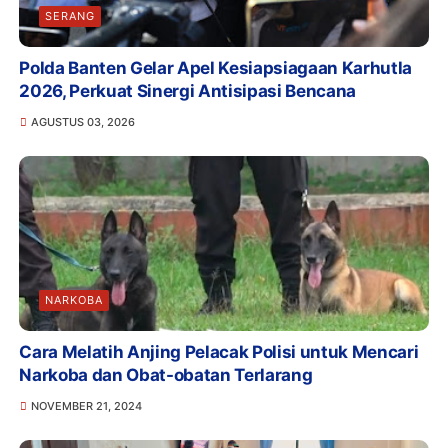
SERANG
Polda Banten Gelar Apel Kesiapsiagaan Karhutla
2026, Perkuat Sinergi Antisipasi Bencana
AGUSTUS 03, 2026
NARKOBA
Cara Melatih Anjing Pelacak Polisi untuk Mencari
Narkoba dan Obat-obatan Terlarang
NOVEMBER 21, 2024