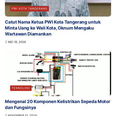
PWI KOTA TANGERANG
Catut Nama Ketua PWI Kota Tangerang untuk
Minta Uang ke Wali Kota, Oknum Mengaku
Wartawan Diamankan
MEI 18, 2026
TEKNOLOGI
Mengenal 20 Komponen Kelistrikan Sepeda Motor
dan Fungsinya
NOVEMBER 12, 2024