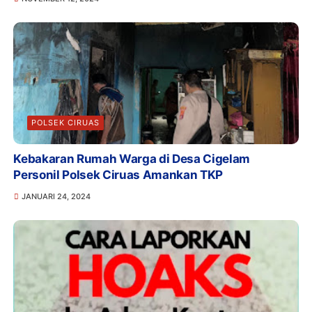
POLSEK CIRUAS
Kebakaran Rumah Warga di Desa Cigelam
Personil Polsek Ciruas Amankan TKP
JANUARI 24, 2024