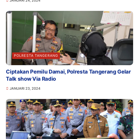
JANUARI 24, 2024
POLRESTA TANGERANG
Ciptakan Pemilu Damai, Polresta Tangerang Gelar
Talk show Via Radio
JANUARI 23, 2024