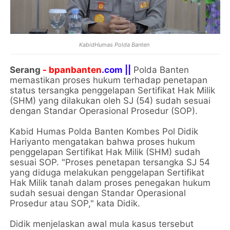
KabidHumas Polda Banten
Serang
- bpanbanten
.com ||
Polda Banten
memastikan proses hukum terhadap penetapan
status tersangka penggelapan Sertifikat Hak Milik
(SHM) yang dilakukan oleh SJ (54) sudah sesuai
dengan Standar Operasional Prosedur (SOP).
Kabid Humas Polda Banten Kombes Pol Didik
Hariyanto mengatakan bahwa proses hukum
penggelapan Sertifikat Hak Milik (SHM) sudah
sesuai SOP. "Proses penetapan tersangka SJ 54
yang diduga melakukan penggelapan Sertifikat
Hak Milik tanah dalam proses penegakan hukum
sudah sesuai dengan Standar Operasional
Prosedur atau SOP," kata Didik.
Didik menjelaskan awal mula kasus tersebut