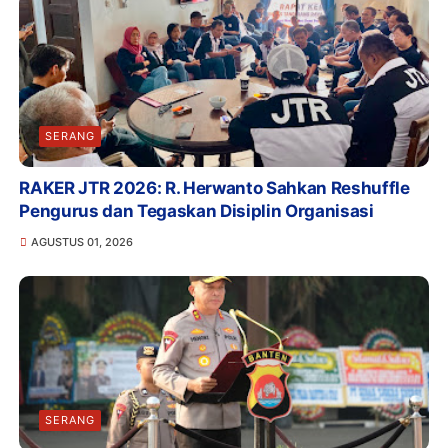
SERANG
RAKER JTR 2026: R. Herwanto Sahkan Reshuffle
Pengurus dan Tegaskan Disiplin Organisasi
AGUSTUS 01, 2026
SERANG