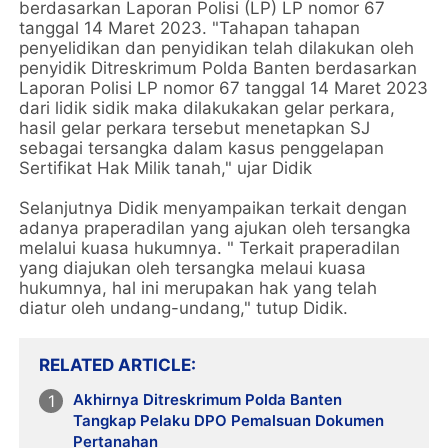
berdasarkan Laporan Polisi (LP) LP nomor 67
tanggal 14 Maret 2023. "Tahapan tahapan
penyelidikan dan penyidikan telah dilakukan oleh
penyidik Ditreskrimum Polda Banten berdasarkan
Laporan Polisi LP nomor 67 tanggal 14 Maret 2023
dari lidik sidik maka dilakukakan gelar perkara,
hasil gelar perkara tersebut menetapkan SJ
sebagai tersangka dalam kasus penggelapan
Sertifikat Hak Milik tanah," ujar Didik
Selanjutnya Didik menyampaikan terkait dengan
adanya praperadilan yang ajukan oleh tersangka
melalui kuasa hukumnya. " Terkait praperadilan
yang diajukan oleh tersangka melaui kuasa
hukumnya, hal ini merupakan hak yang telah
diatur oleh undang-undang," tutup Didik.
RELATED ARTICLE
Akhirnya Ditreskrimum Polda Banten
Tangkap Pelaku DPO Pemalsuan Dokumen
Pertanahan