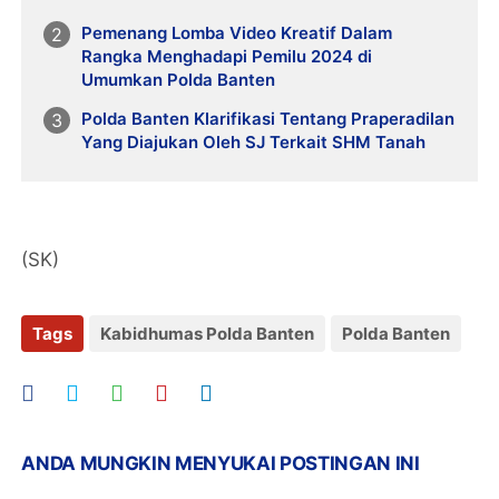
Pemenang Lomba Video Kreatif Dalam
Rangka Menghadapi Pemilu 2024 di
Umumkan Polda Banten
Polda Banten Klarifikasi Tentang Praperadilan
Yang Diajukan Oleh SJ Terkait SHM Tanah
(SK)
Tags
Kabidhumas Polda Banten
Polda Banten
ANDA MUNGKIN MENYUKAI POSTINGAN INI