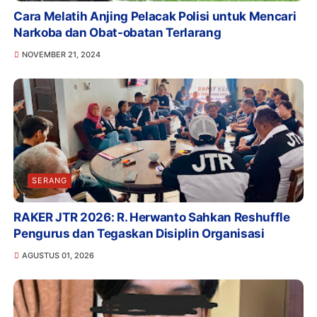
Cara Melatih Anjing Pelacak Polisi untuk Mencari
Narkoba dan Obat-obatan Terlarang
NOVEMBER 21, 2024
SERANG
RAKER JTR 2026: R. Herwanto Sahkan Reshuffle
Pengurus dan Tegaskan Disiplin Organisasi
AGUSTUS 01, 2026