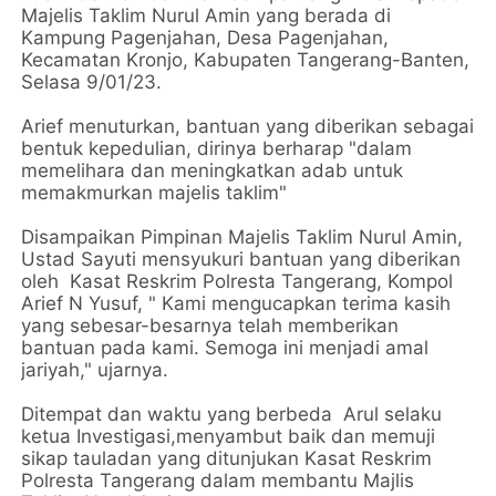
Majelis Taklim Nurul Amin yang berada di
Kampung Pagenjahan, Desa Pagenjahan,
Kecamatan Kronjo, Kabupaten Tangerang-Banten,
Selasa 9/01/23.
Arief menuturkan, bantuan yang diberikan sebagai
bentuk kepedulian, dirinya berharap "dalam
memelihara dan meningkatkan adab untuk
memakmurkan majelis taklim"
Disampaikan Pimpinan Majelis Taklim Nurul Amin,
Ustad Sayuti mensyukuri bantuan yang diberikan
oleh Kasat Reskrim Polresta Tangerang, Kompol
Arief N Yusuf, " Kami mengucapkan terima kasih
yang sebesar-besarnya telah memberikan
bantuan pada kami. Semoga ini menjadi amal
jariyah," ujarnya.
Ditempat dan waktu yang berbeda Arul selaku
ketua Investigasi,menyambut baik dan memuji
sikap tauladan yang ditunjukan Kasat Reskrim
Polresta Tangerang dalam membantu Majlis