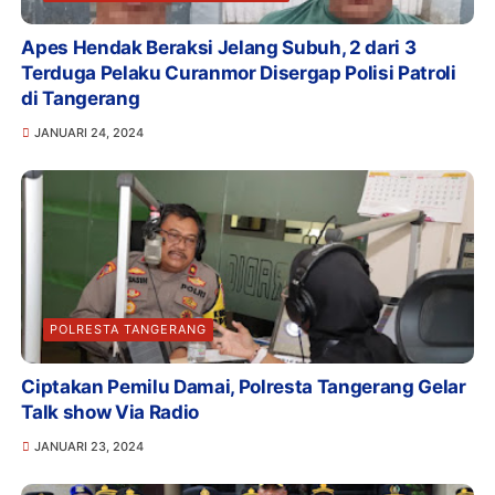
Apes Hendak Beraksi Jelang Subuh, 2 dari 3
Terduga Pelaku Curanmor Disergap Polisi Patroli
di Tangerang
JANUARI 24, 2024
POLRESTA TANGERANG
Ciptakan Pemilu Damai, Polresta Tangerang Gelar
Talk show Via Radio
JANUARI 23, 2024