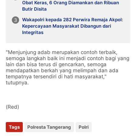
Obat Keras, 6 Orang Diamankan dan Ribuan
Butir Disita
Wakapolri kepada 282 Perwira Remaja Akpol:
Kepercayaan Masyarakat Dibangun dari
Integritas
"Menjunjung adab merupakan contoh terbaik,
semoga langkah baik ini menjadi contoh bagi yang
lain dan bisa terus di gencarkan, semoga
mendapatkan berkah yang melimpah dan ada
tempatnya tersendiri di hati masyarakat,"
tutupnya.
(Red)
Tags
Polresta Tangerang
Polri