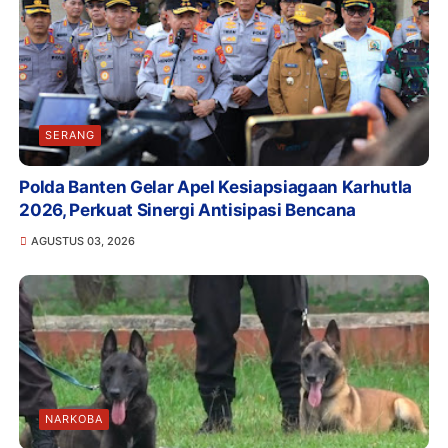
SERANG
Polda Banten Gelar Apel Kesiapsiagaan Karhutla
2026, Perkuat Sinergi Antisipasi Bencana
AGUSTUS 03, 2026
NARKOBA