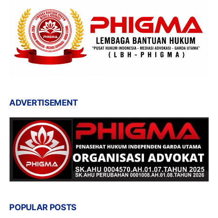
ADVERTISEMENT
POPULAR POSTS