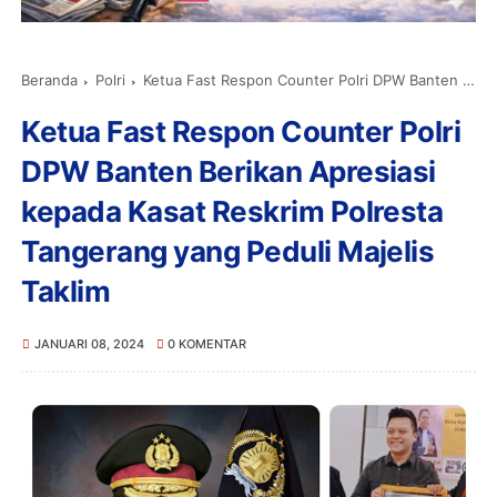
Beranda
Polri
Ketua Fast Respon Counter Polri DPW Banten Berikan Apresiasi kepada Kasat Reskrim Polresta Tangerang yang Peduli Majelis Taklim
Ketua Fast Respon Counter Polri
DPW Banten Berikan Apresiasi
kepada Kasat Reskrim Polresta
Tangerang yang Peduli Majelis
Taklim
JANUARI 08, 2024
0 KOMENTAR