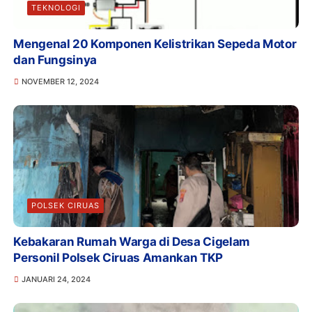
TEKNOLOGI
Mengenal 20 Komponen Kelistrikan Sepeda Motor
dan Fungsinya
NOVEMBER 12, 2024
POLSEK CIRUAS
Kebakaran Rumah Warga di Desa Cigelam
Personil Polsek Ciruas Amankan TKP
JANUARI 24, 2024