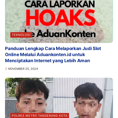
TEKNOLOGI
Panduan Lengkap Cara Melaporkan Judi Slot
Online Melalui Aduankonten.id untuk
Menciptakan Internet yang Lebih Aman
NOVEMBER 25, 2024
POLRES METRO TANGERANG KOTA