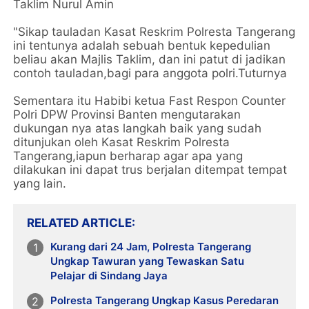
Taklim Nurul Amin
"Sikap tauladan Kasat Reskrim Polresta Tangerang
ini tentunya adalah sebuah bentuk kepedulian
beliau akan Majlis Taklim, dan ini patut di jadikan
contoh tauladan,bagi para anggota polri.Tuturnya
Sementara itu Habibi ketua Fast Respon Counter
Polri DPW Provinsi Banten mengutarakan
dukungan nya atas langkah baik yang sudah
ditunjukan oleh Kasat Reskrim Polresta
Tangerang,iapun berharap agar apa yang
dilakukan ini dapat trus berjalan ditempat tempat
yang lain.
RELATED ARTICLE
Kurang dari 24 Jam, Polresta Tangerang
Ungkap Tawuran yang Tewaskan Satu
Pelajar di Sindang Jaya
Polresta Tangerang Ungkap Kasus Peredaran