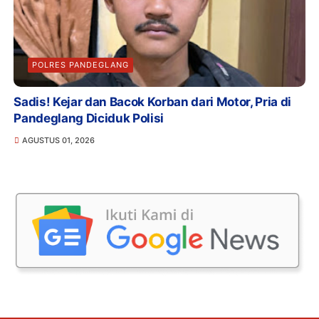
POLRES PANDEGLANG
Sadis! Kejar dan Bacok Korban dari Motor, Pria di
Pandeglang Diciduk Polisi
AGUSTUS 01, 2026