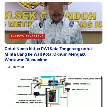
PWI KOTA TANGERANG
Catut Nama Ketua PWI Kota Tangerang untuk
Minta Uang ke Wali Kota, Oknum Mengaku
Wartawan Diamankan
MEI 18, 2026