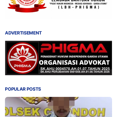
ADVERTISEMENT
POPULAR POSTS