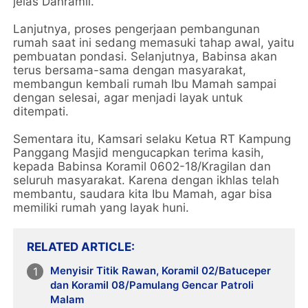
jelas Danramil.
Lanjutnya, proses pengerjaan pembangunan
rumah saat ini sedang memasuki tahap awal, yaitu
pembuatan pondasi. Selanjutnya, Babinsa akan
terus bersama-sama dengan masyarakat,
membangun kembali rumah Ibu Mamah sampai
dengan selesai, agar menjadi layak untuk
ditempati.
Sementara itu, Kamsari selaku Ketua RT Kampung
Panggang Masjid mengucapkan terima kasih,
kepada Babinsa Koramil 0602-18/Kragilan dan
seluruh masyarakat. Karena dengan ikhlas telah
membantu, saudara kita Ibu Mamah, agar bisa
memiliki rumah yang layak huni.
RELATED ARTICLE
Menyisir Titik Rawan, Koramil 02/Batuceper
dan Koramil 08/Pamulang Gencar Patroli
Malam