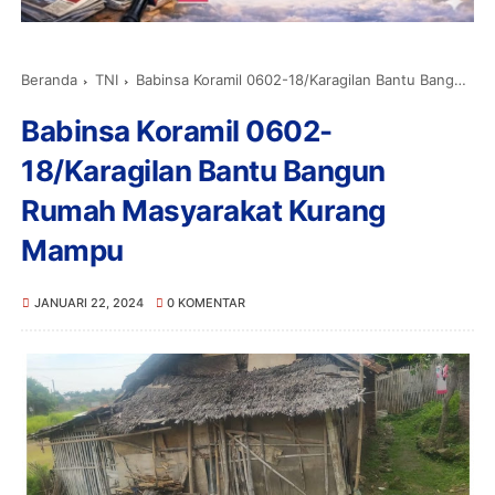
Beranda
TNI
Babinsa Koramil 0602-18/Karagilan Bantu Bangun Rumah Masyarakat Kurang Mampu
Babinsa Koramil 0602-
18/Karagilan Bantu Bangun
Rumah Masyarakat Kurang
Mampu
JANUARI 22, 2024
0 KOMENTAR