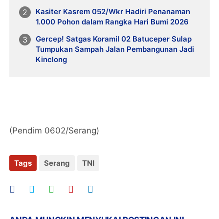
Kasiter Kasrem 052/Wkr Hadiri Penanaman
1.000 Pohon dalam Rangka Hari Bumi 2026
Gercep! Satgas Koramil 02 Batuceper Sulap
Tumpukan Sampah Jalan Pembangunan Jadi
Kinclong
(Pendim 0602/Serang)
Tags
Serang
TNI