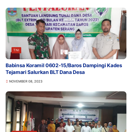
TNI
Babinsa Koramil 0602-15/Baros Dampingi Kades
Tejamari Salurkan BLT Dana Desa
NOVEMBER 08, 2023