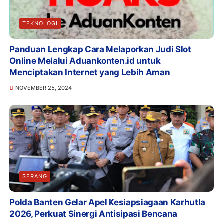
TEKNOLOGI
Panduan Lengkap Cara Melaporkan Judi Slot
Online Melalui Aduankonten.id untuk
Menciptakan Internet yang Lebih Aman
NOVEMBER 25, 2024
SERANG
Polda Banten Gelar Apel Kesiapsiagaan Karhutla
2026, Perkuat Sinergi Antisipasi Bencana