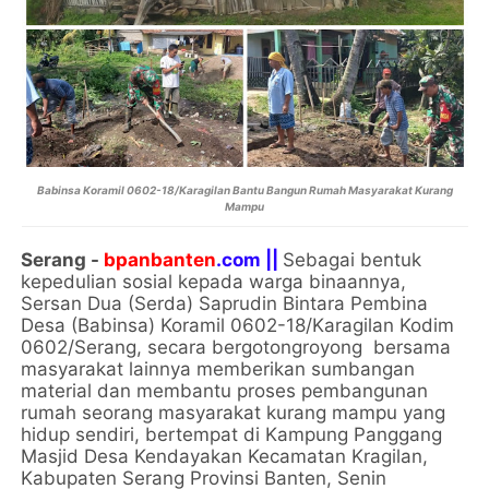
Babinsa Koramil 0602-18/Karagilan Bantu Bangun Rumah Masyarakat Kurang
Mampu
Serang -
bpanbanten
.com ||
Sebagai bentuk
kepedulian sosial kepada warga binaannya,
Sersan Dua (Serda) Saprudin Bintara Pembina
Desa (Babinsa) Koramil 0602-18/Karagilan Kodim
0602/Serang, secara bergotongroyong bersama
masyarakat lainnya memberikan sumbangan
material dan membantu proses pembangunan
rumah seorang masyarakat kurang mampu yang
hidup sendiri, bertempat di Kampung Panggang
Masjid Desa Kendayakan Kecamatan Kragilan,
Kabupaten Serang Provinsi Banten, Senin