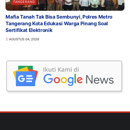
TANGERANG
Mafia Tanah Tak Bisa Sembunyi, Polres Metro
Tangerang Kota Edukasi Warga Pinang Soal
Sertifikat Elektronik
AGUSTUS 04, 2026