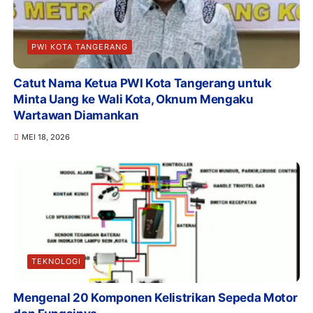
PWI KOTA TANGERANG
Catut Nama Ketua PWI Kota Tangerang untuk
Minta Uang ke Wali Kota, Oknum Mengaku
Wartawan Diamankan
MEI 18, 2026
TEKNOLOGI
Mengenal 20 Komponen Kelistrikan Sepeda Motor