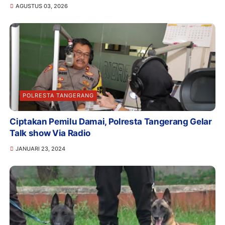
AGUSTUS 03, 2026
POLRESTA TANGERANG
Ciptakan Pemilu Damai, Polresta Tangerang Gelar
Talk show Via Radio
JANUARI 23, 2024