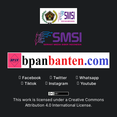
Facebook
Twitter
Whatsapp
Tiktok
Instagram
Youtube
This work is licensed under a
Creative Commons
Attribution 4.0 International License
.