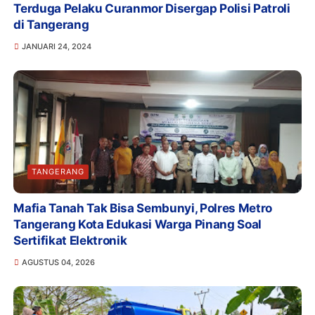
Terduga Pelaku Curanmor Disergap Polisi Patroli
di Tangerang
JANUARI 24, 2024
TANGERANG
Mafia Tanah Tak Bisa Sembunyi, Polres Metro
Tangerang Kota Edukasi Warga Pinang Soal
Sertifikat Elektronik
AGUSTUS 04, 2026