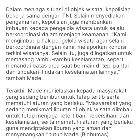
Dalam menjaga situasi di objek wisata, kepolisian
bekerja sama dengan TNI. Selain menyediakan
pengamanan, kepolisian juga memberikan
imbauan kepada pengelola wisata untuk selalu
berkoordinasi dalam menjaga keamanan. "Kami
mengimbau pihak pengelola wisata agar selalu
berkoordinasi dengan kami, melaporkan kondisi
terkini wisatanya. Selain itu, juga diingatkan untuk
memasang rambu-rambu keselamatan, seperti
menandai batas area saat bermain di tepi pantai
dan tindakan-tindakan keselamatan lainnya,"
tambah Made.
Terakhir Made menjelaskan kepada masyarakat
yang sedang berlibur untuk tetap tertib serta
mematuhi aturan yang berlaku. "Masyarakat yang
sedang menikmati liburan di objek wisata diimbau
untuk tetap menjaga ketertiban, kebersihan, dan
keselamatan, serta mematuhi aturan yang berlaku
guna menciptakan liburan yang aman dan
menyenangkan," tutup Made (Bidhumas).