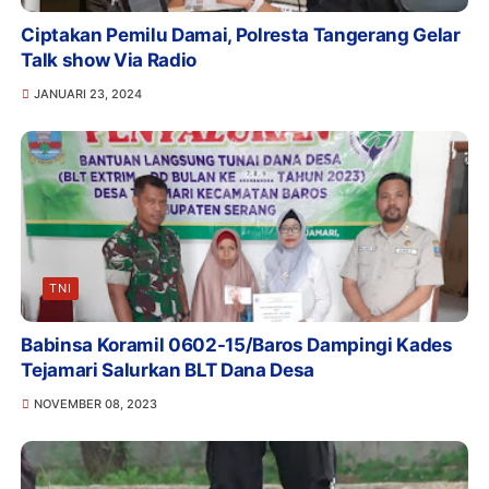
Ciptakan Pemilu Damai, Polresta Tangerang Gelar
Talk show Via Radio
JANUARI 23, 2024
TNI
Babinsa Koramil 0602-15/Baros Dampingi Kades
Tejamari Salurkan BLT Dana Desa
NOVEMBER 08, 2023