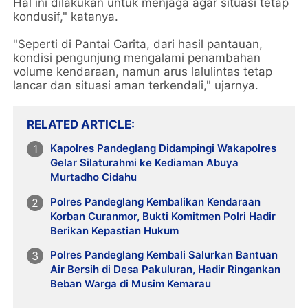
Hal ini dilakukan untuk menjaga agar situasi tetap
kondusif," katanya.
"Seperti di Pantai Carita, dari hasil pantauan,
kondisi pengunjung mengalami penambahan
volume kendaraan, namun arus lalulintas tetap
lancar dan situasi aman terkendali," ujarnya.
RELATED ARTICLE
Kapolres Pandeglang Didampingi Wakapolres
Gelar Silaturahmi ke Kediaman Abuya
Murtadho Cidahu
Polres Pandeglang Kembalikan Kendaraan
Korban Curanmor, Bukti Komitmen Polri Hadir
Berikan Kepastian Hukum
Polres Pandeglang Kembali Salurkan Bantuan
Air Bersih di Desa Pakuluran, Hadir Ringankan
Beban Warga di Musim Kemarau