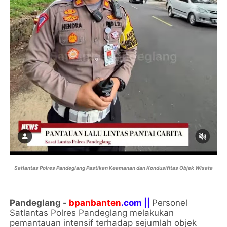
Satlantas Polres Pandeglang Pastikan Keamanan dan Kondusifitas Objek Wisata
Pandeglang -
bpanbanten
.com ||
Personel
Satlantas Polres Pandeglang melakukan
pemantauan intensif terhadap sejumlah objek