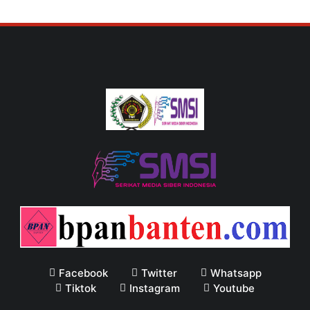
Facebook
Twitter
Whatsapp
Tiktok
Instagram
Youtube