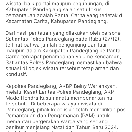
wisata, baik pantai maupun pegunungan, di
Kabupaten Pandeglang salah satu fokus
pemantauan adalah Pantai Carita yang terletak di
Kecamatan Carita, Kabupaten Pandeglang.
Dari hasil pantauan yang dilakukan oleh personel
Satlantas Polres Pandeglang pada Rabu (27/12),
terlihat bahwa jumlah pengunjung dari luar
maupun dalam Kabupaten Pandeglang ke Pantai
Carita terdapat penambahan volume kendaraan,
Satlantas Polres Pandeglang memastikan bahwa
situasi di objek wisata tersebut tetap aman dan
kondusif.
Kapolres Pandeglang, AKBP Belny Warlansyah,
melalui Kasat Lantas Polres Pandeglang, AKP
Made Hendra Kusumanata membenarkan hal
tersebut. "Di beberapa wilayah wisata di
Pandeglang, pihak kepolisian telah mendirikan pos
Pemantauan dan Pengamanan (PAM) untuk
memantau pergerakan warga yang sedang
berlibur menjelang Natal dan Tahun Baru 2024.