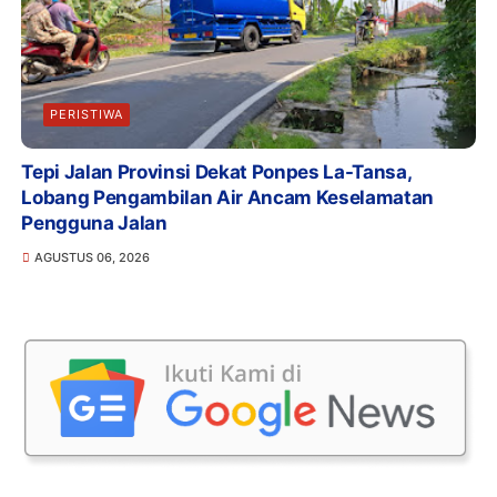
PERISTIWA
Tepi Jalan Provinsi Dekat Ponpes La-Tansa,
Lobang Pengambilan Air Ancam Keselamatan
Pengguna Jalan
AGUSTUS 06, 2026