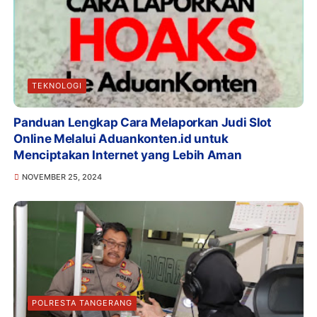
TEKNOLOGI
Panduan Lengkap Cara Melaporkan Judi Slot
Online Melalui Aduankonten.id untuk
Menciptakan Internet yang Lebih Aman
NOVEMBER 25, 2024
POLRESTA TANGERANG