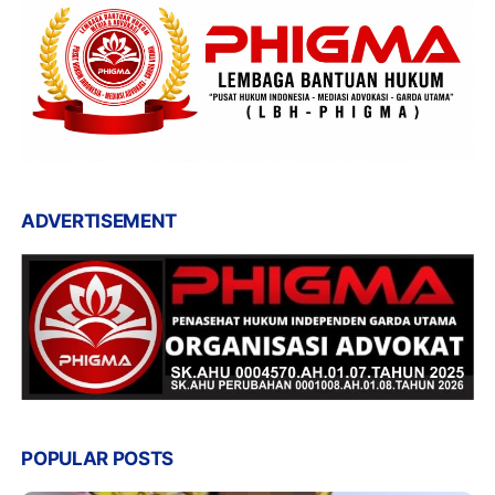
ADVERTISEMENT
POPULAR POSTS