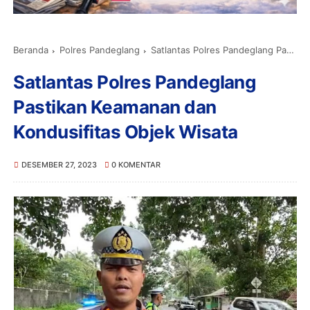
Beranda
Polres Pandeglang
Satlantas Polres Pandeglang Pastikan Keamanan dan Kondusifitas Objek Wisata
Satlantas Polres Pandeglang
Pastikan Keamanan dan
Kondusifitas Objek Wisata
DESEMBER 27, 2023
0 KOMENTAR