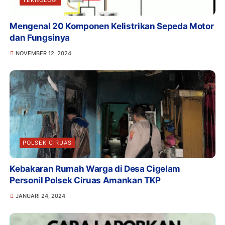
TEKNOLOGI
Mengenal 20 Komponen Kelistrikan Sepeda Motor
dan Fungsinya
NOVEMBER 12, 2024
POLSEK CIRUAS
Kebakaran Rumah Warga di Desa Cigelam
Personil Polsek Ciruas Amankan TKP
JANUARI 24, 2024