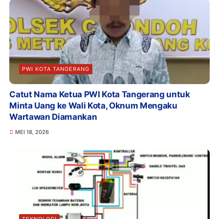
PWI KOTA TANGERANG
Catut Nama Ketua PWI Kota Tangerang untuk
Minta Uang ke Wali Kota, Oknum Mengaku
Wartawan Diamankan
MEI 18, 2026