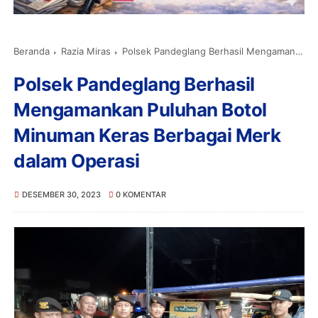
Beranda
Razia Miras
Polsek Pandeglang Berhasil Mengamankan Puluhan Botol Minuman Keras Berbagai Merk dalam Operasi
Polsek Pandeglang Berhasil
Mengamankan Puluhan Botol
Minuman Keras Berbagai Merk
dalam Operasi
DESEMBER 30, 2023
0 KOMENTAR