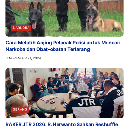
NARKOBA
Cara Melatih Anjing Pelacak Polisi untuk Mencari
Narkoba dan Obat-obatan Terlarang
NOVEMBER 21, 2024
SERANG
RAKER JTR 2026: R. Herwanto Sahkan Reshuffle