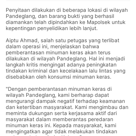
Penyitaan dilakukan di beberapa lokasi di wilayah
Pandeglang, dan barang bukti yang berhasil
diamankan telah dipindahkan ke Mapolsek untuk
kepentingan penyelidikan lebih lanjut.
Aiptu Ahmad, salah satu petugas yang terlibat
dalam operasi ini, menjelaskan bahwa
pemberantasan minuman keras akan terus
dilakukan di wilayah Pandeglang. Hal ini menjadi
langkah kritis mengingat adanya peningkatan
tindakan kriminal dan kecelakaan lalu lintas yang
disebabkan oleh konsumsi minuman keras.
"Dengan pemberantasan minuman keras di
wilayah Pandeglang, kami berharap dapat
mengurangi dampak negatif terhadap keamanan
dan ketertiban masyarakat. Kami mengimbau dan
meminta dukungan serta kerjasama aktif dari
masyarakat dalam memberantas peredaran
minuman keras ini. Kepada masyarakat, kami
mengingatkan agar tidak melakukan tindakan