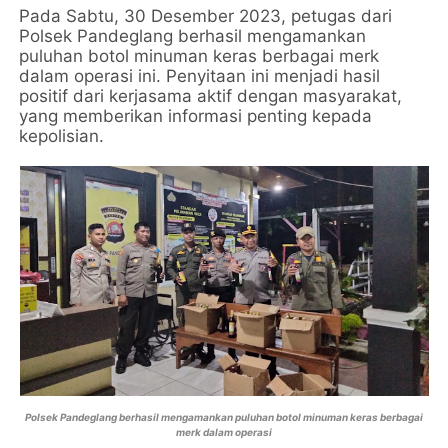
Pada Sabtu, 30 Desember 2023, petugas dari
Polsek Pandeglang berhasil mengamankan
puluhan botol minuman keras berbagai merk
dalam operasi ini. Penyitaan ini menjadi hasil
positif dari kerjasama aktif dengan masyarakat,
yang memberikan informasi penting kepada
kepolisian.
Polsek Pandeglang berhasil mengamankan puluhan botol minuman keras berbagai
merk dalam operasi