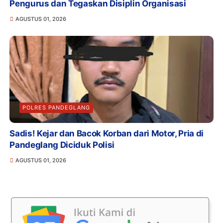
Pengurus dan Tegaskan Disiplin Organisasi
AGUSTUS 01, 2026
POLRES PANDEGLANG
Sadis! Kejar dan Bacok Korban dari Motor, Pria di
Pandeglang Diciduk Polisi
AGUSTUS 01, 2026