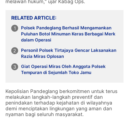
melawan hukum," ujar Kabag Ops.
RELATED ARTICLE
Polsek Pandeglang Berhasil Mengamankan
Puluhan Botol Minuman Keras Berbagai Merk
dalam Operasi
Personil Polsek Tirtajaya Gencar Laksanakan
Razia Miras Oplosan
Giat Operasi Miras Oleh Anggota Polsek
Tempuran di Sejumlah Toko Jamu
Kepolisian Pandeglang berkomitmen untuk terus
melakukan langkah-langkah preventif dan
penindakan terhadap kejahatan di wilayahnya
demi menciptakan lingkungan yang aman dan
nyaman bagi seluruh masyarakat.