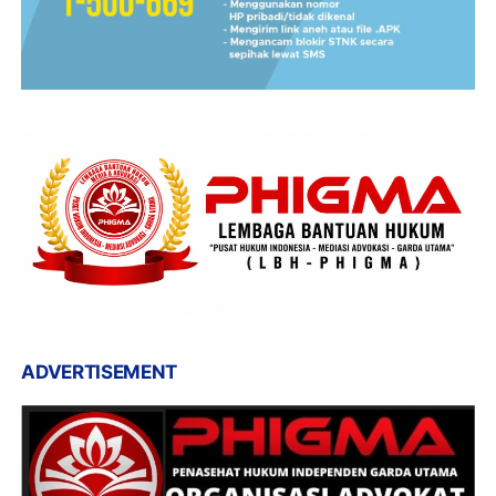
ADVERTISEMENT