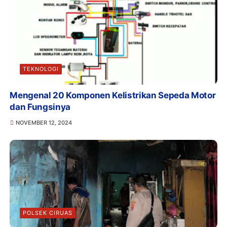
TEKNOLOGI
Mengenal 20 Komponen Kelistrikan Sepeda Motor
dan Fungsinya
NOVEMBER 12, 2024
POLSEK CIRUAS