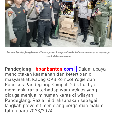
Polsek Pandeglang berhasil mengamankan puluhan botol minuman keras berbagai
merk dalam operasi
Pandeglang
- bpanbanten.
com ||
Dalam upaya
menciptakan keamanan dan ketertiban di
masyarakat, Kabag OPS Kompol Yogie dan
Kapolsek Pandeglang Kompol Didik Lustiya
memimpin razia terhadap warung/kios yang
diduga menjual minuman keras di wilayah
Pandeglang. Razia ini dilaksanakan sebagai
langkah preventif menjelang pergantian malam
tahun baru 2023/2024.