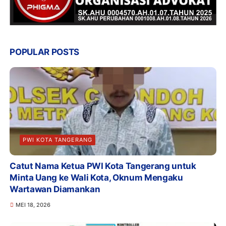
POPULAR POSTS
PWI KOTA TANGERANG
Catut Nama Ketua PWI Kota Tangerang untuk
Minta Uang ke Wali Kota, Oknum Mengaku
Wartawan Diamankan
MEI 18, 2026