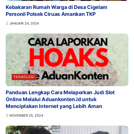
Kebakaran Rumah Warga di Desa Cigelam
Personil Polsek Ciruas Amankan TKP
JANUARI 24, 2024
TEKNOLOGI
Panduan Lengkap Cara Melaporkan Judi Slot
Online Melalui Aduankonten.id untuk
Menciptakan Internet yang Lebih Aman
NOVEMBER 25, 2024