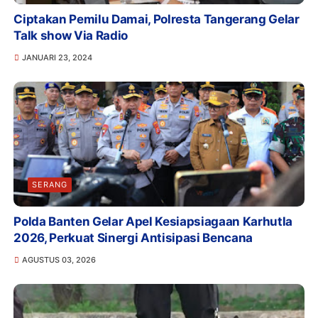
Ciptakan Pemilu Damai, Polresta Tangerang Gelar
Talk show Via Radio
JANUARI 23, 2024
SERANG
Polda Banten Gelar Apel Kesiapsiagaan Karhutla
2026, Perkuat Sinergi Antisipasi Bencana
AGUSTUS 03, 2026