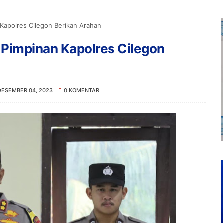
Kapolres Cilegon Berikan Arahan
Pimpinan Kapolres Cilegon
DESEMBER 04, 2023
0 KOMENTAR