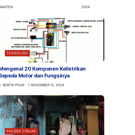
BANTEN
2026
TEKNOLOGI
Mengenal 20 Komponen Kelistrikan
Sepeda Motor dan Fungsinya
BERITA POLRI
NOVEMBER 12, 2024
POLSEK CIRUAS