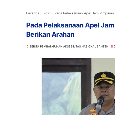
Beranda
Polri
Pada Pelaksanaan Apel Jam Pimpinan 
Pada Pelaksanaan Apel Jam 
Berikan Arahan
BERITA PEMBANGUNAN AKSEBILITAS NASIONAL BANTEN