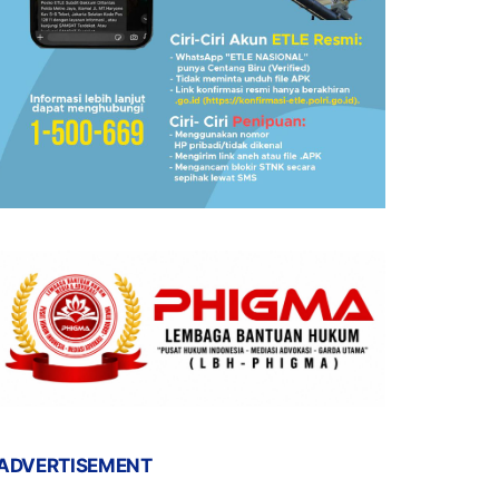
ADVERTISEMENT