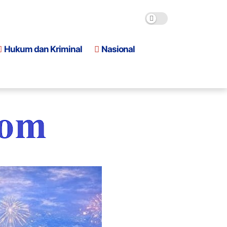
Hukum dan Kriminal
Nasional