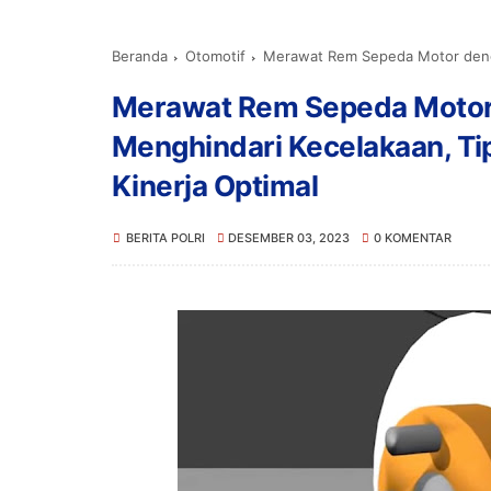
Beranda
Otomotif
Merawat Rem Sepeda Motor dengan Benar u
Merawat Rem Sepeda Motor
Menghindari Kecelakaan, Ti
Kinerja Optimal
BERITA POLRI
DESEMBER 03, 2023
0 KOMENTAR