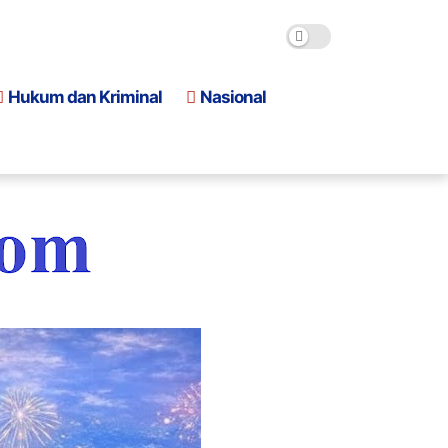
Hukum dan Kriminal
Nasional