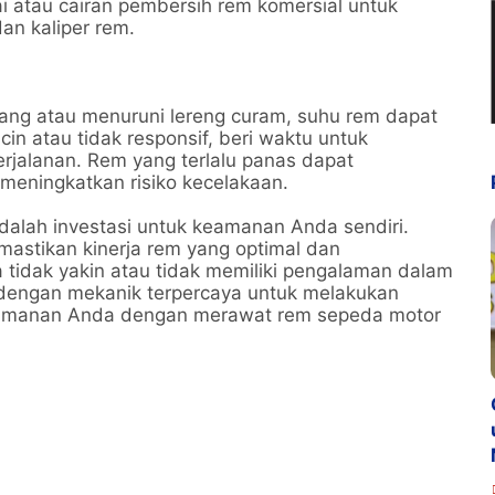
 atau cairan pembersih rem komersial untuk
n kaliper rem.
ang atau menuruni lereng curam, suhu rem dapat
cin atau tidak responsif, beri waktu untuk
jalanan. Rem yang terlalu panas dapat
ningkatkan risiko kecelakaan.
alah investasi untuk keamanan Anda sendiri.
astikan kinerja rem yang optimal dan
 tidak yakin atau tidak memiliki pengalaman dalam
 dengan mekanik terpercaya untuk melakukan
eamanan Anda dengan merawat rem sepeda motor