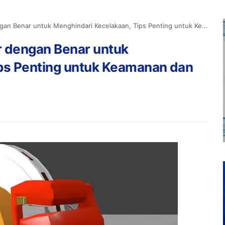
ntuk Menghindari Kecelakaan, Tips Penting untuk Keamanan dan Kinerja Optimal
 dengan Benar untuk
ps Penting untuk Keamanan dan