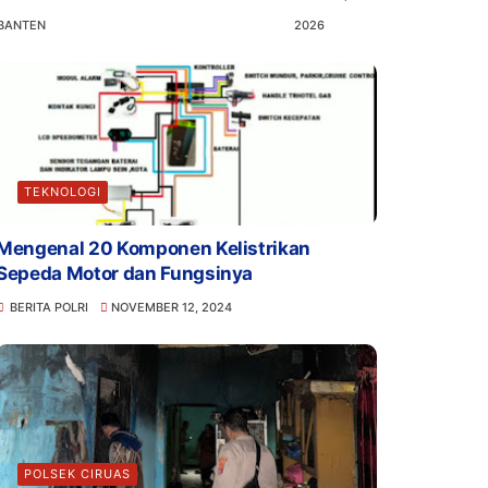
BANTEN
2026
TEKNOLOGI
Mengenal 20 Komponen Kelistrikan
Sepeda Motor dan Fungsinya
BERITA POLRI
NOVEMBER 12, 2024
POLSEK CIRUAS