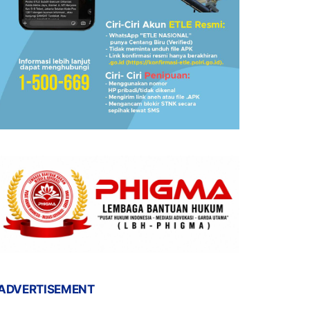
ADVERTISEMENT