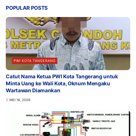
POPULAR POSTS
PWI KOTA TANGERANG
Catut Nama Ketua PWI Kota Tangerang untuk
Minta Uang ke Wali Kota, Oknum Mengaku
Wartawan Diamankan
MEI 18, 2026