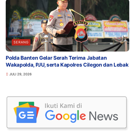
SERANG
Polda Banten Gelar Serah Terima Jabatan
Wakapolda, PJU, serta Kapolres Cilegon dan Lebak
JULI 29, 2026