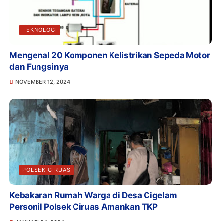
TEKNOLOGI
Mengenal 20 Komponen Kelistrikan Sepeda Motor
dan Fungsinya
NOVEMBER 12, 2024
POLSEK CIRUAS
Kebakaran Rumah Warga di Desa Cigelam
Personil Polsek Ciruas Amankan TKP