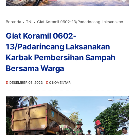
Beranda
TNI
Giat Koramil 0602-13/Padarincang Laksanakan Karbak Pembersihan Sampah Bersama Warga
Giat Koramil 0602-
13/Padarincang Laksanakan
Karbak Pembersihan Sampah
Bersama Warga
DESEMBER 03, 2023
0 KOMENTAR