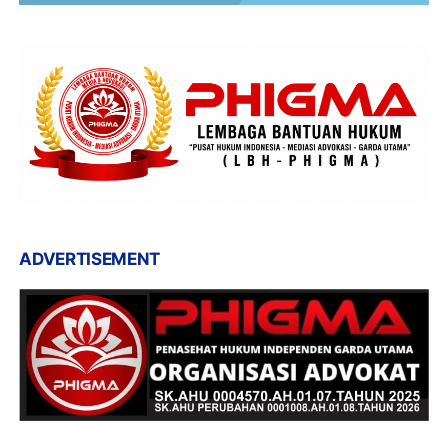
ADVERTISEMENT