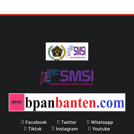
Facebook
Twitter
Whatsapp
Tiktok
Instagram
Youtube