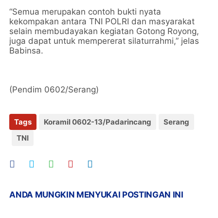
“Semua merupakan contoh bukti nyata
kekompakan antara TNI POLRI dan masyarakat
selain membudayakan kegiatan Gotong Royong,
juga dapat untuk mempererat silaturrahmi,” jelas
Babinsa.
(Pendim 0602/Serang)
Tags
Koramil 0602-13/Padarincang
Serang
TNI
ANDA MUNGKIN MENYUKAI POSTINGAN INI