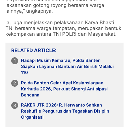
laksanakan gotong royong bersama warga
lainnya,” ungkapnya.
Ia, juga menjelaskan pelaksanaan Karya Bhakti
TNI bersama warga tempatan, merupakan bentuk
kekompakan antara TNI POLRI dan Masyarakat.
RELATED ARTICLE
Hadapi Musim Kemarau, Polda Banten
Siapkan Layanan Bantuan Air Bersih Melalui
110
Polda Banten Gelar Apel Kesiapsiagaan
Karhutla 2026, Perkuat Sinergi Antisipasi
Bencana
RAKER JTR 2026: R. Herwanto Sahkan
Reshuffle Pengurus dan Tegaskan Disiplin
Organisasi