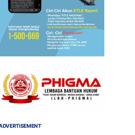
ADVERTISEMENT