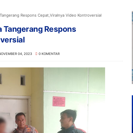
 Tangerang Respons Cepat,Viralnya Video Kontroversial
ta Tangerang Respons
versial
NOVEMBER 04, 2023
0 KOMENTAR