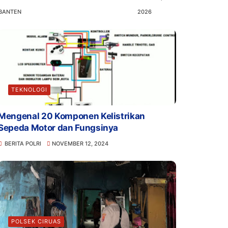
BANTEN
2026
TEKNOLOGI
Mengenal 20 Komponen Kelistrikan
Sepeda Motor dan Fungsinya
BERITA POLRI
NOVEMBER 12, 2024
POLSEK CIRUAS