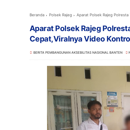
Beranda
Polsek Rajeg
Aparat Polsek Rajeg Polresta
Aparat Polsek Rajeg Polres
Cepat,Viralnya Video Kontro
BERITA PEMBANGUNAN AKSEBILITAS NASIONAL BANTEN