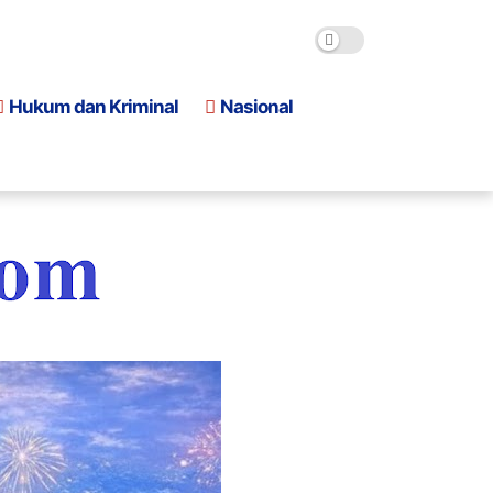
Hukum dan Kriminal
Nasional