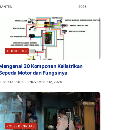
BANTEN
2026
TEKNOLOGI
Mengenal 20 Komponen Kelistrikan
Sepeda Motor dan Fungsinya
BERITA POLRI
NOVEMBER 12, 2024
POLSEK CIRUAS