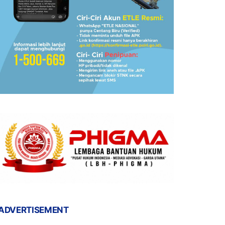
ADVERTISEMENT