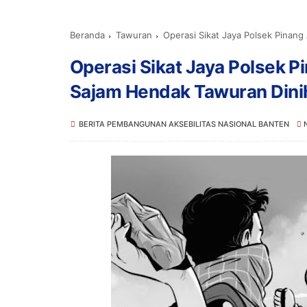
Beranda
Tawuran
Operasi Sikat Jaya Polsek Pinan
Operasi Sikat Jaya Polsek 
Sajam Hendak Tawuran Dini
BERITA PEMBANGUNAN AKSEBILITAS NASIONAL BANTEN