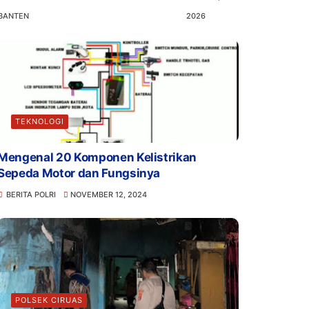
BANTEN
2026
TEKNOLOGI
Mengenal 20 Komponen Kelistrikan
Sepeda Motor dan Fungsinya
BERITA POLRI
NOVEMBER 12, 2024
POLSEK CIRUAS