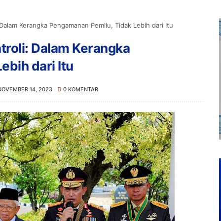
i: Dalam Kerangka Pengamanan Pemilu, Tidak Lebih dari Itu
atroli: Dalam Kerangka
bih dari Itu
NOVEMBER 14, 2023
0 KOMENTAR