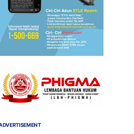
ADVERTISEMENT