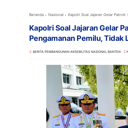
Beranda
Nasional
Kapolri Soal Jajaran Gelar Patrol
Kapolri Soal Jajaran Gelar P
Pengamanan Pemilu, Tidak Le
BERITA PEMBANGUNAN AKSEBILITAS NASIONAL BANTEN