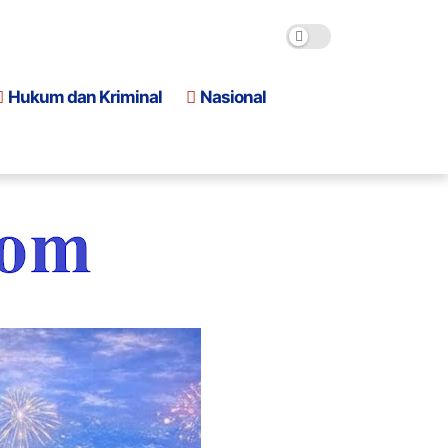
Hukum dan Kriminal
Nasional