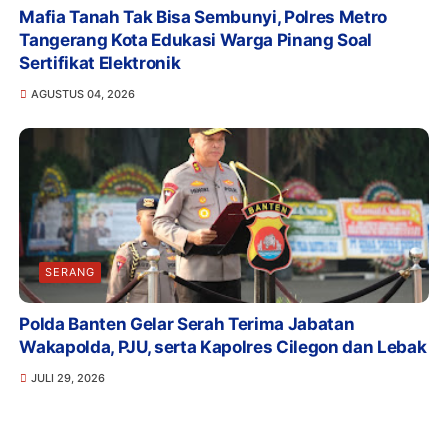
Mafia Tanah Tak Bisa Sembunyi, Polres Metro
Tangerang Kota Edukasi Warga Pinang Soal
Sertifikat Elektronik
AGUSTUS 04, 2026
SERANG
Polda Banten Gelar Serah Terima Jabatan
Wakapolda, PJU, serta Kapolres Cilegon dan Lebak
JULI 29, 2026