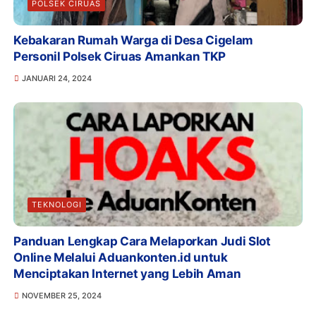
POLSEK CIRUAS
Kebakaran Rumah Warga di Desa Cigelam
Personil Polsek Ciruas Amankan TKP
JANUARI 24, 2024
TEKNOLOGI
Panduan Lengkap Cara Melaporkan Judi Slot
Online Melalui Aduankonten.id untuk
Menciptakan Internet yang Lebih Aman
NOVEMBER 25, 2024