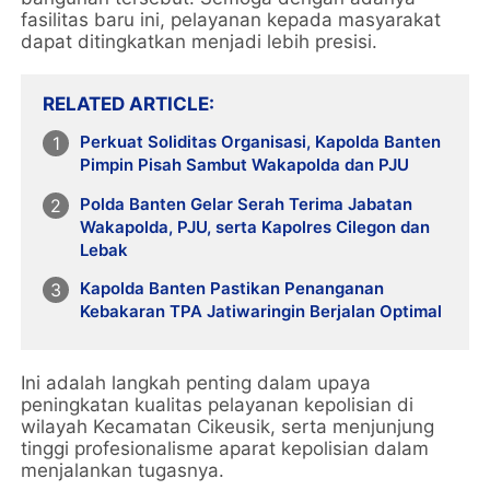
fasilitas baru ini, pelayanan kepada masyarakat
dapat ditingkatkan menjadi lebih presisi.
RELATED ARTICLE
Perkuat Soliditas Organisasi, Kapolda Banten
Pimpin Pisah Sambut Wakapolda dan PJU
Polda Banten Gelar Serah Terima Jabatan
Wakapolda, PJU, serta Kapolres Cilegon dan
Lebak
Kapolda Banten Pastikan Penanganan
Kebakaran TPA Jatiwaringin Berjalan Optimal
Ini adalah langkah penting dalam upaya
peningkatan kualitas pelayanan kepolisian di
wilayah Kecamatan Cikeusik, serta menjunjung
tinggi profesionalisme aparat kepolisian dalam
menjalankan tugasnya.