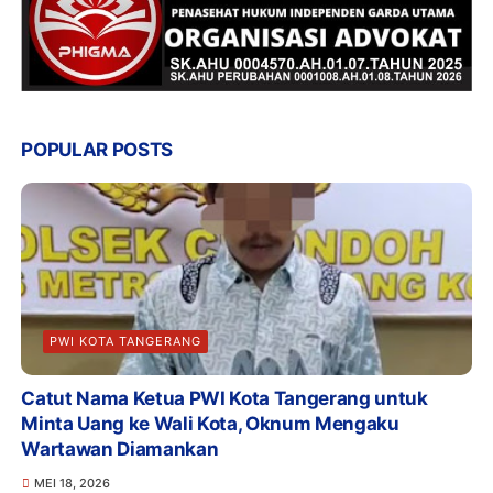
POPULAR POSTS
PWI KOTA TANGERANG
Catut Nama Ketua PWI Kota Tangerang untuk
Minta Uang ke Wali Kota, Oknum Mengaku
Wartawan Diamankan
MEI 18, 2026