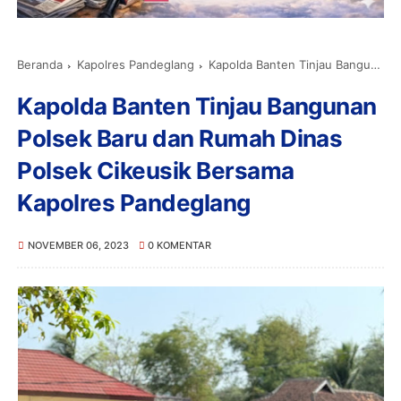
Beranda
Kapolres Pandeglang
Kapolda Banten Tinjau Bangunan Polsek Baru dan Rumah Dinas Polsek Cikeusik Bersama Kapolres Pandeglang
Kapolda Banten Tinjau Bangunan
Polsek Baru dan Rumah Dinas
Polsek Cikeusik Bersama
Kapolres Pandeglang
NOVEMBER 06, 2023
0 KOMENTAR