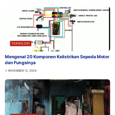
TEKNOLOGI
Mengenal 20 Komponen Kelistrikan Sepeda Motor
dan Fungsinya
NOVEMBER 12, 2024