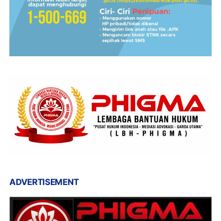
ADVERTISEMENT