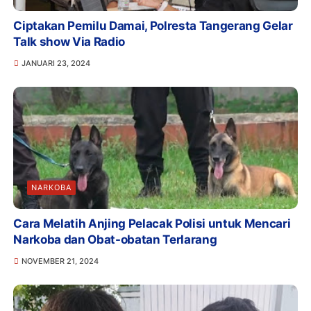
Ciptakan Pemilu Damai, Polresta Tangerang Gelar
Talk show Via Radio
JANUARI 23, 2024
NARKOBA
Cara Melatih Anjing Pelacak Polisi untuk Mencari
Narkoba dan Obat-obatan Terlarang
NOVEMBER 21, 2024