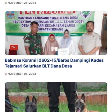
NOVEMBER 25, 2024
TNI
Babinsa Koramil 0602-15/Baros Dampingi Kades
Tejamari Salurkan BLT Dana Desa
NOVEMBER 08, 2023