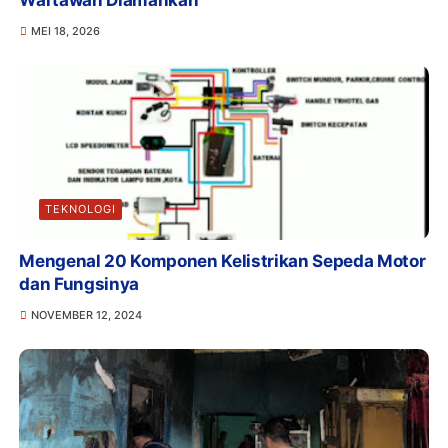
MEI 18, 2026
TEKNOLOGI
Mengenal 20 Komponen Kelistrikan Sepeda Motor
dan Fungsinya
NOVEMBER 12, 2024