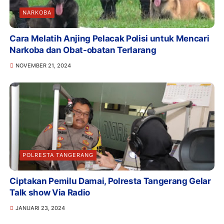
NARKOBA
Cara Melatih Anjing Pelacak Polisi untuk Mencari
Narkoba dan Obat-obatan Terlarang
NOVEMBER 21, 2024
POLRESTA TANGERANG
Ciptakan Pemilu Damai, Polresta Tangerang Gelar
Talk show Via Radio
JANUARI 23, 2024