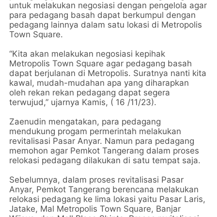
untuk melakukan negosiasi dengan pengelola agar
para pedagang basah dapat berkumpul dengan
pedagang lainnya dalam satu lokasi di Metropolis
Town Square.
“Kita akan melakukan negosiasi kepihak
Metropolis Town Square agar pedagang basah
dapat berjulanan di Metropolis. Suratnya nanti kita
kawal, mudah-mudahan apa yang diharapkan
oleh rekan rekan pedagang dapat segera
terwujud,” ujarnya Kamis, ( 16 /11/23).
Zaenudin mengatakan, para pedagang
mendukung progam permerintah melakukan
revitalisasi Pasar Anyar. Namun para pedagang
memohon agar Pemkot Tangerang dalam proses
relokasi pedagang dilakukan di satu tempat saja.
Sebelumnya, dalam proses revitalisasi Pasar
Anyar, Pemkot Tangerang berencana melakukan
relokasi pedagang ke lima lokasi yaitu Pasar Laris,
Jatake, Mal Metropolis Town Square, Banjar