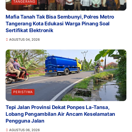
TANGERANG
Mafia Tanah Tak Bisa Sembunyi, Polres Metro
Tangerang Kota Edukasi Warga Pinang Soal
Sertifikat Elektronik
AGUSTUS 04, 2026
PERISTIWA
Tepi Jalan Provinsi Dekat Ponpes La-Tansa,
Lobang Pengambilan Air Ancam Keselamatan
Pengguna Jalan
AGUSTUS 06, 2026