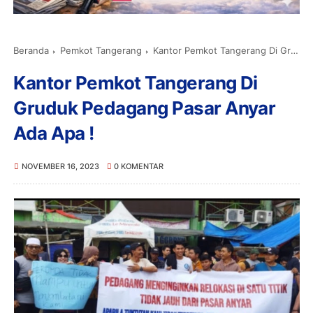
Beranda
Pemkot Tangerang
Kantor Pemkot Tangerang Di Gruduk Pedagang Pasar Anyar Ada Apa !
Kantor Pemkot Tangerang Di
Gruduk Pedagang Pasar Anyar
Ada Apa !
NOVEMBER 16, 2023
0 KOMENTAR