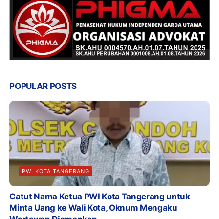
POPULAR POSTS
PWI KOTA TANGERANG
Catut Nama Ketua PWI Kota Tangerang untuk
Minta Uang ke Wali Kota, Oknum Mengaku
Wartawan Diamankan