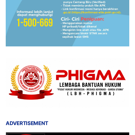
ADVERTISEMENT