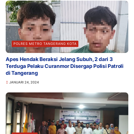
POLRES METRO TANGERANG KOTA
Apes Hendak Beraksi Jelang Subuh, 2 dari 3
Terduga Pelaku Curanmor Disergap Polisi Patroli
di Tangerang
JANUARI 24, 2024