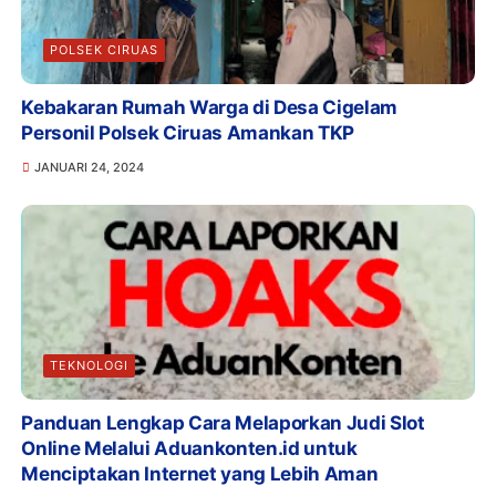
POLSEK CIRUAS
Kebakaran Rumah Warga di Desa Cigelam
Personil Polsek Ciruas Amankan TKP
JANUARI 24, 2024
TEKNOLOGI
Panduan Lengkap Cara Melaporkan Judi Slot
Online Melalui Aduankonten.id untuk
Menciptakan Internet yang Lebih Aman