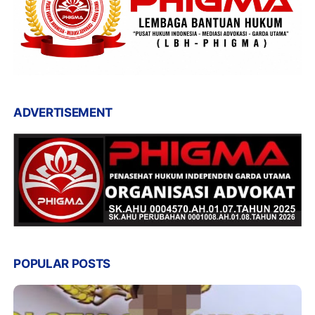
ADVERTISEMENT
POPULAR POSTS