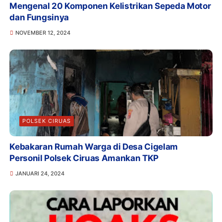
Mengenal 20 Komponen Kelistrikan Sepeda Motor
dan Fungsinya
NOVEMBER 12, 2024
POLSEK CIRUAS
Kebakaran Rumah Warga di Desa Cigelam
Personil Polsek Ciruas Amankan TKP
JANUARI 24, 2024