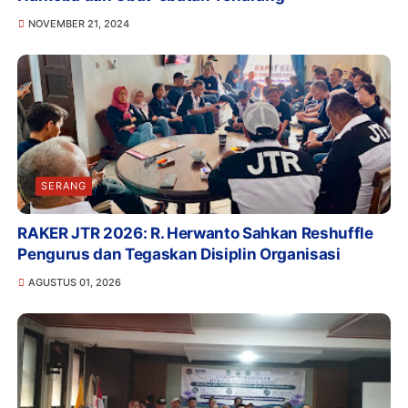
NOVEMBER 21, 2024
SERANG
RAKER JTR 2026: R. Herwanto Sahkan Reshuffle
Pengurus dan Tegaskan Disiplin Organisasi
AGUSTUS 01, 2026