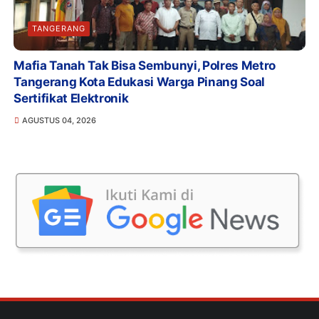
TANGERANG
Mafia Tanah Tak Bisa Sembunyi, Polres Metro
Tangerang Kota Edukasi Warga Pinang Soal
Sertifikat Elektronik
AGUSTUS 04, 2026