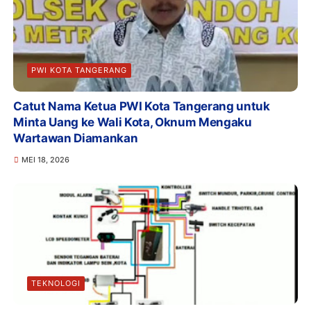
PWI KOTA TANGERANG
Catut Nama Ketua PWI Kota Tangerang untuk
Minta Uang ke Wali Kota, Oknum Mengaku
Wartawan Diamankan
MEI 18, 2026
TEKNOLOGI