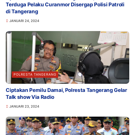
Terduga Pelaku Curanmor Disergap Polisi Patroli
di Tangerang
JANUARI 24, 2024
POLRESTA TANGERANG
Ciptakan Pemilu Damai, Polresta Tangerang Gelar
Talk show Via Radio
JANUARI 23, 2024