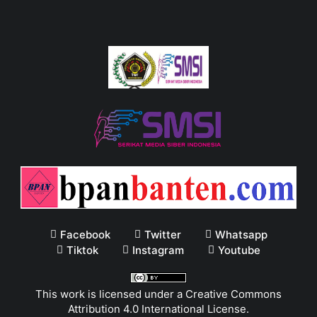
Facebook
Twitter
Whatsapp
Tiktok
Instagram
Youtube
This work is licensed under a
Creative Commons
Attribution 4.0 International License
.