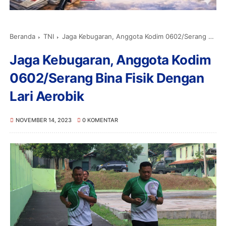
Beranda
TNI
Jaga Kebugaran, Anggota Kodim 0602/Serang Bina Fisik Dengan Lari Aerobik
Jaga Kebugaran, Anggota Kodim
0602/Serang Bina Fisik Dengan
Lari Aerobik
NOVEMBER 14, 2023
0 KOMENTAR