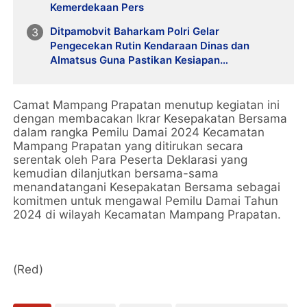
Kemerdekaan Pers
Ditpamobvit Baharkam Polri Gelar
Pengecekan Rutin Kendaraan Dinas dan
Almatsus Guna Pastikan Kesiapan
Operasional
Camat Mampang Prapatan menutup kegiatan ini
dengan membacakan Ikrar Kesepakatan Bersama
dalam rangka Pemilu Damai 2024 Kecamatan
Mampang Prapatan yang ditirukan secara
serentak oleh Para Peserta Deklarasi yang
kemudian dilanjutkan bersama-sama
menandatangani Kesepakatan Bersama sebagai
komitmen untuk mengawal Pemilu Damai Tahun
2024 di wilayah Kecamatan Mampang Prapatan.
(Red)