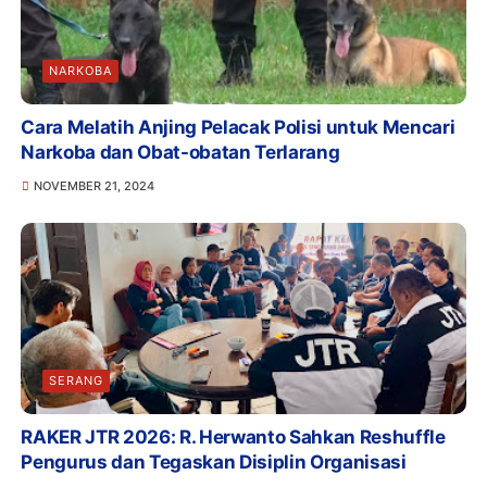
NARKOBA
Cara Melatih Anjing Pelacak Polisi untuk Mencari
Narkoba dan Obat-obatan Terlarang
NOVEMBER 21, 2024
SERANG
RAKER JTR 2026: R. Herwanto Sahkan Reshuffle
Pengurus dan Tegaskan Disiplin Organisasi