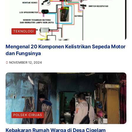
TEKNOLOGI
Mengenal 20 Komponen Kelistrikan Sepeda Motor
dan Fungsinya
NOVEMBER 12, 2024
POLSEK CIRUAS
Kebakaran Rumah Warga di Desa Cigelam