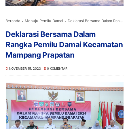
Beranda
Menuju Pemilu Damai
Deklarasi Bersama Dalam Rangka Pemilu Damai Kecamatan Mampang Prapatan
Deklarasi Bersama Dalam
Rangka Pemilu Damai Kecamatan
Mampang Prapatan
NOVEMBER 15, 2023
0 KOMENTAR