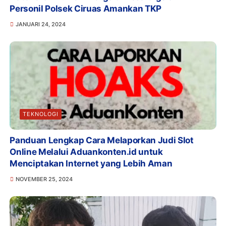
Personil Polsek Ciruas Amankan TKP
JANUARI 24, 2024
TEKNOLOGI
Panduan Lengkap Cara Melaporkan Judi Slot
Online Melalui Aduankonten.id untuk
Menciptakan Internet yang Lebih Aman
NOVEMBER 25, 2024