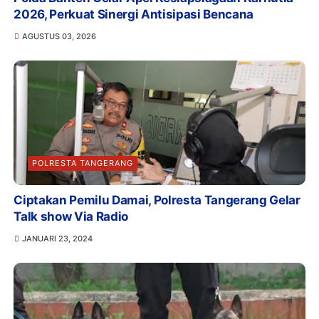
2026, Perkuat Sinergi Antisipasi Bencana
AGUSTUS 03, 2026
POLRESTA TANGERANG
Ciptakan Pemilu Damai, Polresta Tangerang Gelar
Talk show Via Radio
JANUARI 23, 2024