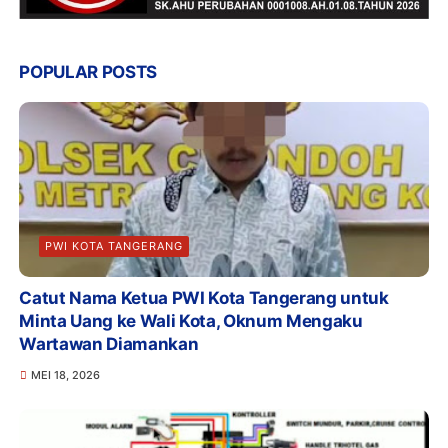
POPULAR POSTS
PWI KOTA TANGERANG
Catut Nama Ketua PWI Kota Tangerang untuk
Minta Uang ke Wali Kota, Oknum Mengaku
Wartawan Diamankan
MEI 18, 2026