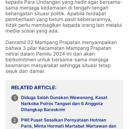
kepada Para Undangan yang hadir agar bersama-
sama menjaga kedamaian di tengah-tengah
kehangatan situasi politik. Apabila terdapat
pemberitaan yang belum pasti kebenarannya,
tidak perlu membagikan kepada orang lain melalui
media sosial yang ada.
Danramil 02 Mampang Prapatan menyampaikan
bahwa 3 pilar Kecamatan Mampang Prapatan
netral dalam Pemilu 2024 ini dan akan
berkomitmen untuk bersama-sama menjaga
keamanan masyarakat sehingga situasi tetap
sejuk dan damai.
RELATED ARTICLE
Diduga Salah Gunakan Wewenang, Kasat
Narkoba Polres Tangsel dan 6 Anggota
Ditangkap Bareskrim
PWI Pusat Sesalkan Pernyataan Hotman
Paris, Minta Hormati Martabat Wartawan dan