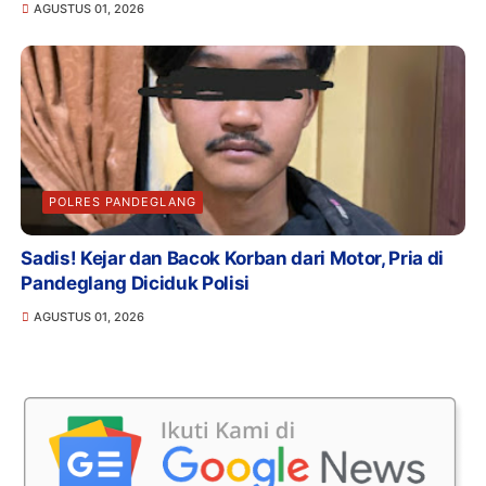
AGUSTUS 01, 2026
POLRES PANDEGLANG
Sadis! Kejar dan Bacok Korban dari Motor, Pria di
Pandeglang Diciduk Polisi
AGUSTUS 01, 2026