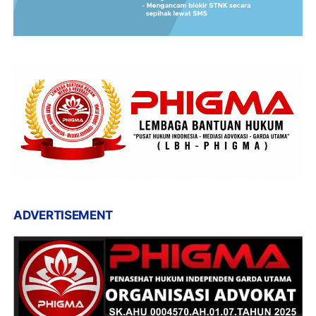
ADVERTISEMENT