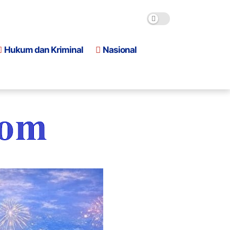
Hukum dan Kriminal
Nasional