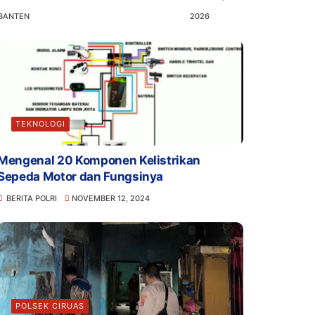
BANTEN
2026
TEKNOLOGI
Mengenal 20 Komponen Kelistrikan
Sepeda Motor dan Fungsinya
BERITA POLRI
NOVEMBER 12, 2024
POLSEK CIRUAS