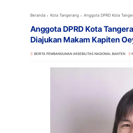
Beranda
Kota Tangerang
Anggota DPRD Kota Tangerang Sa
Anggota DPRD Kota Tangera
Diajukan Makam Kapiten Oey
BERITA PEMBANGUNAN AKSEBILITAS NASIONAL BANTEN