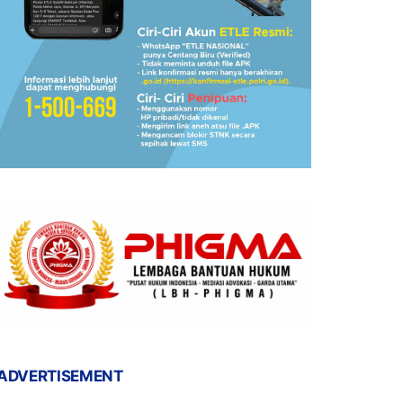
ADVERTISEMENT