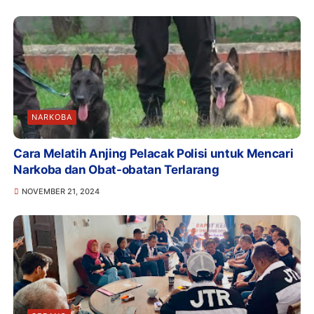
NARKOBA
Cara Melatih Anjing Pelacak Polisi untuk Mencari
Narkoba dan Obat-obatan Terlarang
NOVEMBER 21, 2024