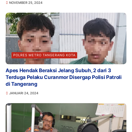
NOVEMBER 25, 2024
POLRES METRO TANGERANG KOTA
Apes Hendak Beraksi Jelang Subuh, 2 dari 3
Terduga Pelaku Curanmor Disergap Polisi Patroli
di Tangerang
JANUARI 24, 2024