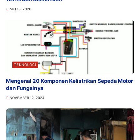
MEI 18, 2026
TEKNOLOGI
Mengenal 20 Komponen Kelistrikan Sepeda Motor
dan Fungsinya
NOVEMBER 12, 2024