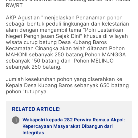
RW/RT
AKP Agustian "menjelaskan Penanaman pohon
sebagai bentuk peduli lingkungan dan kelestarian
alam dengan mengambil tema "Polri Lestarikan
Negeri Penghijauan Sejak Dini" khusus di wilayah
wisata curug betung Desa Kubang Baros
Kecamatan Cinangka akan telah ditanam Pohon
MAHONI sebanyak 250 batang,Pohon MANGGA
sebanyak 150 batang dan Pohon MELINJO
sebanyak 250 batang.
Jumlah keseluruhan pohon yang diserahkan ke
Kepala Desa Kubang Baros sebanyak 650 batang
pohon."tutupnya.
RELATED ARTICLE
Wakapolri kepada 282 Perwira Remaja Akpol:
Kepercayaan Masyarakat Dibangun dari
Integritas