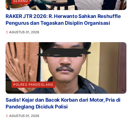
SERANG
RAKER JTR 2026: R. Herwanto Sahkan Reshuffle
Pengurus dan Tegaskan Disiplin Organisasi
AGUSTUS 01, 2026
POLRES PANDEGLANG
Sadis! Kejar dan Bacok Korban dari Motor, Pria di
Pandeglang Diciduk Polisi
AGUSTUS 01, 2026