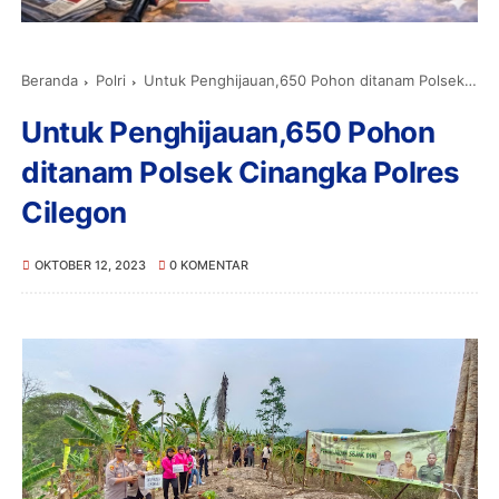
Beranda
Polri
Untuk Penghijauan,650 Pohon ditanam Polsek Cinangka Polres Cilegon
Untuk Penghijauan,650 Pohon
ditanam Polsek Cinangka Polres
Cilegon
OKTOBER 12, 2023
0 KOMENTAR