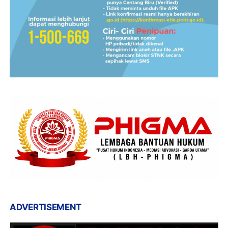
ADVERTISEMENT