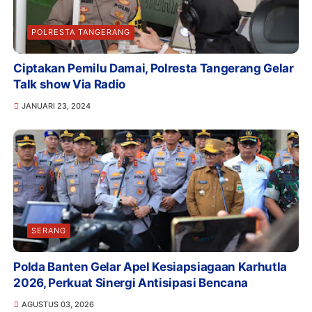
POLRESTA TANGERANG
Ciptakan Pemilu Damai, Polresta Tangerang Gelar
Talk show Via Radio
JANUARI 23, 2024
SERANG
Polda Banten Gelar Apel Kesiapsiagaan Karhutla
2026, Perkuat Sinergi Antisipasi Bencana
AGUSTUS 03, 2026