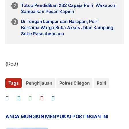
Tutup Pendidikan 282 Capaja Polri, Wakapolri
Sampaikan Pesan Kapolri
Di Tengah Lumpur dan Harapan, Polri
Bersama Warga Buka Akses Jalan Kampung
Setie Pascabencana
(Red)
Tags
Penghijauan
Polres Cilegon
Polri
ANDA MUNGKIN MENYUKAI POSTINGAN INI