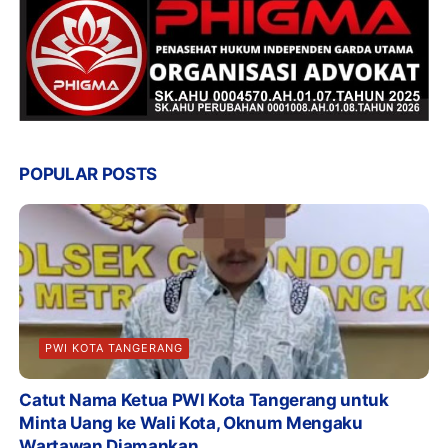
POPULAR POSTS
PWI KOTA TANGERANG
Catut Nama Ketua PWI Kota Tangerang untuk
Minta Uang ke Wali Kota, Oknum Mengaku
Wartawan Diamankan