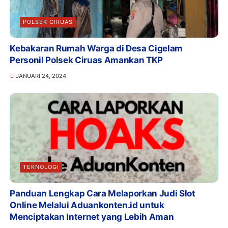
POLSEK CIRUAS
Kebakaran Rumah Warga di Desa Cigelam
Personil Polsek Ciruas Amankan TKP
JANUARI 24, 2024
TEKNOLOGI
Panduan Lengkap Cara Melaporkan Judi Slot
Online Melalui Aduankonten.id untuk
Menciptakan Internet yang Lebih Aman