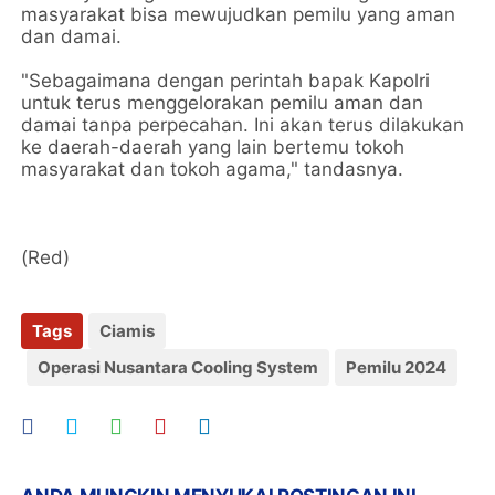
masyarakat bisa mewujudkan pemilu yang aman
dan damai.
"Sebagaimana dengan perintah bapak Kapolri
untuk terus menggelorakan pemilu aman dan
damai tanpa perpecahan. Ini akan terus dilakukan
ke daerah-daerah yang lain bertemu tokoh
masyarakat dan tokoh agama," tandasnya.
(Red)
Tags
Ciamis
Operasi Nusantara Cooling System
Pemilu 2024