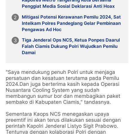
Penggiat Media Sosial Deklarasi Anti Hoax
Mitigasi Potensi Kerawanan Pemilu 2024, Sat
Intelkam Polres Pandeglang Gelar Pembinaan
Pengawas Ad Hoc
Tiga Jenderal Ops NCS, Ketua Ponpes Daarul
Falah Ciamis Dukung Polri Wujudkan Pemilu
Damai
"Saya mendukung penuh Polri untuk menjaga
persatuan dan kesatuan terutama pada Pemilu
2024.Dan juga berterima kasih kepada Operasi
Nusantara Cooling System yang sudah
membangun sumur bor dan membagikan paket
sembako di Kabupaten Ciamis," tandasnya.
Sementara Kaops NCS menegaskan upaya
preemtif ini akan terus dilakukan sesuai dengan
perintah Kapolri Jenderal Listyo Sigit Prabowo.
Tentunya dengan kolaborasi Polri dengan