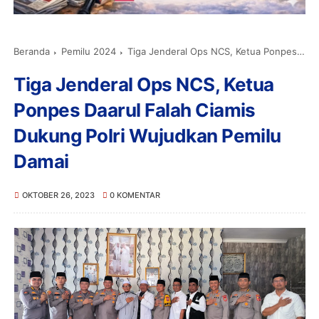
Beranda
Pemilu 2024
Tiga Jenderal Ops NCS, Ketua Ponpes Daarul Falah Ciamis Dukung Polri Wujudkan Pemilu Damai
Tiga Jenderal Ops NCS, Ketua
Ponpes Daarul Falah Ciamis
Dukung Polri Wujudkan Pemilu
Damai
OKTOBER 26, 2023
0 KOMENTAR