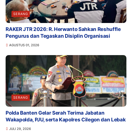
SERANG
RAKER JTR 2026: R. Herwanto Sahkan Reshuffle
Pengurus dan Tegaskan Disiplin Organisasi
AGUSTUS 01, 2026
SERANG
Polda Banten Gelar Serah Terima Jabatan
Wakapolda, PJU, serta Kapolres Cilegon dan Lebak
JULI 29, 2026