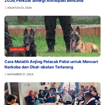
2026, Perkuat Sinergi Antisipasi Bencana
AGUSTUS 03, 2026
NARKOBA
Cara Melatih Anjing Pelacak Polisi untuk Mencari
Narkoba dan Obat-obatan Terlarang
NOVEMBER 21, 2024