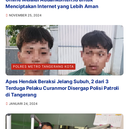
Menciptakan Internet yang Lebih Aman
NOVEMBER 25, 2024
POLRES METRO TANGERANG KOTA
Apes Hendak Beraksi Jelang Subuh, 2 dari 3
Terduga Pelaku Curanmor Disergap Polisi Patroli
di Tangerang
JANUARI 24, 2024