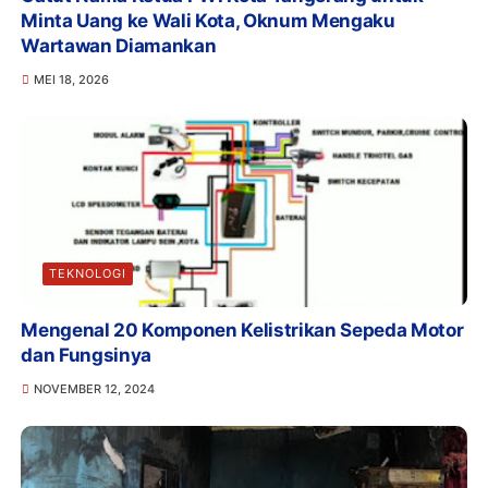
Minta Uang ke Wali Kota, Oknum Mengaku
Wartawan Diamankan
MEI 18, 2026
TEKNOLOGI
Mengenal 20 Komponen Kelistrikan Sepeda Motor
dan Fungsinya
NOVEMBER 12, 2024