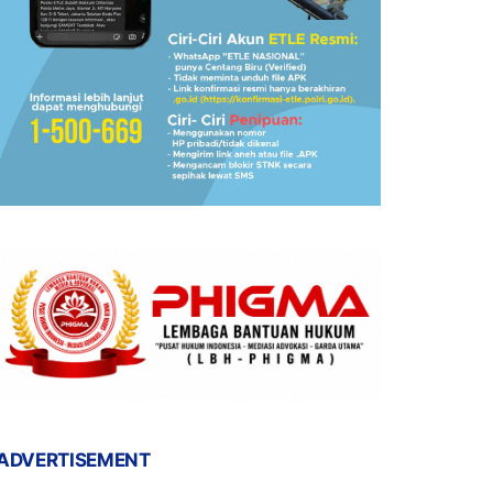
ADVERTISEMENT