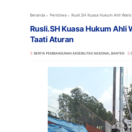
Beranda
Peristiwa
Rusli.SH Kuasa Hukum Ahli Waris 
Rusli.SH Kuasa Hukum Ahli 
Taati Aturan
BERITA PEMBANGUNAN AKSEBILITAS NASIONAL BANTEN