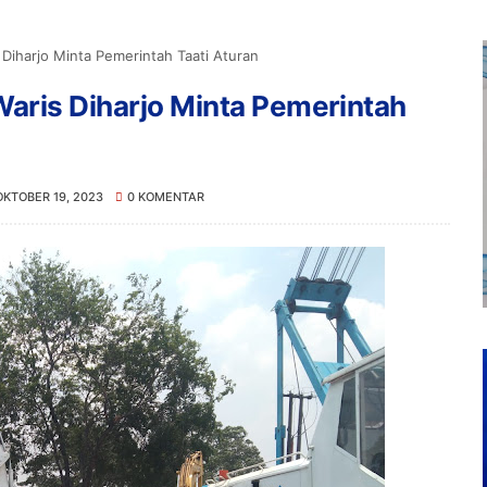
Diharjo Minta Pemerintah Taati Aturan
Waris Diharjo Minta Pemerintah
OKTOBER 19, 2023
0 KOMENTAR