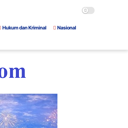
Hukum dan Kriminal
Nasional