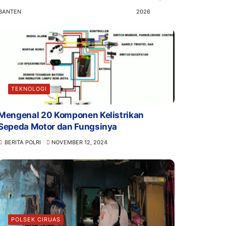
BANTEN
2026
TEKNOLOGI
Mengenal 20 Komponen Kelistrikan
Sepeda Motor dan Fungsinya
BERITA POLRI
NOVEMBER 12, 2024
POLSEK CIRUAS