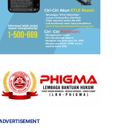
ADVERTISEMENT