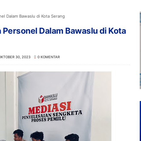
nel Dalam Bawaslu di Kota Serang
 Personel Dalam Bawaslu di Kota
OKTOBER 30, 2023
0 KOMENTAR