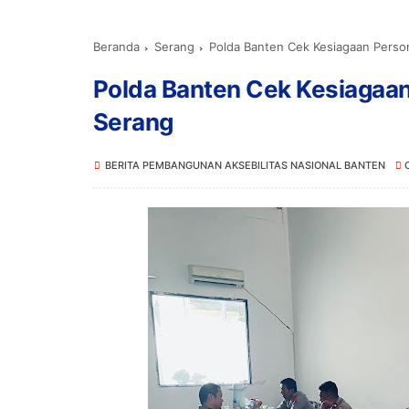
Beranda
Serang
Polda Banten Cek Kesiagaan Perso
Polda Banten Cek Kesiagaan
Serang
BERITA PEMBANGUNAN AKSEBILITAS NASIONAL BANTEN