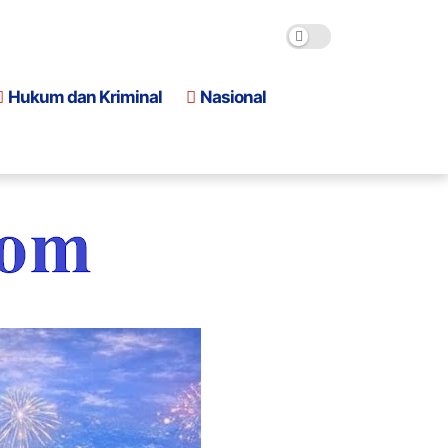
Hukum dan Kriminal
Nasional