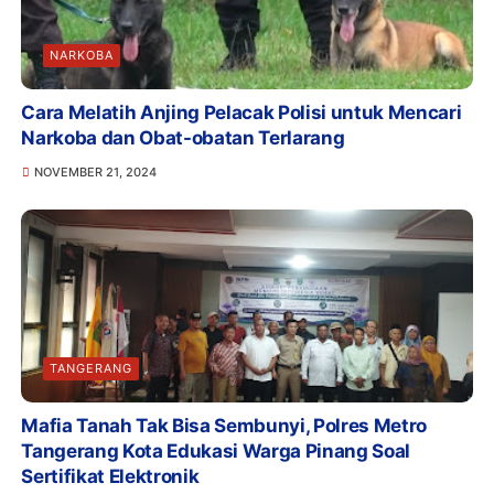
NARKOBA
Cara Melatih Anjing Pelacak Polisi untuk Mencari
Narkoba dan Obat-obatan Terlarang
NOVEMBER 21, 2024
TANGERANG
Mafia Tanah Tak Bisa Sembunyi, Polres Metro
Tangerang Kota Edukasi Warga Pinang Soal
Sertifikat Elektronik