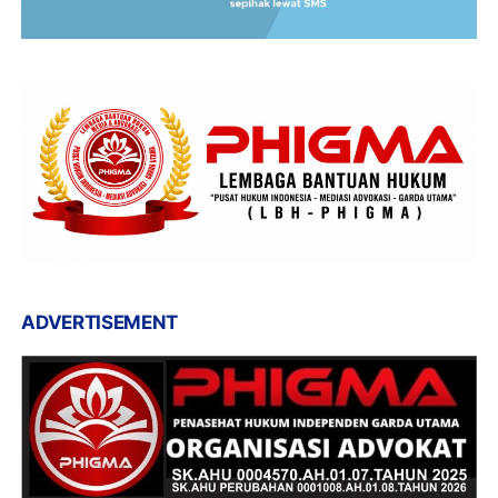
ADVERTISEMENT