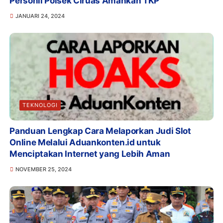
Personil Polsek Ciruas Amankan TKP
JANUARI 24, 2024
TEKNOLOGI
Panduan Lengkap Cara Melaporkan Judi Slot
Online Melalui Aduankonten.id untuk
Menciptakan Internet yang Lebih Aman
NOVEMBER 25, 2024