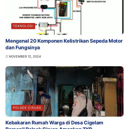
TEKNOLOGI
Mengenal 20 Komponen Kelistrikan Sepeda Motor
dan Fungsinya
NOVEMBER 12, 2024
POLSEK CIRUAS
Kebakaran Rumah Warga di Desa Cigelam