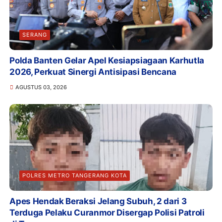
SERANG
Polda Banten Gelar Apel Kesiapsiagaan Karhutla
2026, Perkuat Sinergi Antisipasi Bencana
AGUSTUS 03, 2026
POLRES METRO TANGERANG KOTA
Apes Hendak Beraksi Jelang Subuh, 2 dari 3
Terduga Pelaku Curanmor Disergap Polisi Patroli