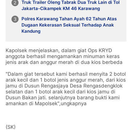
Truk Trailer Oleng Tabrak Dua Truk Lain di Tol
Jakarta-Cikampek KM 46 Karawang
Polres Karawang Tahan Ayah 62 Tahun Atas
Dugaan Kekerasan Seksual Terhadap Anak
Kandung
Kapolsek menjelaskan, dalam giat Ops KRYD
anggota berhasil mengamankan minuman keras
jenis arak dan anggur merah di dua kios berbeda
"Dalam giat tersebut kami berhasil menyita 2 botol
arak kecil dan 1 botol jenis anggur merah, dari kios
jamu di Dusun Rengasjaya Desa Rengasdengklok
selatan dan 1 botol arak kecil dari kios jamu di
Dusun Bakan jati. selanjutnya barang bukti kami
amankan di Mapolsek",ungkapnya
(SK)