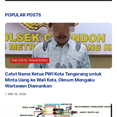
POPULAR POSTS
PWI KOTA TANGERANG
Catut Nama Ketua PWI Kota Tangerang untuk
Minta Uang ke Wali Kota, Oknum Mengaku
Wartawan Diamankan
MEI 18, 2026