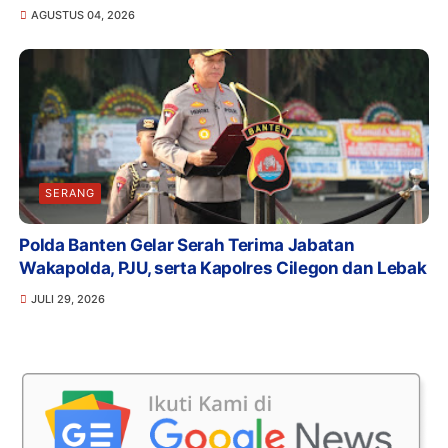
AGUSTUS 04, 2026
SERANG
Polda Banten Gelar Serah Terima Jabatan
Wakapolda, PJU, serta Kapolres Cilegon dan Lebak
JULI 29, 2026