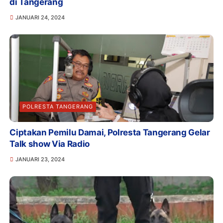
di Tangerang
JANUARI 24, 2024
POLRESTA TANGERANG
Ciptakan Pemilu Damai, Polresta Tangerang Gelar
Talk show Via Radio
JANUARI 23, 2024