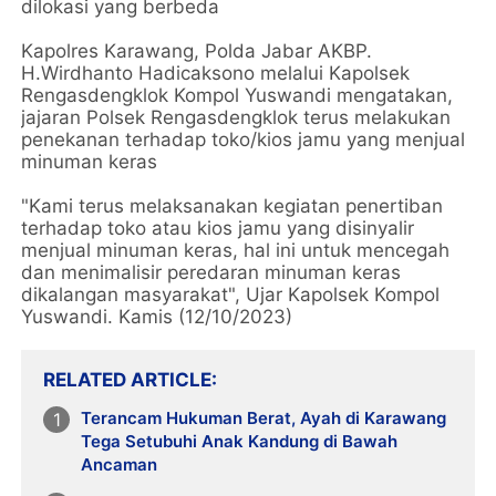
dilokasi yang berbeda
Kapolres Karawang, Polda Jabar AKBP.
H.Wirdhanto Hadicaksono melalui Kapolsek
Rengasdengklok Kompol Yuswandi mengatakan,
jajaran Polsek Rengasdengklok terus melakukan
penekanan terhadap toko/kios jamu yang menjual
minuman keras
"Kami terus melaksanakan kegiatan penertiban
terhadap toko atau kios jamu yang disinyalir
menjual minuman keras, hal ini untuk mencegah
dan menimalisir peredaran minuman keras
dikalangan masyarakat", Ujar Kapolsek Kompol
Yuswandi. Kamis (12/10/2023)
RELATED ARTICLE
Terancam Hukuman Berat, Ayah di Karawang
Tega Setubuhi Anak Kandung di Bawah
Ancaman