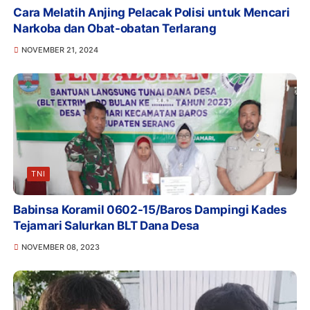
Cara Melatih Anjing Pelacak Polisi untuk Mencari
Narkoba dan Obat-obatan Terlarang
NOVEMBER 21, 2024
TNI
Babinsa Koramil 0602-15/Baros Dampingi Kades
Tejamari Salurkan BLT Dana Desa
NOVEMBER 08, 2023