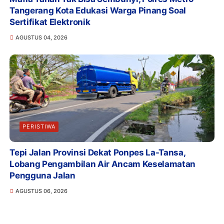
Tangerang Kota Edukasi Warga Pinang Soal
Sertifikat Elektronik
AGUSTUS 04, 2026
PERISTIWA
Tepi Jalan Provinsi Dekat Ponpes La-Tansa,
Lobang Pengambilan Air Ancam Keselamatan
Pengguna Jalan
AGUSTUS 06, 2026