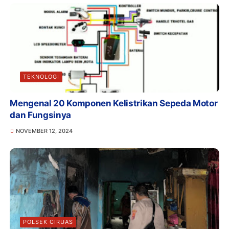
TEKNOLOGI
Mengenal 20 Komponen Kelistrikan Sepeda Motor
dan Fungsinya
NOVEMBER 12, 2024
POLSEK CIRUAS