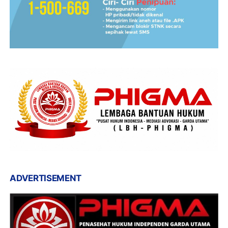
ADVERTISEMENT