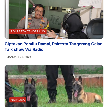
POLRESTA TANGERANG
Ciptakan Pemilu Damai, Polresta Tangerang Gelar
Talk show Via Radio
JANUARI 23, 2024
NARKOBA