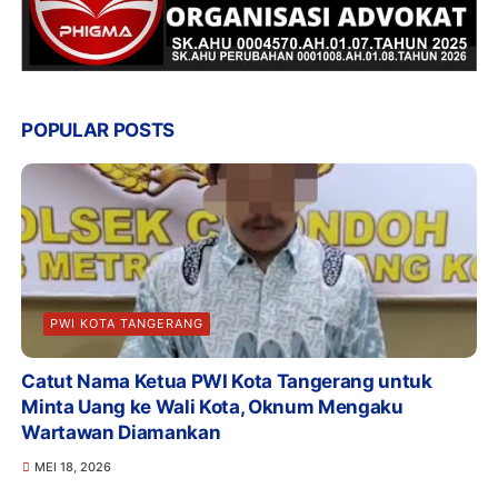
POPULAR POSTS
PWI KOTA TANGERANG
Catut Nama Ketua PWI Kota Tangerang untuk
Minta Uang ke Wali Kota, Oknum Mengaku
Wartawan Diamankan
MEI 18, 2026