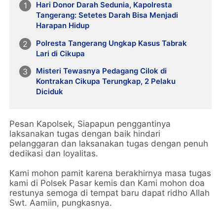
Hari Donor Darah Sedunia, Kapolresta
Tangerang: Setetes Darah Bisa Menjadi
Harapan Hidup
Polresta Tangerang Ungkap Kasus Tabrak
Lari di Cikupa
Misteri Tewasnya Pedagang Cilok di
Kontrakan Cikupa Terungkap, 2 Pelaku
Diciduk
Pesan Kapolsek, Siapapun penggantinya
laksanakan tugas dengan baik hindari
pelanggaran dan laksanakan tugas dengan penuh
dedikasi dan loyalitas.
Kami mohon pamit karena berakhirnya masa tugas
kami di Polsek Pasar kemis dan Kami mohon doa
restunya semoga di tempat baru dapat ridho Allah
Swt. Aamiin, pungkasnya.