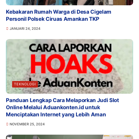
Kebakaran Rumah Warga di Desa Cigelam
Personil Polsek Ciruas Amankan TKP
JANUARI 24, 2024
TEKNOLOGI
Panduan Lengkap Cara Melaporkan Judi Slot
Online Melalui Aduankonten.id untuk
Menciptakan Internet yang Lebih Aman
NOVEMBER 25, 2024