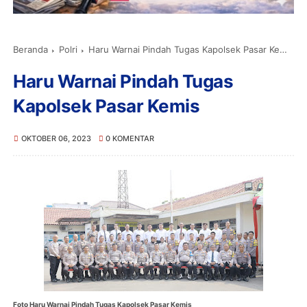
Beranda
Polri
Haru Warnai Pindah Tugas Kapolsek Pasar Kemis
Haru Warnai Pindah Tugas
Kapolsek Pasar Kemis
OKTOBER 06, 2023
0 KOMENTAR
Foto Haru Warnai Pindah Tugas Kapolsek Pasar Kemis