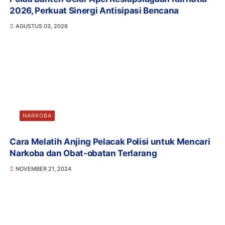
2026, Perkuat Sinergi Antisipasi Bencana
AGUSTUS 03, 2026
NARKOBA
Cara Melatih Anjing Pelacak Polisi untuk Mencari
Narkoba dan Obat-obatan Terlarang
NOVEMBER 21, 2024