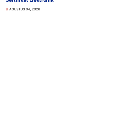
Sertifikat Elektronik
AGUSTUS 04, 2026