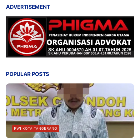
ADVERTISEMENT
POPULAR POSTS
PWI KOTA TANGERANG