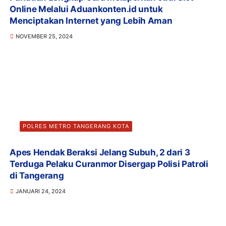
Online Melalui Aduankonten.id untuk
Menciptakan Internet yang Lebih Aman
NOVEMBER 25, 2024
POLRES METRO TANGERANG KOTA
Apes Hendak Beraksi Jelang Subuh, 2 dari 3
Terduga Pelaku Curanmor Disergap Polisi Patroli
di Tangerang
JANUARI 24, 2024