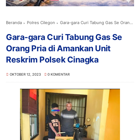
Beranda
Polres Cilegon
Gara-gara Curi Tabung Gas Se Orang Pria di Amankan Unit Reskrim Polsek Cinagka
Gara-gara Curi Tabung Gas Se
Orang Pria di Amankan Unit
Reskrim Polsek Cinagka
OKTOBER 12, 2023
0 KOMENTAR