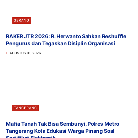
SERANG
RAKER JTR 2026: R. Herwanto Sahkan Reshuffle
Pengurus dan Tegaskan Disiplin Organisasi
AGUSTUS 01, 2026
TANGERANG
Mafia Tanah Tak Bisa Sembunyi, Polres Metro
Tangerang Kota Edukasi Warga Pinang Soal