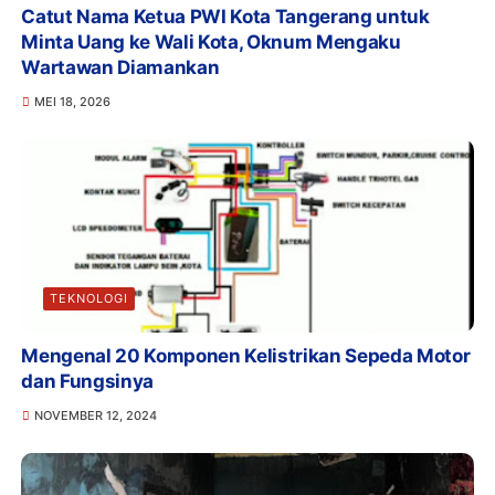
Catut Nama Ketua PWI Kota Tangerang untuk
Minta Uang ke Wali Kota, Oknum Mengaku
Wartawan Diamankan
MEI 18, 2026
TEKNOLOGI
Mengenal 20 Komponen Kelistrikan Sepeda Motor
dan Fungsinya
NOVEMBER 12, 2024