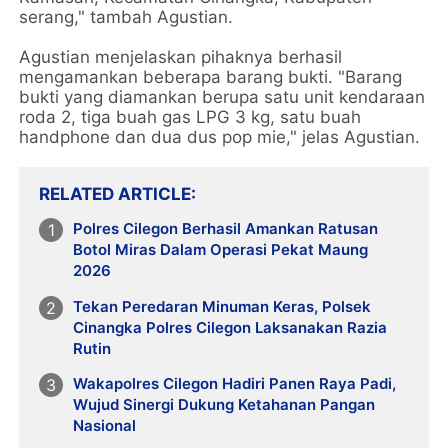
serang," tambah Agustian.
Agustian menjelaskan pihaknya berhasil
mengamankan beberapa barang bukti. "Barang
bukti yang diamankan berupa satu unit kendaraan
roda 2, tiga buah gas LPG 3 kg, satu buah
handphone dan dua dus pop mie," jelas Agustian.
RELATED ARTICLE
Polres Cilegon Berhasil Amankan Ratusan
Botol Miras Dalam Operasi Pekat Maung
2026
Tekan Peredaran Minuman Keras, Polsek
Cinangka Polres Cilegon Laksanakan Razia
Rutin
Wakapolres Cilegon Hadiri Panen Raya Padi,
Wujud Sinergi Dukung Ketahanan Pangan
Nasional