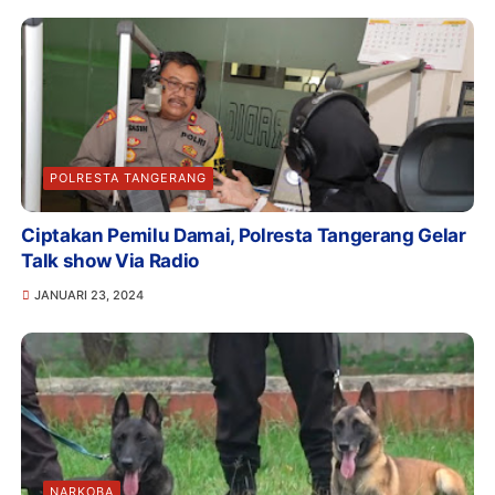
POLRESTA TANGERANG
Ciptakan Pemilu Damai, Polresta Tangerang Gelar
Talk show Via Radio
JANUARI 23, 2024
NARKOBA