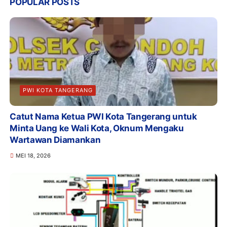
POPULAR POSTS
PWI KOTA TANGERANG
Catut Nama Ketua PWI Kota Tangerang untuk
Minta Uang ke Wali Kota, Oknum Mengaku
Wartawan Diamankan
MEI 18, 2026