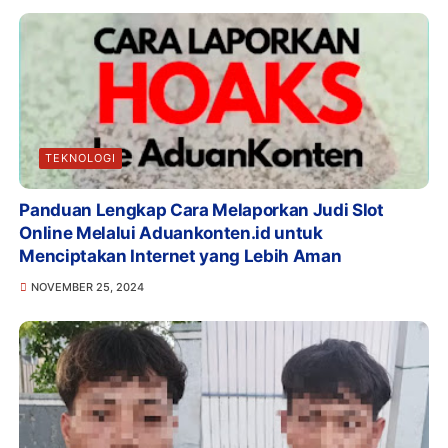
TEKNOLOGI
Panduan Lengkap Cara Melaporkan Judi Slot
Online Melalui Aduankonten.id untuk
Menciptakan Internet yang Lebih Aman
NOVEMBER 25, 2024