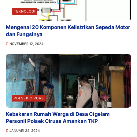
TEKNOLOGI
Mengenal 20 Komponen Kelistrikan Sepeda Motor
dan Fungsinya
NOVEMBER 12, 2024
POLSEK CIRUAS
Kebakaran Rumah Warga di Desa Cigelam
Personil Polsek Ciruas Amankan TKP
JANUARI 24, 2024