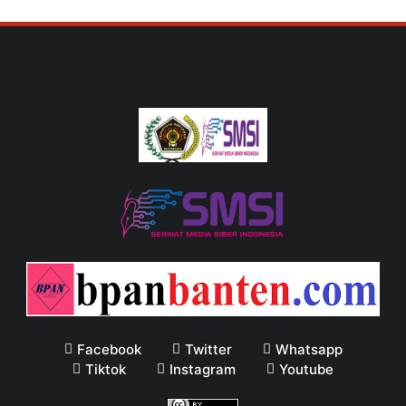
Facebook
Twitter
Whatsapp
Tiktok
Instagram
Youtube