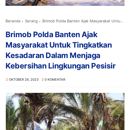
Beranda
Serang
Brimob Polda Banten Ajak Masyarakat Untuk Tingkatkan Kesadaran Dalam Menjaga Kebersihan Lingkungan Pesisir
Brimob Polda Banten Ajak
Masyarakat Untuk Tingkatkan
Kesadaran Dalam Menjaga
Kebersihan Lingkungan Pesisir
OKTOBER 26, 2023
0 KOMENTAR