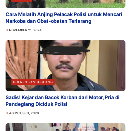
Cara Melatih Anjing Pelacak Polisi untuk Mencari
Narkoba dan Obat-obatan Terlarang
NOVEMBER 21, 2024
POLRES PANDEGLANG
Sadis! Kejar dan Bacok Korban dari Motor, Pria di
Pandeglang Diciduk Polisi
AGUSTUS 01, 2026