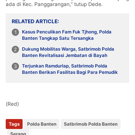
ada di Kec. Panggarangan,” tutup Dede.
RELATED ARTICLE
Kasus Penculikan Fam Fuk Tjhong, Polda
Banten Tangkap Satu Tersangka
Dukung Mobilitas Warga, Satbrimob Polda
Banten Revitalisasi Jembatan di Bayah
Terjunkan Ramdurlap, Satbrimob Polda
Banten Berikan Fasilitas Bagi Para Pemudik
(Red)
Tags
Polda Banten
Satbrimob Polda Banten
Serang