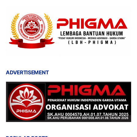
ADVERTISEMENT