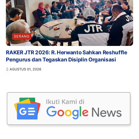
SERANG
RAKER JTR 2026: R. Herwanto Sahkan Reshuffle
Pengurus dan Tegaskan Disiplin Organisasi
AGUSTUS 01, 2026