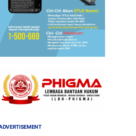
ADVERTISEMENT