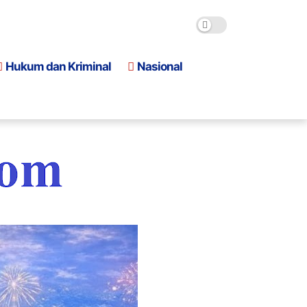
Hukum dan Kriminal
Nasional