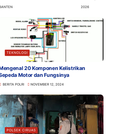
BANTEN
2026
TEKNOLOGI
Mengenal 20 Komponen Kelistrikan
Sepeda Motor dan Fungsinya
BERITA POLRI
NOVEMBER 12, 2024
POLSEK CIRUAS