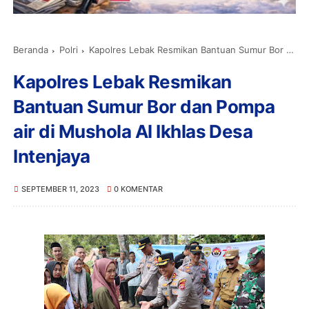
Beranda
Polri
Kapolres Lebak Resmikan Bantuan Sumur Bor dan Pompa air di Mushola Al Ikhlas Desa Intenjaya
Kapolres Lebak Resmikan
Bantuan Sumur Bor dan Pompa
air di Mushola Al Ikhlas Desa
Intenjaya
SEPTEMBER 11, 2023
0 KOMENTAR