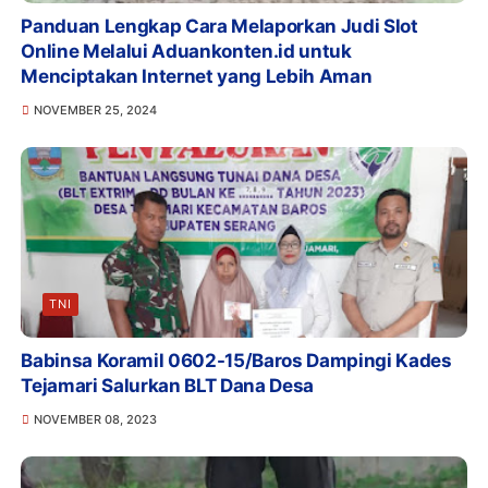
Panduan Lengkap Cara Melaporkan Judi Slot
Online Melalui Aduankonten.id untuk
Menciptakan Internet yang Lebih Aman
NOVEMBER 25, 2024
TNI
Babinsa Koramil 0602-15/Baros Dampingi Kades
Tejamari Salurkan BLT Dana Desa
NOVEMBER 08, 2023