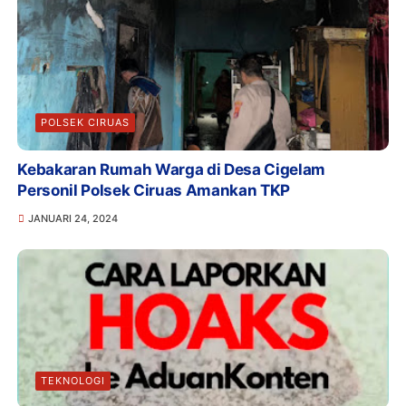
POLSEK CIRUAS
Kebakaran Rumah Warga di Desa Cigelam
Personil Polsek Ciruas Amankan TKP
JANUARI 24, 2024
TEKNOLOGI