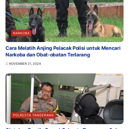
NARKOBA
Cara Melatih Anjing Pelacak Polisi untuk Mencari
Narkoba dan Obat-obatan Terlarang
NOVEMBER 21, 2024
POLRESTA TANGERANG