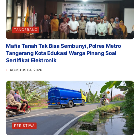
TANGERANG
Mafia Tanah Tak Bisa Sembunyi, Polres Metro
Tangerang Kota Edukasi Warga Pinang Soal
Sertifikat Elektronik
AGUSTUS 04, 2026
PERISTIWA