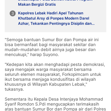
Makan Bergizi Gratis
Kapolres Lebak Hadiri Apel Tahunan
Khutbatul Arsy di Ponpes Modern Darel
Azhar, Tekankan Pentingnya Disiplin dan
Akhlak Santri
"Semoga bantuan Sumur Bor dan Pompa air ini
bisa bermanfaat bagi masyarakat sekitar dan
mudah-mudahan debit airnya juga besar dan
mencukupi," harap Suyono.
"Kedepan kita akan menghadapi pesta demokrasi,
saya mengajak warga masyarakat bersama
seluruh elemen masyarakat, Forkopimcam untuk
ikut bersama menjaga kondusifitas di wilayah
khususnya di Wilayah Kabupaten Lebak,"
tukasnya.
Sementara itu Kepala Desa Intenjaya Mohammad
Syarif Romdon S.Pdi mengucapkan terimakasih
atas bantuan Sumur Bor dan Pompa air dari Polres