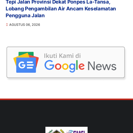
Tepi Jalan Provinsi Dekat Ponpes La-Tansa,
Lobang Pengambilan Air Ancam Keselamatan
Pengguna Jalan
AGUSTUS 06, 2026