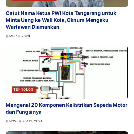
Catut Nama Ketua PWI Kota Tangerang untuk
Minta Uang ke Wali Kota, Oknum Mengaku
Wartawan Diamankan
MEI 18, 2026
TEKNOLOGI
Mengenal 20 Komponen Kelistrikan Sepeda Motor
dan Fungsinya
NOVEMBER 12, 2024