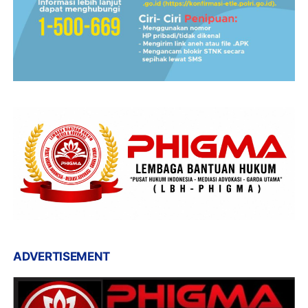
ADVERTISEMENT