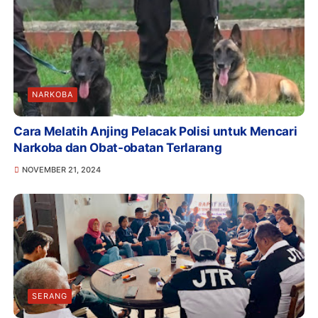
NARKOBA
Cara Melatih Anjing Pelacak Polisi untuk Mencari
Narkoba dan Obat-obatan Terlarang
NOVEMBER 21, 2024
SERANG