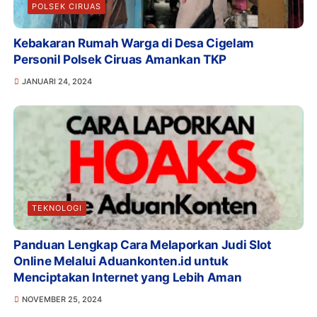
POLSEK CIRUAS
Kebakaran Rumah Warga di Desa Cigelam
Personil Polsek Ciruas Amankan TKP
JANUARI 24, 2024
TEKNOLOGI
Panduan Lengkap Cara Melaporkan Judi Slot
Online Melalui Aduankonten.id untuk
Menciptakan Internet yang Lebih Aman
NOVEMBER 25, 2024