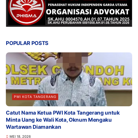
POPULAR POSTS
PWI KOTA TANGERANG
Catut Nama Ketua PWI Kota Tangerang untuk
Minta Uang ke Wali Kota, Oknum Mengaku
Wartawan Diamankan
MEI 18, 2026