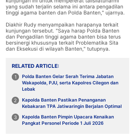
kunjungan ini untuk mempererat talisilatuharmi
yang sudah terjalin selama ini antara pengadilan
tinggi agama banten dan Polda Banten," ujarnya.
Diakhir Rudy menyampaikan harapanya terkait
kunjungan tersebut. "Saya harap Polda Banten
dan Pengadilan tinggi agama banten bisa terus
bersinergi khususnya terkait Problematika Sita
dan Eksekusi di wilayah Banten," tutupnya.
RELATED ARTICLE
Polda Banten Gelar Serah Terima Jabatan
Wakapolda, PJU, serta Kapolres Cilegon dan
Lebak
Kapolda Banten Pastikan Penanganan
Kebakaran TPA Jatiwaringin Berjalan Optimal
Kapolda Banten Pimpin Upacara Kenaikan
Pangkat Personel Periode 1 Juli 2026