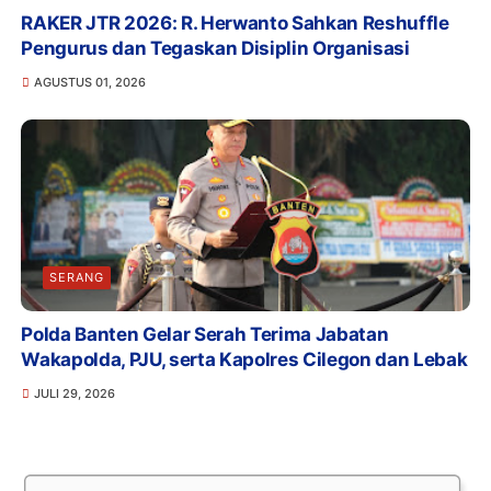
RAKER JTR 2026: R. Herwanto Sahkan Reshuffle
Pengurus dan Tegaskan Disiplin Organisasi
AGUSTUS 01, 2026
SERANG
Polda Banten Gelar Serah Terima Jabatan
Wakapolda, PJU, serta Kapolres Cilegon dan Lebak
JULI 29, 2026