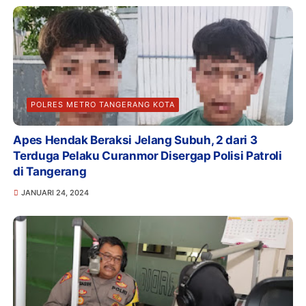
POLRES METRO TANGERANG KOTA
Apes Hendak Beraksi Jelang Subuh, 2 dari 3
Terduga Pelaku Curanmor Disergap Polisi Patroli
di Tangerang
JANUARI 24, 2024