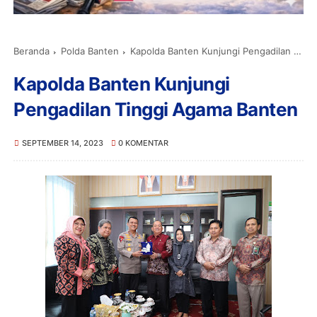
Beranda
Polda Banten
Kapolda Banten Kunjungi Pengadilan Tinggi Agama Banten
Kapolda Banten Kunjungi
Pengadilan Tinggi Agama Banten
SEPTEMBER 14, 2023
0 KOMENTAR