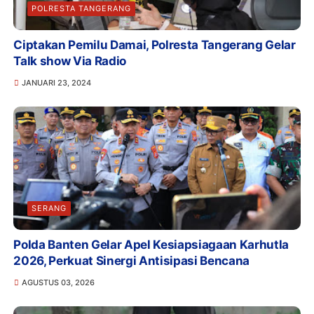
POLRESTA TANGERANG
Ciptakan Pemilu Damai, Polresta Tangerang Gelar
Talk show Via Radio
JANUARI 23, 2024
SERANG
Polda Banten Gelar Apel Kesiapsiagaan Karhutla
2026, Perkuat Sinergi Antisipasi Bencana
AGUSTUS 03, 2026