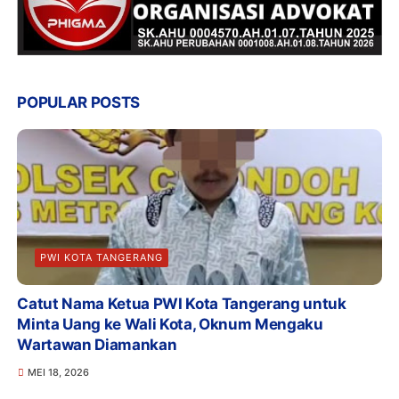
POPULAR POSTS
PWI KOTA TANGERANG
Catut Nama Ketua PWI Kota Tangerang untuk
Minta Uang ke Wali Kota, Oknum Mengaku
Wartawan Diamankan
MEI 18, 2026