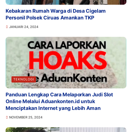
Kebakaran Rumah Warga di Desa Cigelam
Personil Polsek Ciruas Amankan TKP
JANUARI 24, 2024
TEKNOLOGI
Panduan Lengkap Cara Melaporkan Judi Slot
Online Melalui Aduankonten.id untuk
Menciptakan Internet yang Lebih Aman
NOVEMBER 25, 2024