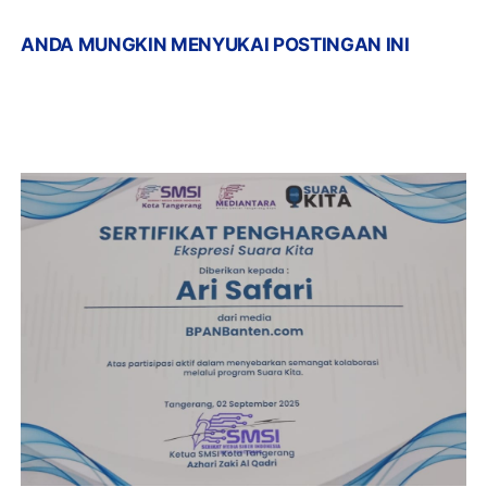
ANDA MUNGKIN MENYUKAI POSTINGAN INI