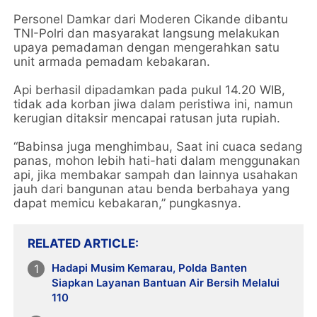
Personel Damkar dari Moderen Cikande dibantu
TNI-Polri dan masyarakat langsung melakukan
upaya pemadaman dengan mengerahkan satu
unit armada pemadam kebakaran.
Api berhasil dipadamkan pada pukul 14.20 WIB,
tidak ada korban jiwa dalam peristiwa ini, namun
kerugian ditaksir mencapai ratusan juta rupiah.
“Babinsa juga menghimbau, Saat ini cuaca sedang
panas, mohon lebih hati-hati dalam menggunakan
api, jika membakar sampah dan lainnya usahakan
jauh dari bangunan atau benda berbahaya yang
dapat memicu kebakaran,” pungkasnya.
RELATED ARTICLE
Hadapi Musim Kemarau, Polda Banten
Siapkan Layanan Bantuan Air Bersih Melalui
110