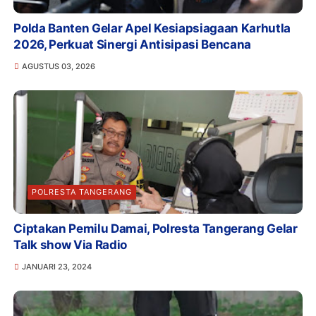
Polda Banten Gelar Apel Kesiapsiagaan Karhutla
2026, Perkuat Sinergi Antisipasi Bencana
AGUSTUS 03, 2026
POLRESTA TANGERANG
Ciptakan Pemilu Damai, Polresta Tangerang Gelar
Talk show Via Radio
JANUARI 23, 2024