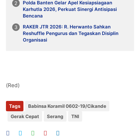
Polda Banten Gelar Apel Kesiapsiagaan
Karhutla 2026, Perkuat Sinergi Antisipasi
Bencana
RAKER JTR 2026: R. Herwanto Sahkan
Reshuffle Pengurus dan Tegaskan Disiplin
Organisasi
(Red)
Tags
Babinsa Koramil 0602-19/Cikande
Gerak Cepat
Serang
TNI