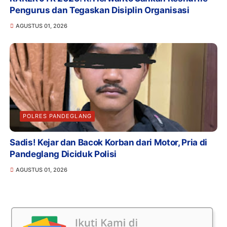
Pengurus dan Tegaskan Disiplin Organisasi
AGUSTUS 01, 2026
POLRES PANDEGLANG
Sadis! Kejar dan Bacok Korban dari Motor, Pria di
Pandeglang Diciduk Polisi
AGUSTUS 01, 2026