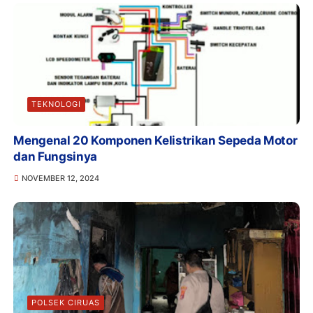
TEKNOLOGI
Mengenal 20 Komponen Kelistrikan Sepeda Motor
dan Fungsinya
NOVEMBER 12, 2024
POLSEK CIRUAS