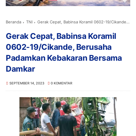
Beranda
TNI
Gerak Cepat, Babinsa Koramil 0602-19/Cikande, Berusaha Padamkan Kebakaran Bersama Damkar
Gerak Cepat, Babinsa Koramil
0602-19/Cikande, Berusaha
Padamkan Kebakaran Bersama
Damkar
SEPTEMBER 14, 2023
0 KOMENTAR