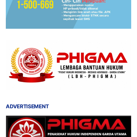
ADVERTISEMENT