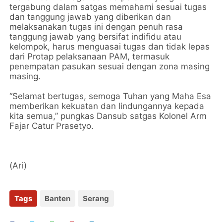
tergabung dalam satgas memahami sesuai tugas
dan tanggung jawab yang diberikan dan
melaksanakan tugas ini dengan penuh rasa
tanggung jawab yang bersifat indifidu atau
kelompok, harus menguasai tugas dan tidak lepas
dari Protap pelaksanaan PAM, termasuk
penempatan pasukan sesuai dengan zona masing
masing.
“Selamat bertugas, semoga Tuhan yang Maha Esa
memberikan kekuatan dan lindungannya kepada
kita semua,” pungkas Dansub satgas Kolonel Arm
Fajar Catur Prasetyo.
(Ari)
Tags
Banten
Serang