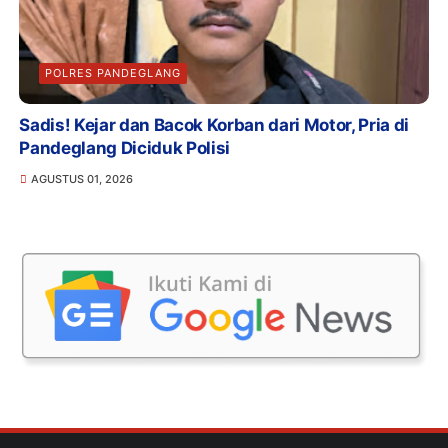
POLRES PANDEGLANG
Sadis! Kejar dan Bacok Korban dari Motor, Pria di
Pandeglang Diciduk Polisi
AGUSTUS 01, 2026