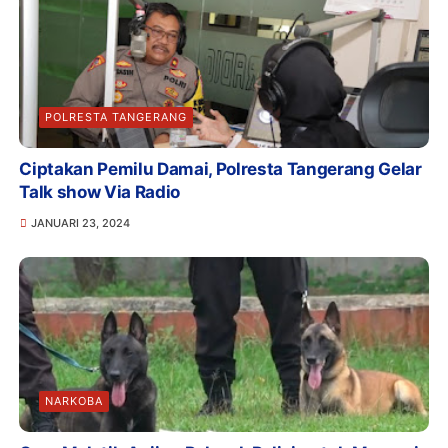
POLRESTA TANGERANG
Ciptakan Pemilu Damai, Polresta Tangerang Gelar
Talk show Via Radio
JANUARI 23, 2024
NARKOBA