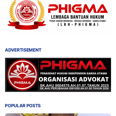
ADVERTISEMENT
POPULAR POSTS