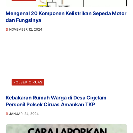
Mengenal 20 Komponen Kelistrikan Sepeda Motor
dan Fungsinya
NOVEMBER 12, 2024
POLSEK CIRUAS
Kebakaran Rumah Warga di Desa Cigelam
Personil Polsek Ciruas Amankan TKP
JANUARI 24, 2024