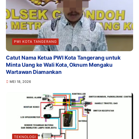
PWI KOTA TANGERANG
Catut Nama Ketua PWI Kota Tangerang untuk
Minta Uang ke Wali Kota, Oknum Mengaku
Wartawan Diamankan
MEI 18, 2026
TEKNOLOGI