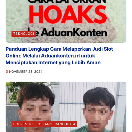
TEKNOLOGI
Panduan Lengkap Cara Melaporkan Judi Slot
Online Melalui Aduankonten.id untuk
Menciptakan Internet yang Lebih Aman
NOVEMBER 25, 2024
POLRES METRO TANGERANG KOTA