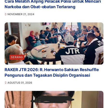
Cara Melatih Anjing Pelacak Polisi untuk Mencari
Narkoba dan Obat-obatan Terlarang
NOVEMBER 21, 2024
SERANG
RAKER JTR 2026: R. Herwanto Sahkan Reshuffle
Pengurus dan Tegaskan Disiplin Organisasi
AGUSTUS 01, 2026