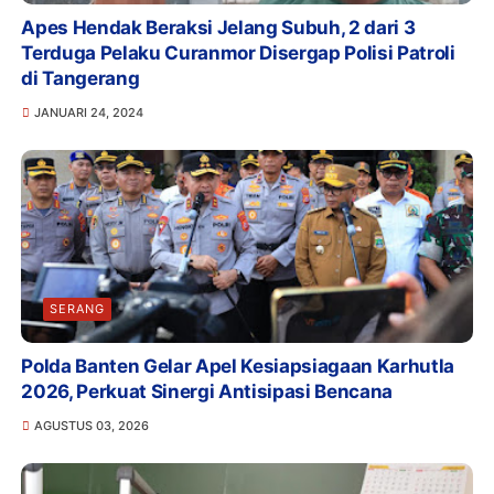
Apes Hendak Beraksi Jelang Subuh, 2 dari 3
Terduga Pelaku Curanmor Disergap Polisi Patroli
di Tangerang
JANUARI 24, 2024
SERANG
Polda Banten Gelar Apel Kesiapsiagaan Karhutla
2026, Perkuat Sinergi Antisipasi Bencana
AGUSTUS 03, 2026