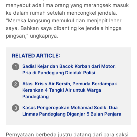
menyebut ada lima orang yang merangsek masuk
ke dalam rumah setelah mencongkel jendela.
"Mereka langsung memukul dan menjepit leher
saya. Bahkan saya dibanting ke jendela hingga
pingsan," ungkapnya.
RELATED ARTICLE
Sadis! Kejar dan Bacok Korban dari Motor,
Pria di Pandeglang Diciduk Polisi
Atasi Krisis Air Bersih, Pemuda Berdampak
Kerahkan 4 Tangki Air untuk Warga
Pandeglang
Kasus Pengeroyokan Mohamad Sodik: Dua
Linmas Pandeglang Diganjar 5 Bulan Penjara
Pernyataan berbeda justru datang dari para saksi