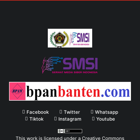
Facebook
Twitter
Whatsapp
Tiktok
Instagram
Youtube
This work is licensed under a
Creative Commons