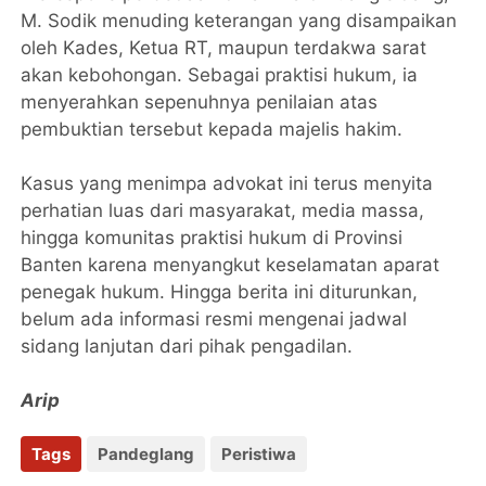
M. Sodik menuding keterangan yang disampaikan
oleh Kades, Ketua RT, maupun terdakwa sarat
akan kebohongan. Sebagai praktisi hukum, ia
menyerahkan sepenuhnya penilaian atas
pembuktian tersebut kepada majelis hakim.
Kasus yang menimpa advokat ini terus menyita
perhatian luas dari masyarakat, media massa,
hingga komunitas praktisi hukum di Provinsi
Banten karena menyangkut keselamatan aparat
penegak hukum. Hingga berita ini diturunkan,
belum ada informasi resmi mengenai jadwal
sidang lanjutan dari pihak pengadilan.
Arip
Tags
Pandeglang
Peristiwa