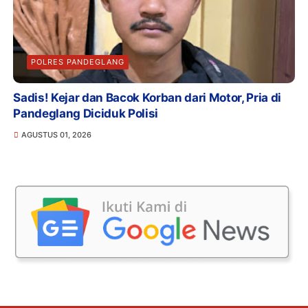
POLRES PANDEGLANG
Sadis! Kejar dan Bacok Korban dari Motor, Pria di
Pandeglang Diciduk Polisi
AGUSTUS 01, 2026