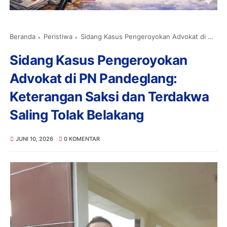
Beranda
Peristiwa
Sidang Kasus Pengeroyokan Advokat di PN Pandeglang: Keterangan Saksi dan Terdakwa Saling Tolak Belakang
Sidang Kasus Pengeroyokan
Advokat di PN Pandeglang:
Keterangan Saksi dan Terdakwa
Saling Tolak Belakang
JUNI 10, 2026
0 KOMENTAR