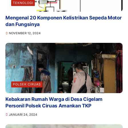
TEKNOLOGI
Mengenal 20 Komponen Kelistrikan Sepeda Motor
dan Fungsinya
NOVEMBER 12, 2024
POLSEK CIRUAS
Kebakaran Rumah Warga di Desa Cigelam
Personil Polsek Ciruas Amankan TKP
JANUARI 24, 2024