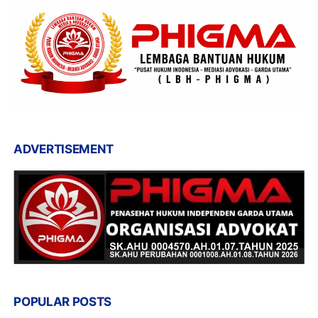
ADVERTISEMENT
POPULAR POSTS