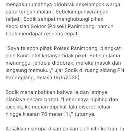
mengaku rumahnya didobrak sekelompok warga
pada tengah malam. Sebelum penyerangan
terjadi, Sodik sempat menghubungi pihak
Kepolisian Sektor (Polsek) Panimbang, namun
tidak mendapat respons cepat.
"Saya telepon pihak Polsek Panimbang, diangkat
oleh Kanit Intel katanya tidak piket. Setelah lama
menunggu, jendela didobrak, mereka masuk dan
langsung memukul," ujar Sodik di ruang sidang PN
Pandeglang, Selasa (9/6/2026).
Sodik menambahkan bahwa ia dan istrinya
dianiaya secara brutal. "Leher saya dipiting dan
dicekik, kemudian dipukuli lalu diseret keluar
hingga kisaran 70 meter [1]," tuturnya.
Kesaksian serupa disampaikan oleh istri korban. Ia