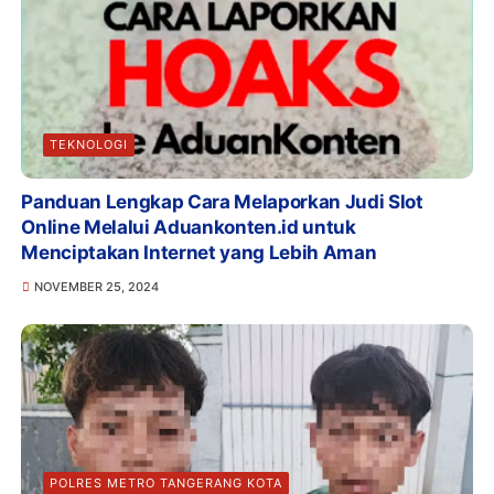
TEKNOLOGI
Panduan Lengkap Cara Melaporkan Judi Slot
Online Melalui Aduankonten.id untuk
Menciptakan Internet yang Lebih Aman
NOVEMBER 25, 2024
POLRES METRO TANGERANG KOTA