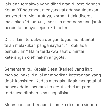
lain dan terdakwa yang dihadirkan di persidangan.
Ketua RT setempat menyangkal adanya tindakan
penyeretan. Menurutnya, korban tidak diseret
melainkan "dituntun", meski ia membenarkan jarak
perpindahannya sejauh 70 meter.
Di sisi lain, terdakwa dengan tegas membantah
telah melakukan penganiayaan. "Tidak ada
pemukulan," klaim terdakwa saat dimintai
keterangan oleh hakim anggota.
Sementara itu, Kepala Desa (Kades) yang ikut
menjadi saksi dinilai memberikan keterangan yang
tidak konsisten. Kades mengaku tidak mengetahui
banyak detail perkara tersebut sebelum para
terdakwa ditahan pihak kepolisian.
Merespons perbedaan dinamika di ruang sidang,