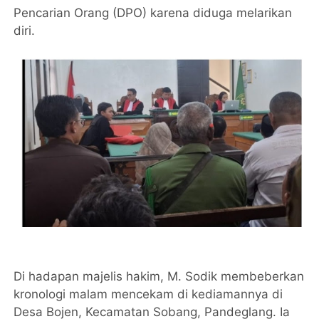
Pencarian Orang (DPO) karena diduga melarikan
diri.
Di hadapan majelis hakim, M. Sodik membeberkan
kronologi malam mencekam di kediamannya di
Desa Bojen, Kecamatan Sobang, Pandeglang. Ia