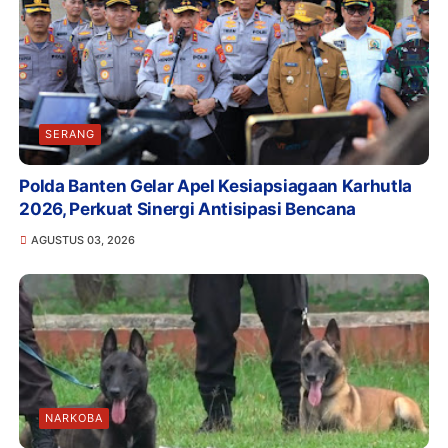
SERANG
Polda Banten Gelar Apel Kesiapsiagaan Karhutla
2026, Perkuat Sinergi Antisipasi Bencana
AGUSTUS 03, 2026
NARKOBA