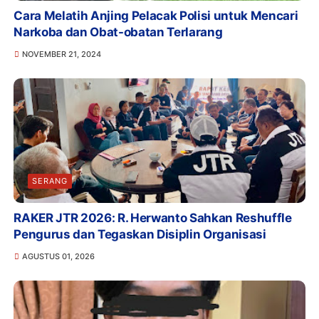
Cara Melatih Anjing Pelacak Polisi untuk Mencari
Narkoba dan Obat-obatan Terlarang
NOVEMBER 21, 2024
SERANG
RAKER JTR 2026: R. Herwanto Sahkan Reshuffle
Pengurus dan Tegaskan Disiplin Organisasi
AGUSTUS 01, 2026